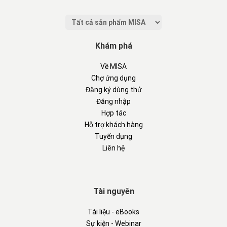
Khám phá
Về MISA
Chợ ứng dụng
Đăng ký dùng thử
Đăng nhập
Hợp tác
Hỗ trợ khách hàng
Tuyển dụng
Liên hệ
Tài nguyên
Tài liệu - eBooks
Sự kiện - Webinar