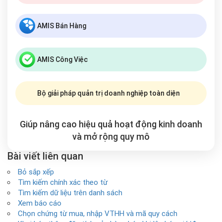
AMIS Bán Hàng
AMIS Công Việc
Bộ giải pháp quản trị doanh nghiệp toàn diện
Giúp nâng cao hiệu quả hoạt động kinh doanh
và mở rộng
quy mô
Bài viết liên quan
Bỏ sắp xếp
Tìm kiếm chính xác theo từ
Tìm kiếm dữ liệu trên danh sách
Xem báo cáo
Chọn chứng từ mua, nhập VTHH và mã quy cách