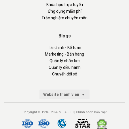
Khóa học trực tuyến
Ứng dụng miễn phí
Trắc nghiệm chuyên môn
Blogs
Tài chính - Kế toán
Marketing - Bán hàng
Quản lý nhân lực
Quản lý điều hành
Chuyển đổi số
Website thành viên
Copyright © 1994 - 2026 MISA JSC |
Chính sách bảo mật