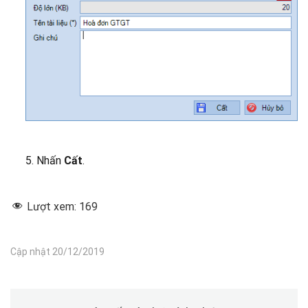
5. Nhấn
Cất
.
Lượt xem:
169
Cập nhật 20/12/2019