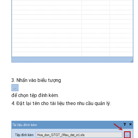
3. Nhấn vào biểu tượng
để chọn tệp đính kèm.
4. Đặt lại tên cho tài liệu theo nhu cầu quản lý.