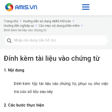
Trang chủ
Hướng dẫn sử dụng AMIS Kế toán
Hướng dẫn nghiệp vụ
Các mẹo sử dụng phần mềm
Đính kèm tài liệu vào chứng từ
Tìm
kiếm
cho
Đính kèm tài liệu vào chứng từ
1. Nội dung
Đính kèm tệp tài liệu vào chứng từ, phục vụ cho việc
tra cứu số liệu sau này.
2. Các bước thực hiện