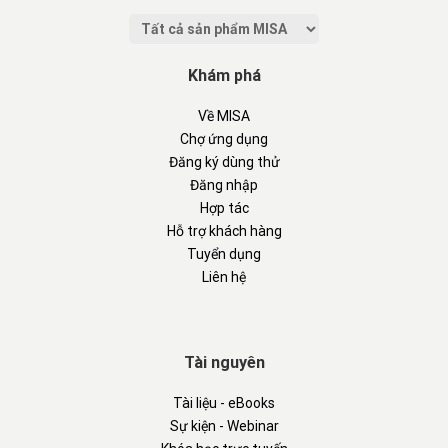
Khám phá
Về MISA
Chợ ứng dụng
Đăng ký dùng thử
Đăng nhập
Hợp tác
Hỗ trợ khách hàng
Tuyển dụng
Liên hệ
Tài nguyên
Tài liệu - eBooks
Sự kiện - Webinar