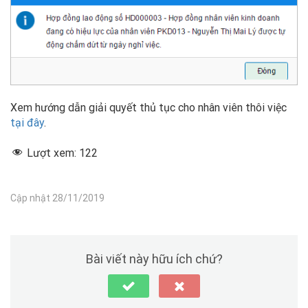
Xem hướng dẫn giải quyết thủ tục cho nhân viên thôi việc
tại đây
.
Lượt xem:
122
Cập nhật 28/11/2019
Bài viết này hữu ích chứ?