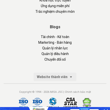
Khóa học trực tuyến
Ứng dụng miễn phí
Trắc nghiệm chuyên môn
Blogs
Tài chính - Kế toán
Marketing - Bán hàng
Quản lý nhân lực
Quản lý điều hành
Chuyển đổi số
Website thành viên
Copyright © 1994 - 2026 MISA JSC |
Chính sách bảo mật