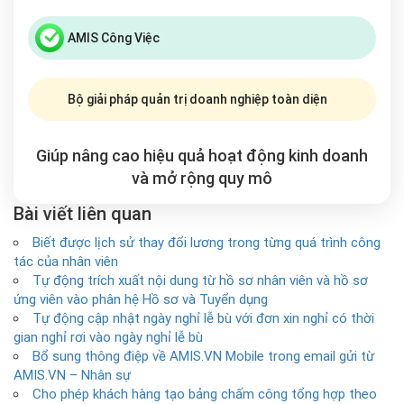
AMIS Công Việc
Bộ giải pháp quản trị doanh nghiệp toàn diện
Giúp nâng cao hiệu quả hoạt động kinh doanh
và mở rộng
quy mô
Bài viết liên quan
Biết được lịch sử thay đổi lương trong từng quá trình công
tác của nhân viên
Tự động trích xuất nội dung từ hồ sơ nhân viên và hồ sơ
ứng viên vào phân hệ Hồ sơ và Tuyển dụng
Tự động cập nhật ngày nghỉ lễ bù với đơn xin nghỉ có thời
gian nghỉ rơi vào ngày nghỉ lễ bù
Bổ sung thông điệp về AMIS.VN Mobile trong email gửi từ
AMIS.VN – Nhân sự
Cho phép khách hàng tạo bảng chấm công tổng hợp theo