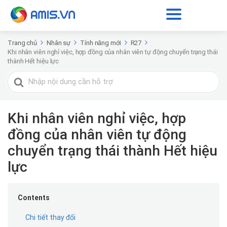
Trang chủ
Nhân sự
Tính năng mới
R27
Khi nhân viên nghỉ việc, hợp đồng của nhân viên tự động chuyển trạng thái
thành Hết hiệu lực
Tìm
kiếm
cho
Khi nhân viên nghỉ việc, hợp
đồng của nhân viên tự động
chuyển trạng thái thành Hết hiệu
lực
Contents
Chi tiết thay đổi