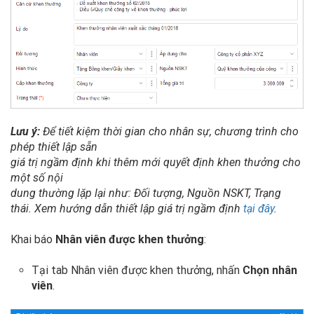
Lưu ý:
Để tiết kiệm thời gian cho nhân sự, chương trình cho
phép thiết lập sẵn
giá trị ngầm định khi thêm mới quyết định khen thưởng cho
một số nội
dung thường lặp lại như: Đối tượng, Nguồn NSKT, Trạng
thái. Xem hướng dẫn thiết lập giá trị ngầm định
tại đây
.
Khai báo
Nhân viên được khen thưởng
:
Tại tab Nhân viên được khen thưởng, nhấn
Chọn nhân
viên
.