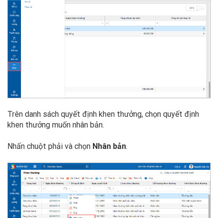
Trên danh sách quyết định khen thưởng, chọn quyết định
khen thưởng muốn nhân bản.
Nhấn chuột phải và chọn
Nhân bản
.