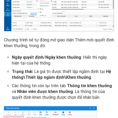
Chương trình sẽ tự động mở giao diện Thêm mới quyết định
khen thưởng, trong đó:
Ngày quyết định
/
Ngày khen thưởng
: Hiển thị ngày
hiện tại của hệ thống
Trạng thái
: Là giá trị được thiết lập ngầm định tại
Hệ
thống\Thiết lập ngầm định\Khen thưởng
.
Các thông tin còn lại trên tab
Thông tin khen thưởng
và
Nhân viên được khen thưởng
: Là thông tin của
quyết định khen thưởng được chọn để nhân bản.