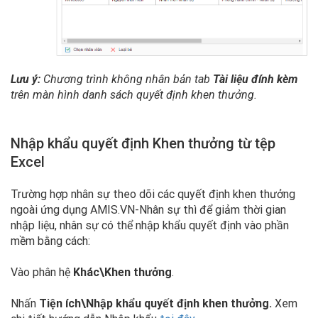
Lưu ý:
Chương trình không nhân bản tab
Tài liệu đính kèm
trên màn hình danh sách quyết định khen thưởng.
Nhập khẩu quyết định Khen thưởng từ tệp
Excel
Trường hợp nhân sự theo dõi các quyết định khen thưởng
ngoài ứng dụng AMIS.VN-Nhân sự thì để giảm thời gian
nhập liệu, nhân sự có thể nhập khẩu quyết định vào phần
mềm bằng cách:
Vào phân hệ
Khác\Khen thưởng
.
Nhấn
Tiện ích\Nhập khẩu quyết định khen thưởng.
Xem