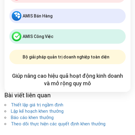
AMIS Bán Hàng
AMIS Công Việc
Bộ giải pháp quản trị doanh nghiệp toàn diện
Giúp nâng cao hiệu quả hoạt động kinh doanh
và mở rộng
quy mô
Bài viết liên quan
Thiết lập giá trị ngầm định
Lập kế hoạch khen thưởng
Báo cáo khen thưởng
Theo dõi thực hiện các quyết định khen thưởng