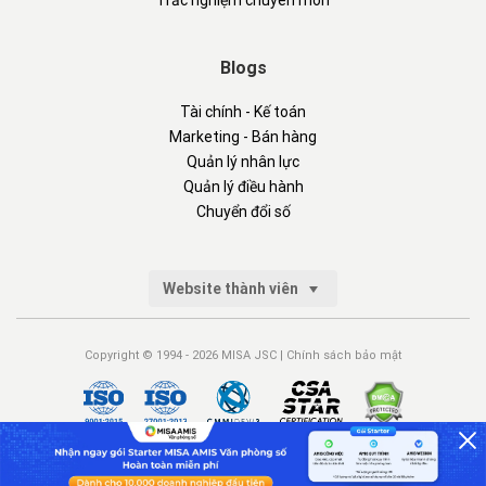
Trắc nghiệm chuyên môn
Blogs
Tài chính - Kế toán
Marketing - Bán hàng
Quản lý nhân lực
Quản lý điều hành
Chuyển đổi số
Website thành viên
Copyright © 1994 - 2026 MISA JSC |
Chính sách bảo mật