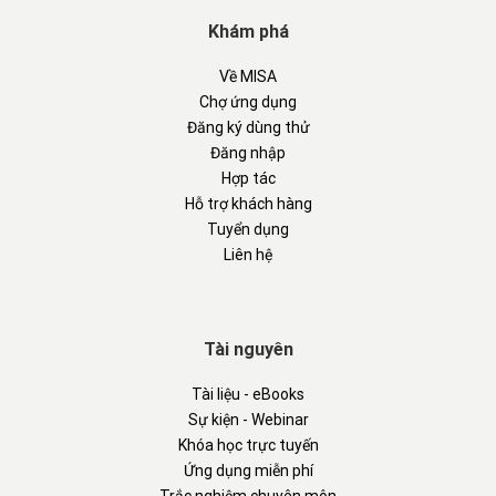
Khám phá
Về MISA
Chợ ứng dụng
Đăng ký dùng thử
Đăng nhập
Hợp tác
Hỗ trợ khách hàng
Tuyển dụng
Liên hệ
Tài nguyên
Tài liệu - eBooks
Sự kiện - Webinar
Khóa học trực tuyến
Ứng dụng miễn phí