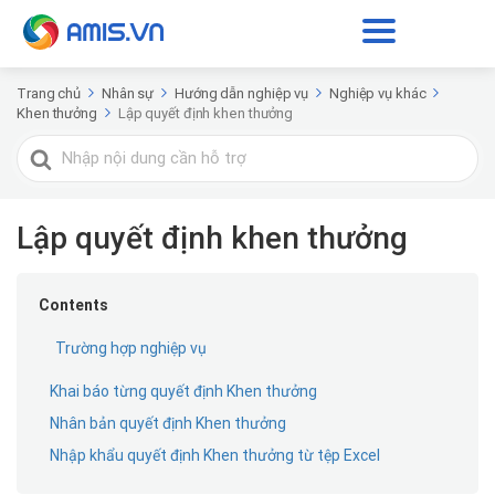
Trang chủ
Nhân sự
Hướng dẫn nghiệp vụ
Nghiệp vụ khác
Khen thưởng
Lập quyết định khen thưởng
Tìm
kiếm
cho
Lập quyết định khen thưởng
Contents
Trường hợp nghiệp vụ
Khai báo từng quyết định Khen thưởng
Nhân bản quyết định Khen thưởng
Nhập khẩu quyết định Khen thưởng từ tệp Excel