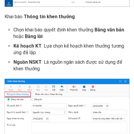
Khai báo
Thông tin khen thưởng
:
Chọn khai báo quyết định khen thưởng
Bằng văn bản
hoặc
Bằng lời
:
Kế hoạch KT
: Lựa chọn kế hoạch khen thưởng tương
ứng đã lập.
Nguồn NSKT
: Là nguồn ngân sách được sử dụng để
khen thưởng.