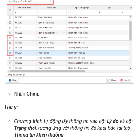
Nhấn
Chọn
.
Lưu ý:
Chương trình tự động lấy thông tin vào cột
Lý do
và cột
Trạng thái
, tương ứng với thông tin đã khai báo tại tab
Thông tin khen thưởng
.