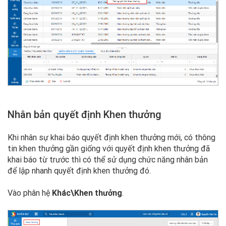
Nhân bản quyết định Khen thưởng
Khi nhân sự khai báo quyết định khen thưởng mới, có thông
tin khen thưởng gần giống với quyết định khen thưởng đã
khai báo từ trước thì có thể sử dụng chức năng nhân bản
để lập nhanh quyết định khen thưởng đó.
Vào phân hệ
Khác\Khen thưởng
.