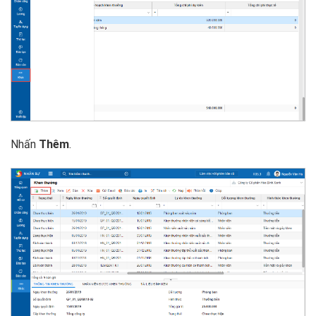
Nhấn
Thêm
.