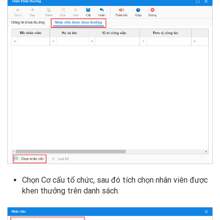
Chọn Cơ cấu tổ chức, sau đó tích chọn nhân viên được
khen thưởng trên danh sách.