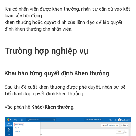
Khi có nhân viên được khen thưởng, nhân sự căn cứ vào kết
luận của hội đồng
khen thưởng hoặc quyết định của lãnh đạo để lập quyết
định khen thưởng cho nhân viên.
Trường hợp nghiệp vụ
Khai báo từng quyết định Khen thưởng
Sau khi đề xuất khen thưởng được phê duyệt, nhân sự sẽ
tiến hành lập quyết định khen thưởng.
Vào phân hệ
Khác
\
Khen thưởng
.