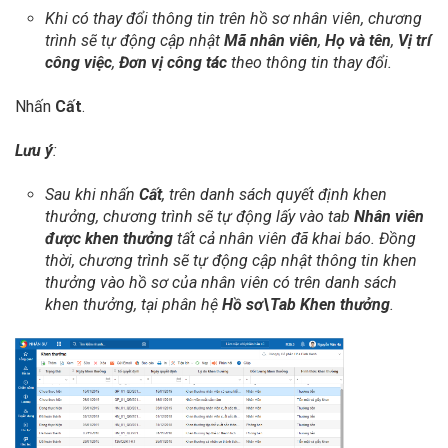
Khi có thay đổi thông tin trên hồ sơ nhân viên, chương
trình sẽ tự động cập nhật
Mã nhân viên
,
Họ và tên
,
Vị trí
công việc
,
Đơn vị công tác
theo thông tin thay đổi.
Nhấn
Cất
.
Lưu ý
:
Sau khi nhấn
Cất
, trên danh sách quyết định khen
thưởng, chương trình sẽ tự động lấy vào tab
Nhân viên
được khen thưởng
tất cả nhân viên đã khai báo. Đồng
thời, chương trình sẽ tự động cập nhật thông tin khen
thưởng vào hồ sơ của nhân viên có trên danh sách
khen thưởng, tại phân hệ
Hồ sơ\Tab Khen thưởng
.