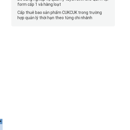
form cấp 1 và hàng loạt
Cấp thuê bao sản phẩm CUKCUK trong trường
hợp quản lý thời hạn theo từng chi nhánh