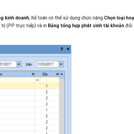
ộng kinh doanh
, Kế toán có thể sử dụng chức năng
Chọn loại hoa
tệ (PP trực tiếp) và in
Bảng tổng hợp phát sinh tài khoản
đối