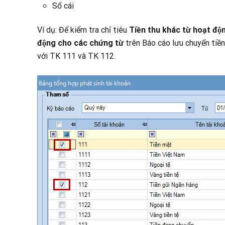
Sổ cái
Ví dụ: Để kiểm tra chỉ tiêu
Tiền thu khác từ hoạt đ
động cho các chứng từ
trên Báo cáo lưu chuyển tiền 
với TK 111 và TK 112.