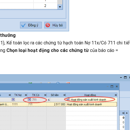
n thưởng
toán lọc ra các chứng từ hạch toán Nợ 11x/Có 711 chi tiế
năng
Chọn loại hoạt động cho các chứng từ
của báo cáo =