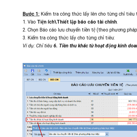
Bước 1:
Kiểm tra công thức lấy lên cho từng chỉ tiêu t
1. Vào
Tiện ích\Thiết lập báo cáo tài chính
.
2. Chọn Báo cáo lưu chuyển tiền tệ (theo phương pháp 
3. Kiểm tra công thức lấy cho từng chỉ tiêu:
Ví dụ: Chỉ tiêu
6. Tiền thu khác từ hoạt động kinh do