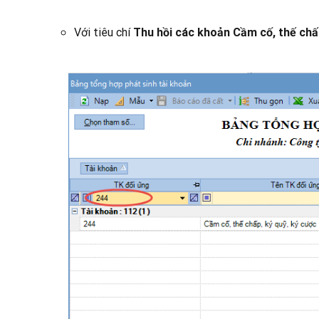
Với tiêu chí
Thu hồi các khoản Cầm cố, thế chấp