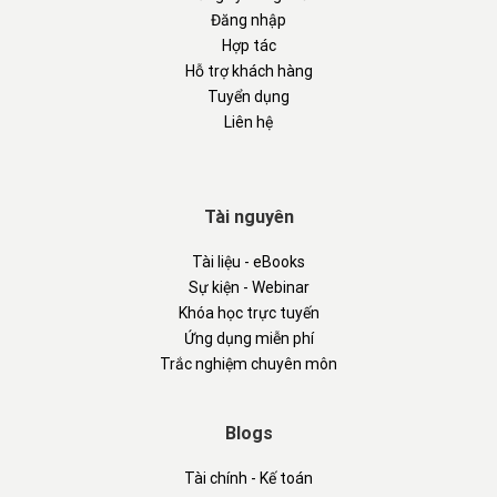
Đăng nhập
Hợp tác
Hỗ trợ khách hàng
Tuyển dụng
Liên hệ
Tài nguyên
Tài liệu - eBooks
Sự kiện - Webinar
Khóa học trực tuyến
Ứng dụng miễn phí
Trắc nghiệm chuyên môn
Blogs
Tài chính - Kế toán