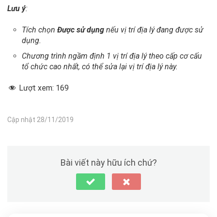
Lưu ý
:
Tích chọn
Được sử dụng
nếu vị trí địa lý đang được sử
dụng.
Chương trình ngầm định 1 vị trí địa lý theo cấp cơ cấu
tổ chức cao nhất, có thể sửa lại vị trí địa lý này.
Lượt xem:
169
Cập nhật 28/11/2019
Bài viết này hữu ích chứ?