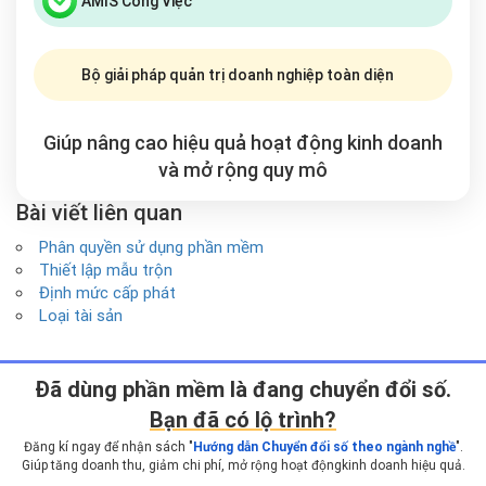
AMIS Công Việc
Bộ giải pháp quản trị doanh nghiệp toàn diện
Giúp nâng cao hiệu quả hoạt động kinh doanh
và mở rộng
quy mô
Bài viết liên quan
Phân quyền sử dụng phần mềm
Thiết lập mẫu trộn
Định mức cấp phát
Loại tài sản
Ðã dùng phần mềm là đang chuyển đổi số.
Bạn đã có lộ trình?
Đăng kí ngay để nhận sách "
Hướng dẫn Chuyển đổi số theo ngành nghề
".
Giúp tăng doanh thu, giảm chi phí, mở rộng hoạt động
kinh doanh hiệu quả.