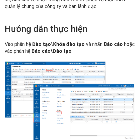
quản lý chung của công ty và ban lãnh đạo.
Hướng dẫn thực hiện
Vào phân hệ
Đào tạo
\
Khóa đào tạo
và nhấn
Báo cáo
hoặc
vào phân hệ
Báo cáo\Đào tạo
.