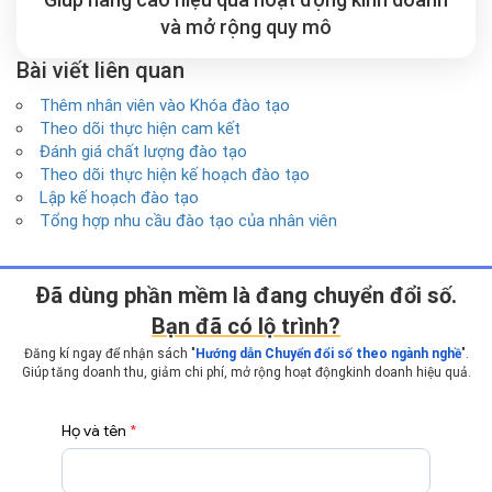
và mở rộng
quy mô
Bài viết liên quan
Thêm nhân viên vào Khóa đào tạo
Theo dõi thực hiện cam kết
Đánh giá chất lượng đào tạo
Theo dõi thực hiện kế hoạch đào tạo
Lập kế hoạch đào tạo
Tổng hợp nhu cầu đào tạo của nhân viên
Ðã dùng phần mềm là đang chuyển đổi số.
Bạn đã có lộ trình?
Đăng kí ngay để nhận sách "
Hướng dẫn Chuyển đổi số theo ngành nghề
".
Giúp tăng doanh thu, giảm chi phí, mở rộng hoạt động
kinh doanh hiệu quả.
Họ và tên
*