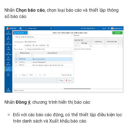
Nhấn
Chọn báo cáo
, chọn loại báo cáo và thiết lập thông
số báo cáo.
Nhấn
Đồng ý
, chương trình hiển thị báo cáo:
Đối với các báo cáo động, có thể thiết lập điều kiện lọc
trên danh sách và Xuất khẩu báo cáo.