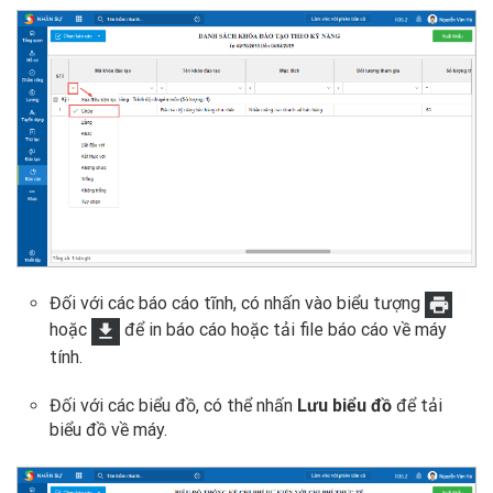
Đối với các báo cáo tĩnh, có nhấn vào biểu tượng
hoặc
để in báo cáo hoặc tải file báo cáo về máy
tính.
Đối với các biểu đồ, có thể nhấn
Lưu biểu đồ
để tải
biểu đồ về máy.