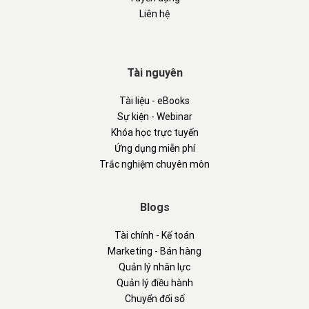
Liên hệ
Tài nguyên
Tài liệu - eBooks
Sự kiện - Webinar
Khóa học trực tuyến
Ứng dụng miễn phí
Trắc nghiệm chuyên môn
Blogs
Tài chính - Kế toán
Marketing - Bán hàng
Quản lý nhân lực
Quản lý điều hành
Chuyển đổi số