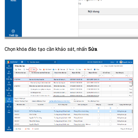
Chọn khóa đào tạo cần khảo sát, nhấn
Sửa
.