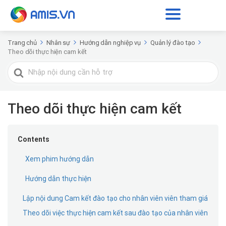
Trang chủ
Nhân sự
Hướng dẫn nghiệp vụ
Quản lý đào tạo
Theo dõi thực hiện cam kết
Tìm
kiếm
cho
Theo dõi thực hiện cam kết
Contents
Xem phim hướng dẫn
Hướng dẫn thực hiện
Lập nội dung Cam kết đào tạo cho nhân viên viên tham giá
Theo dõi việc thực hiện cam kết sau đào tạo của nhân viên