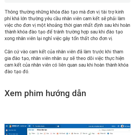
Thông thường những khóa đào tạo mà đơn vị tài trợ kinh
phí khá lớn thường yêu cầu nhân viên cam kết sẽ phải làm
việc cho đơn vị một khoảng thời gian nhất định sau khi hoàn
thành khóa đào tạo để tránh trường hợp sau khi đào tạo
xong nhân viên lại nghỉ việc gây tổn thất cho đơn vị.
Căn cứ vào cam kết của nhân viên đã làm trước khi tham
gia đào tạo, nhân viên nhân sự sẽ theo dõi việc thực hiện
cam kết của nhân viên có liên quan sau khi hoàn thành khóa
đào tạo đó.
Xem phim hướng dẫn