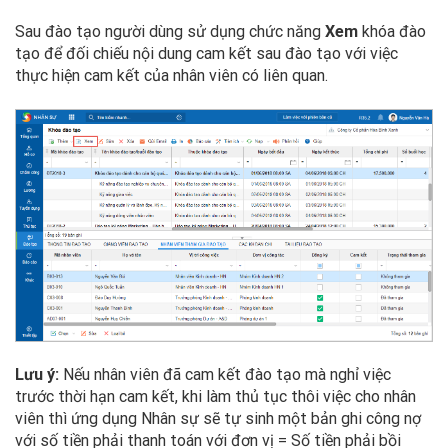
Sau đào tạo người dùng sử dụng chức năng
Xem
khóa đào
tạo để đối chiếu nội dung cam kết sau đào tạo với việc
thực hiện cam kết của nhân viên có liên quan.
Lưu ý:
Nếu nhân viên đã cam kết đào tạo mà nghỉ việc
trước thời hạn cam kết, khi làm thủ tục thôi việc cho nhân
viên thì ứng dụng Nhân sự sẽ tự sinh một bản ghi công nợ
với số tiền phải thanh toán với đơn vị = Số tiền phải bồi