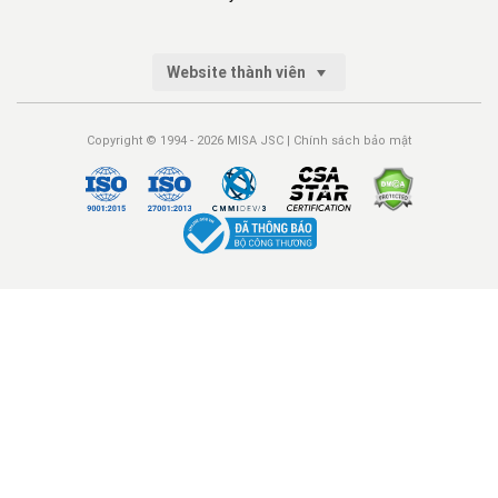
Website thành viên
Copyright © 1994 - 2026 MISA JSC |
Chính sách bảo mật