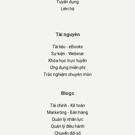
Tuyển dụng
Liên hệ
Tài nguyên
Tài liệu - eBooks
Sự kiện - Webinar
Khóa học trực tuyến
Ứng dụng miễn phí
Trắc nghiệm chuyên môn
Blogs
Tài chính - Kế toán
Marketing - Bán hàng
Quản lý nhân lực
Quản lý điều hành
Chuyển đổi số