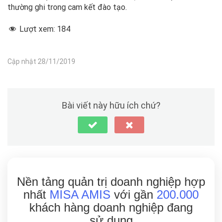
thường ghi trong cam kết đào tạo.
Lượt xem:
184
Cập nhật 28/11/2019
Bài viết này hữu ích chứ?
Nền tảng quản trị doanh nghiệp hợp
nhất
MISA AMIS
với gần
200.000
khách hàng doanh nghiệp đang
sử dụng