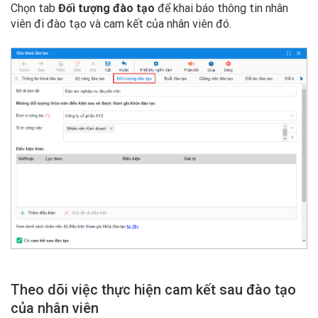
Chọn tab
Đối tượng đào tạo
để khai báo thông tin nhân
viên đi đào tạo và cam kết của nhân viên đó.
Theo dõi việc thực hiện cam kết sau đào tạo
của nhân viên