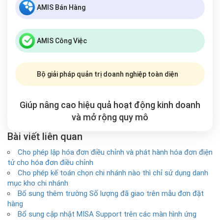
AMIS Bán Hàng
AMIS Công Việc
Bộ giải pháp quản trị doanh nghiệp toàn diện
Giúp nâng cao hiệu quả hoạt động kinh doanh
và mở rộng
quy mô
Bài viết liên quan
Cho phép lập hóa đơn điều chỉnh và phát hành hóa đơn điện
tử cho hóa đơn điều chỉnh
Cho phép kế toán chọn chi nhánh nào thì chỉ sử dụng danh
mục kho chi nhánh
Bổ sung thêm trường Số lượng đã giao trên mẫu đơn đặt
hàng
Bổ sung cập nhật MISA Support trên các màn hình ứng