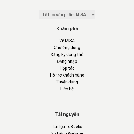
Khám phá
Về MISA
Chợ ứng dụng
Đăng ký dùng thử
Đăng nhập
Hợp tác
Hỗ trợ khách hàng
Tuyển dụng
Liên hệ
Tài nguyên
Tài liệu - eBooks
Sự kiện - Webinar