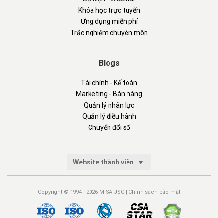
Khóa học trực tuyến
Ứng dụng miễn phí
Trắc nghiệm chuyên môn
Blogs
Tài chính - Kế toán
Marketing - Bán hàng
Quản lý nhân lực
Quản lý điều hành
Chuyển đổi số
Website thành viên
Copyright © 1994 - 2026 MISA JSC |
Chính sách bảo mật