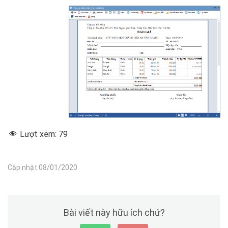
Lượt xem:
79
Cập nhật 08/01/2020
Bài viết này hữu ích chứ?