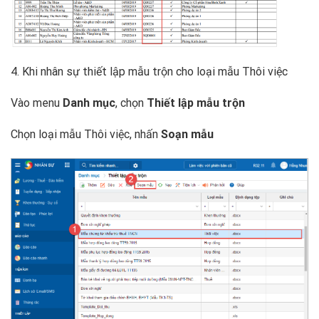
4. Khi nhân sự thiết lập mẫu trộn cho loại mẫu Thôi việc
Vào menu
Danh mục
, chọn
Thiết lập mẫu trộn
Chọn loại mẫu Thôi việc, nhấn
Soạn mẫu