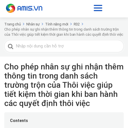
Trang chủ
Nhân sự
Tính năng mới
R32
Cho phép nhân sự ghi nhận thêm thông tin trong danh sách trường trộn
của Thôi việc giúp tiết kiệm thời gian khi ban hành các quyết định thôi việc
Tìm
kiếm
cho
Cho phép nhân sự ghi nhận thêm
thông tin trong danh sách
trường trộn của Thôi việc giúp
tiết kiệm thời gian khi ban hành
các quyết định thôi việc
Contents