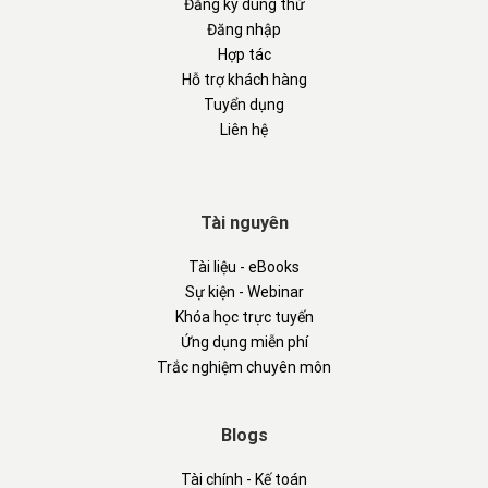
Đăng ký dùng thử
Đăng nhập
Hợp tác
Hỗ trợ khách hàng
Tuyển dụng
Liên hệ
Tài nguyên
Tài liệu - eBooks
Sự kiện - Webinar
Khóa học trực tuyến
Ứng dụng miễn phí
Trắc nghiệm chuyên môn
Blogs
Tài chính - Kế toán