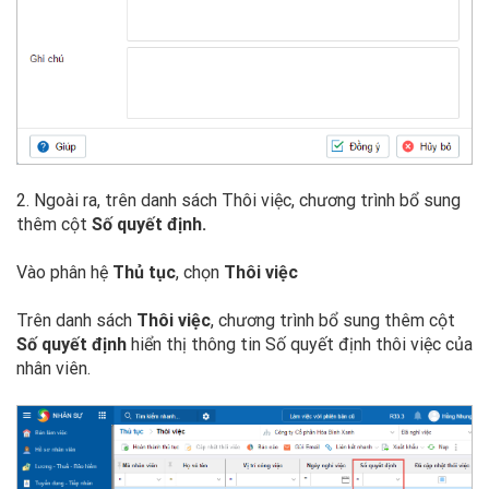
2. Ngoài ra, trên danh sách Thôi việc, chương trình bổ sung
thêm cột
Số quyết định.
Vào phân hệ
Thủ tục
, chọn
Thôi việc
Trên danh sách
Thôi việc
, chương trình bổ sung thêm cột
Số quyết định
hiển thị thông tin Số quyết định thôi việc của
nhân viên.