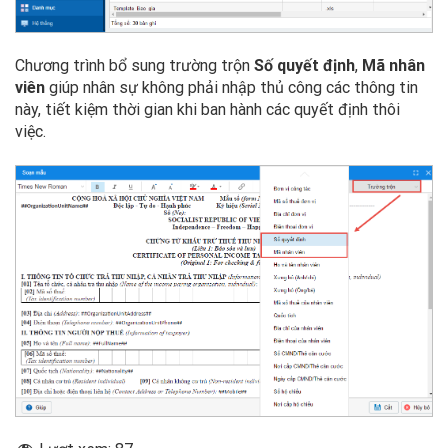
Chương trình bổ sung trường trộn
Số quyết định
,
Mã nhân
viên
giúp nhân sự không phải nhập thủ công các thông tin
này, tiết kiệm thời gian khi ban hành các quyết định thôi
việc.