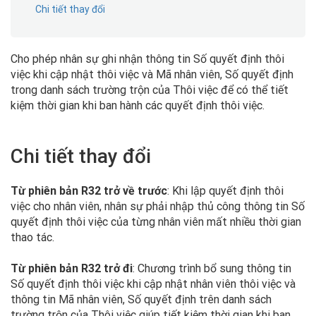
Chi tiết thay đổi
Cho phép nhân sự ghi nhận thông tin Số quyết định thôi
việc khi cập nhật thôi việc và Mã nhân viên, Số quyết định
trong danh sách trường trộn của Thôi việc để có thể tiết
kiệm thời gian khi ban hành các quyết định thôi việc.
Chi tiết thay đổi
Từ phiên bản R32 trở về trước
: Khi lập quyết định thôi
việc cho nhân viên, nhân sự phải nhập thủ công thông tin Số
quyết định thôi việc của từng nhân viên mất nhiều thời gian
thao tác.
Từ phiên bản R32 trở đi
: Chương trình bổ sung thông tin
Số quyết định thôi việc khi cập nhật nhân viên thôi việc và
thông tin Mã nhân viên, Số quyết định trên danh sách
trường trộn của Thôi việc giúp tiết kiệm thời gian khi ban