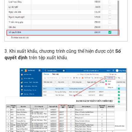
3. Khi xuất khẩu, chương trình cũng thể hiện được cột
Số
quyết định
trên tệp xuất khẩu.