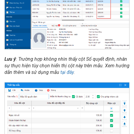
Lưu ý
: Trường hợp không nhìn thấy cột Số quyết định, nhân
sự thực hiện tùy chọn hiển thị cột này trên mẫu. Xem hướng
dẫn thêm và sử dụng mẫu
tại đây
.