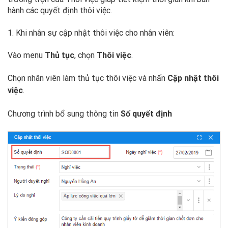
hành các quyết định thôi việc.
1. Khi nhân sự cập nhật thôi việc cho nhân viên:
Vào menu
Thủ tục
, chọn
Thôi việc
.
Chọn nhân viên làm thủ tục thôi việc và nhấn
Cập nhật thôi
việc
.
Chương trình bổ sung thông tin
Số quyết định