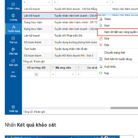
Nhấn
Kết quả khảo sát
.