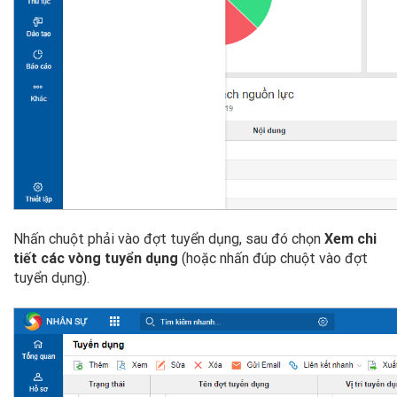
Nhấn chuột phải vào đợt tuyển dụng, sau đó chọn
Xem chi
tiết các vòng tuyển dụng
(hoặc nhấn đúp chuột vào đợt
tuyển dụng).