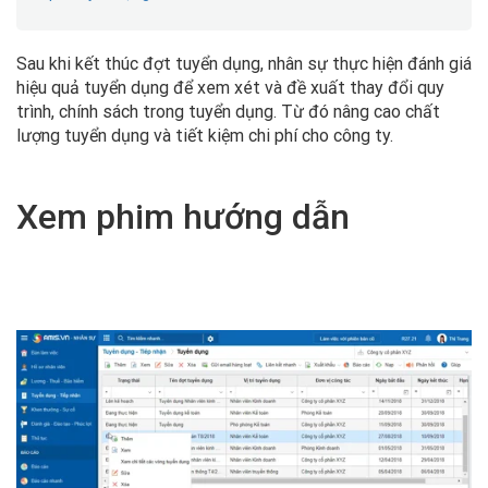
Sau khi kết thúc đợt tuyển dụng, nhân sự thực hiện đánh giá
hiệu quả tuyển dụng để xem xét và đề xuất thay đổi quy
trình, chính sách trong tuyển dụng. Từ đó nâng cao chất
lượng tuyển dụng và tiết kiệm chi phí cho công ty.
Xem phim hướng dẫn