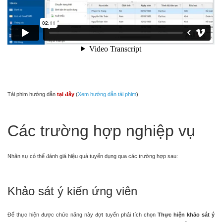
Tải phim hướng dẫn
tại đây
(
Xem hướng dẫn tải phim
)
Các trường hợp nghiệp vụ
Nhân sự có thể đánh giá hiệu quả tuyển dụng qua các trường hợp sau:
Khảo sát ý kiến ứng viên
Để thực hiện được chức năng này đợt tuyển phải tích chọn
Thực hiện khảo sát ý