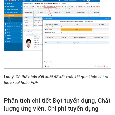
Lưu ý
: Có thể nhấn
Kết xuất
để kết xuất kết quả khảo sát ra
file Excel hoặc PDF.
Phân tích chi tiết Đợt tuyển dụng, Chất
lượng ứng viên, Chi phí tuyển dụng