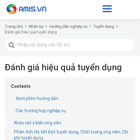
Trang chủ
Nhân sự
Hướng dẫn nghiệp vụ
Tuyển dụng
Đánh giá hiệu quả tuyển dụng
Tìm
kiếm
cho
Đánh giá hiệu quả tuyển dụng
Contents
Xem phim hướng dẫn
Các trường hợp nghiệp vụ
Khảo sát ý kiến ứng viên
Phân tích chi tiết Đợt tuyển dụng, Chất lượng ứng viên, Chi
phí tuyển dụng