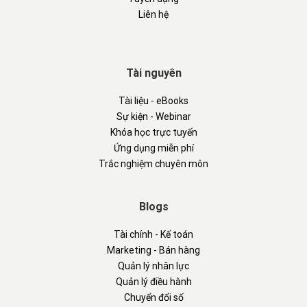
Liên hệ
Tài nguyên
Tài liệu - eBooks
Sự kiện - Webinar
Khóa học trực tuyến
Ứng dụng miễn phí
Trắc nghiệm chuyên môn
Blogs
Tài chính - Kế toán
Marketing - Bán hàng
Quản lý nhân lực
Quản lý điều hành
Chuyển đổi số