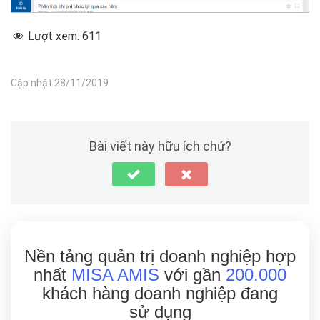
Lượt xem:
611
Cập nhật 28/11/2019
Bài viết này hữu ích chứ?
Nền tảng quản trị doanh nghiệp hợp
nhất
MISA AMIS
với gần
200.000
khách hàng doanh nghiệp đang
sử dụng