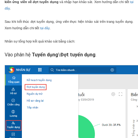
kiến ứng viên về đợt tuyển dụng
và nhập hạn khảo sát. Xem hướng dẫn chi tiết
tại
đây
.
Sau khi kết thúc đợt tuyển dụng, ứng viên thực hiện khảo sát trên trang tuyển dụng.
Xem hướng dẫn chi tiết
tại đây
.
Nhân sự tổng hợp kết quả khảo sát bằng cách:
Vào phân hệ
Tuyển dụng
\
Đợt tuyển dụng
.