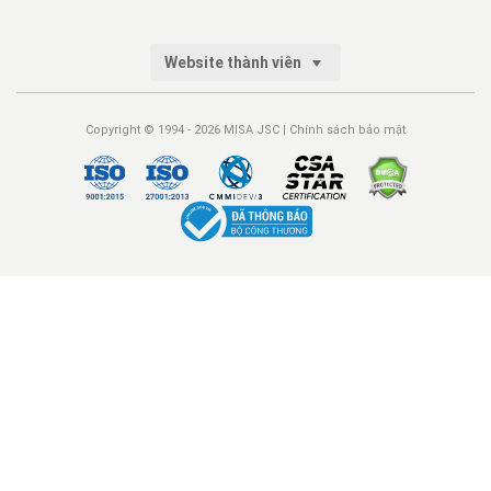
Website thành viên
Copyright © 1994 - 2026 MISA JSC |
Chính sách bảo mật