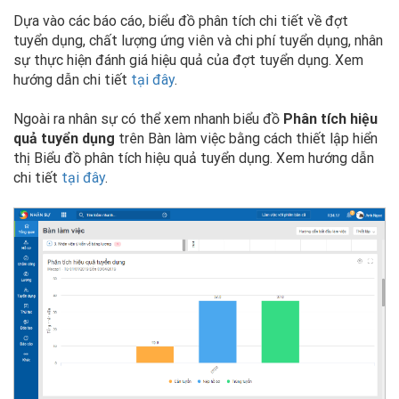
Dựa vào các báo cáo, biểu đồ phân tích chi tiết về đợt
tuyển dụng, chất lượng ứng viên và chi phí tuyển dụng, nhân
sự thực hiện đánh giá hiệu quả của đợt tuyển dụng. Xem
hướng dẫn chi tiết
tại đây
.
Ngoài ra nhân sự có thể xem nhanh biểu đồ
Phân tích hiệu
quả tuyển dụng
trên Bàn làm việc bằng cách thiết lập hiển
thị Biểu đồ phân tích hiệu quả tuyển dụng. Xem hướng dẫn
chi tiết
tại đây
.