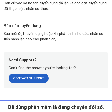
Căn cứ vào kế hoạch tuyển dụng đã lập và các đợt tuyển dụng
đã thực hiện, nhân sự thực...
Báo cáo tuyển dụng
Sau mỗi đợt tuyển dụng hoặc khi phát sinh nhu cầu, nhân sự
tiến hành lập báo cáo phân tích,...
Need Support?
Can't find the answer you're looking for?
CONTACT SUPPORT
Ðã dùng phần mềm là đang chuyển đổi số.