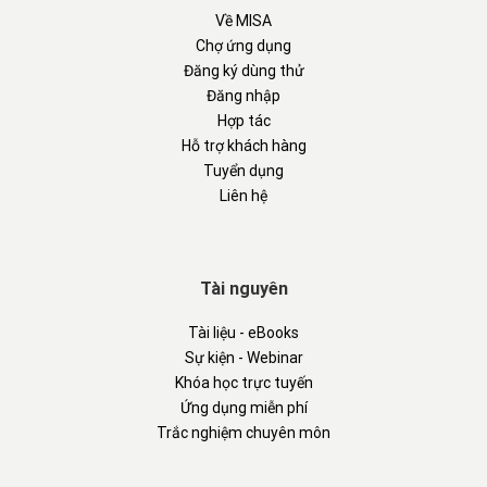
Về MISA
Chợ ứng dụng
Đăng ký dùng thử
Đăng nhập
Hợp tác
Hỗ trợ khách hàng
Tuyển dụng
Liên hệ
Tài nguyên
Tài liệu - eBooks
Sự kiện - Webinar
Khóa học trực tuyến
Ứng dụng miễn phí
Trắc nghiệm chuyên môn