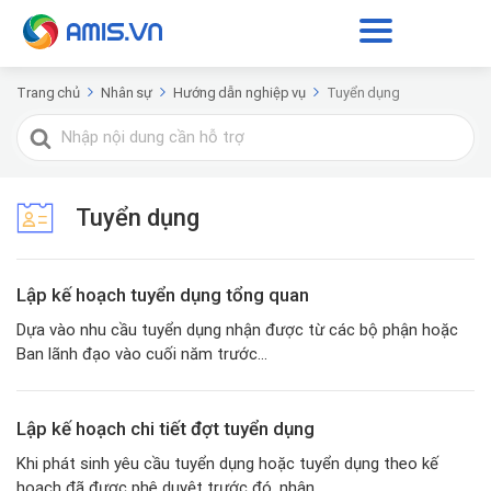
Trang chủ
Nhân sự
Hướng dẫn nghiệp vụ
Tuyển dụng
Tìm
kiếm
cho
Tuyển dụng
Lập kế hoạch tuyển dụng tổng quan
Dựa vào nhu cầu tuyển dụng nhận được từ các bộ phận hoặc
Ban lãnh đạo vào cuối năm trước...
Lập kế hoạch chi tiết đợt tuyển dụng
Khi phát sinh yêu cầu tuyển dụng hoặc tuyển dụng theo kế
hoạch đã được phê duyệt trước đó, nhân...