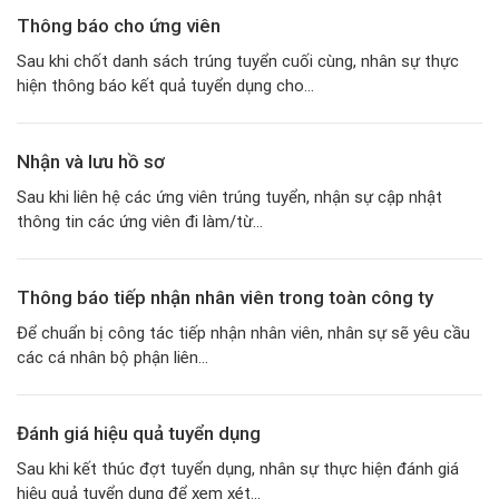
Thông báo cho ứng viên
Sau khi chốt danh sách trúng tuyển cuối cùng, nhân sự thực
hiện thông báo kết quả tuyển dụng cho...
Nhận và lưu hồ sơ
Sau khi liên hệ các ứng viên trúng tuyển, nhận sự cập nhật
thông tin các ứng viên đi làm/từ...
Thông báo tiếp nhận nhân viên trong toàn công ty
Để chuẩn bị công tác tiếp nhận nhân viên, nhân sự sẽ yêu cầu
các cá nhân bộ phận liên...
Đánh giá hiệu quả tuyển dụng
Sau khi kết thúc đợt tuyển dụng, nhân sự thực hiện đánh giá
hiệu quả tuyển dụng để xem xét...