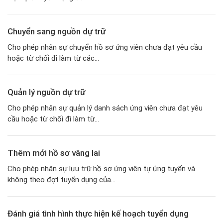
Chuyển sang nguồn dự trữ
Cho phép nhân sự chuyển hồ sơ ứng viên chưa đạt yêu cầu
hoặc từ chối đi làm từ các...
Quản lý nguồn dự trữ
Cho phép nhân sự quản lý danh sách ứng viên chưa đạt yêu
cầu hoặc từ chối đi làm từ...
Thêm mới hồ sơ vãng lai
Cho phép nhân sự lưu trữ hồ sơ ứng viên tự ứng tuyển và
không theo đợt tuyển dụng của...
Đánh giá tình hình thực hiện kế hoạch tuyển dụng