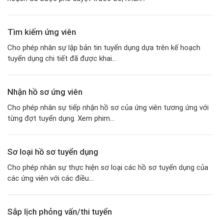
Tìm kiếm ứng viên
Cho phép nhân sự lập bản tin tuyển dụng dựa trên kế hoạch
tuyển dụng chi tiết đã được khai...
Nhận hồ sơ ứng viên
Cho phép nhân sự tiếp nhận hồ sơ của ứng viên tương ứng với
từng đợt tuyển dụng. Xem phim...
Sơ loại hồ sơ tuyển dụng
Cho phép nhân sự thực hiện sơ loại các hồ sơ tuyển dụng của
các ứng viên với các điều...
Sắp lịch phỏng vấn/thi tuyển