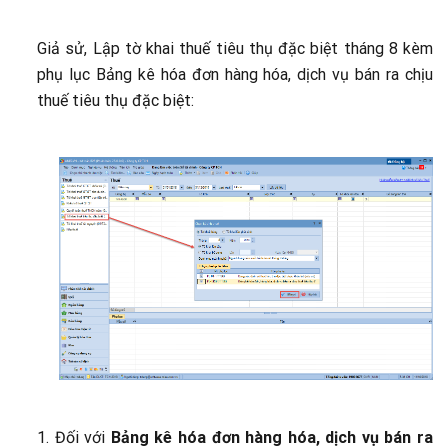
Giả sử, Lập tờ khai thuế tiêu thụ đặc biệt tháng 8 kèm
phụ lục Bảng kê hóa đơn hàng hóa, dịch vụ bán ra chịu
thuế tiêu thụ đặc biệt:
1. Đối với
Bảng kê hóa đơn hàng hóa, dịch vụ bán ra