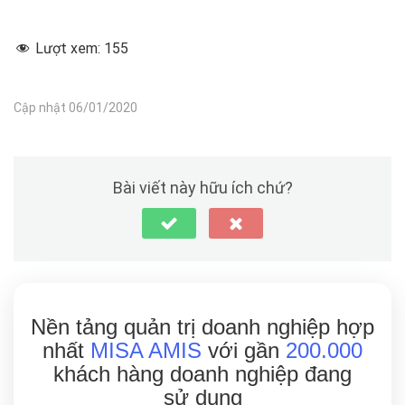
Lượt xem:
155
Cập nhật 06/01/2020
Bài viết này hữu ích chứ?
Nền tảng quản trị doanh nghiệp hợp
nhất
MISA AMIS
với gần
200.000
khách hàng doanh nghiệp đang
sử dụng