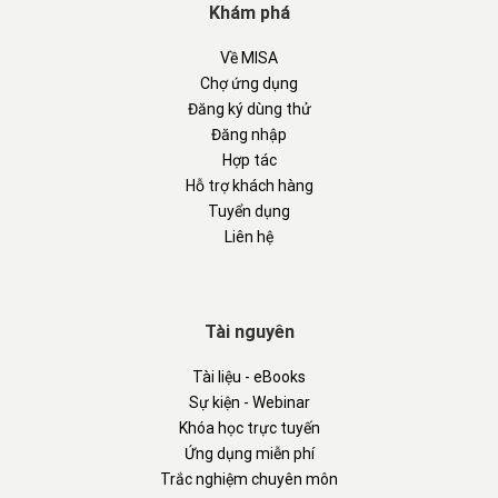
Khám phá
Về MISA
Chợ ứng dụng
Đăng ký dùng thử
Đăng nhập
Hợp tác
Hỗ trợ khách hàng
Tuyển dụng
Liên hệ
Tài nguyên
Tài liệu - eBooks
Sự kiện - Webinar
Khóa học trực tuyến
Ứng dụng miễn phí
Trắc nghiệm chuyên môn