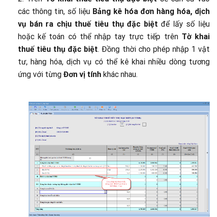
các thông tin, số liệu
Bảng kê hóa đơn hàng hóa, dịch
vụ bán ra chịu thuế tiêu thụ đặc biệt
để lấy số liệu
hoặc kế toán có thể nhập tay trực tiếp trên
Tờ khai
thuế tiêu thụ đặc biệt
. Đồng thời cho phép nhập 1 vật
tư, hàng hóa, dịch vụ có thể kê khai nhiều dòng tương
ứng với từng
Đơn vị tính
khác nhau.