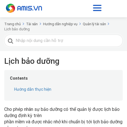
Trang chủ
Tài sản
Hướng dẫn nghiệp vụ
Quản lý tài sản
Lịch bảo dưỡng
Tìm
kiếm
cho
Lịch bảo dưỡng
Contents
Hướng dẫn thực hiện
Cho phép nhân sự bảo dưỡng có thể quản lý được lịch bảo
dưỡng định kỳ trên
phần mềm và được nhắc nhở khi chuẩn bị tới lịch bảo dưỡng