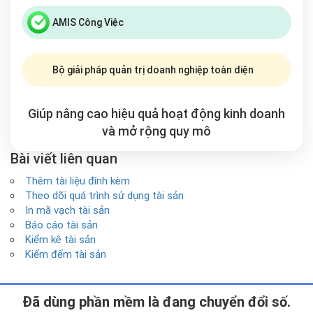
AMIS Công Việc
Bộ giải pháp quản trị doanh nghiệp toàn diện
Giúp nâng cao hiệu quả hoạt động kinh doanh
và mở rộng
quy mô
Bài viết liên quan
Thêm tài liệu đính kèm
Theo dõi quá trình sử dụng tài sản
In mã vạch tài sản
Báo cáo tài sản
Kiểm kê tài sản
Kiểm đếm tài sản
Ðã dùng phần mềm là đang chuyển đổi số.