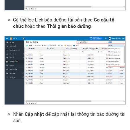
Có thể lọc Lịch bảo dưỡng tài sản theo
Cơ cấu tổ
chức
hoặc theo
Thời gian bảo dưỡng
.
Nhấn
Cập nhật
để cập nhật lại thông tin bảo dưỡng tài
sản.