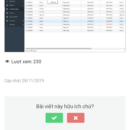
Lượt xem:
230
Cập nhật 28/11/2019
Bài viết này hữu ích chứ?