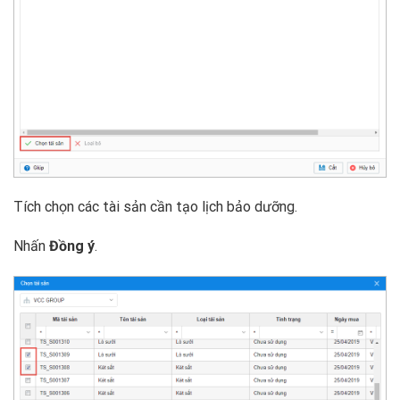
Tích chọn các tài sản cần tạo lịch bảo dưỡng.
Nhấn
Đồng ý
.