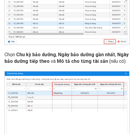
Chọn
Chu kỳ bảo dưỡng
,
Ngày bảo dưỡng gần nhất
,
Ngày
bảo dưỡng tiếp theo
và
Mô tả cho từng tài sản
(nếu có).