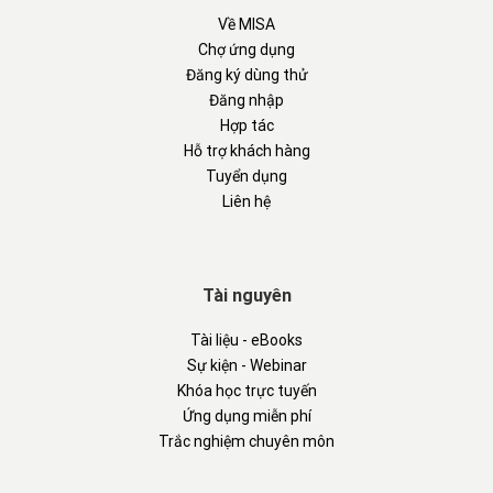
Về MISA
Chợ ứng dụng
Đăng ký dùng thử
Đăng nhập
Hợp tác
Hỗ trợ khách hàng
Tuyển dụng
Liên hệ
Tài nguyên
Tài liệu - eBooks
Sự kiện - Webinar
Khóa học trực tuyến
Ứng dụng miễn phí
Trắc nghiệm chuyên môn