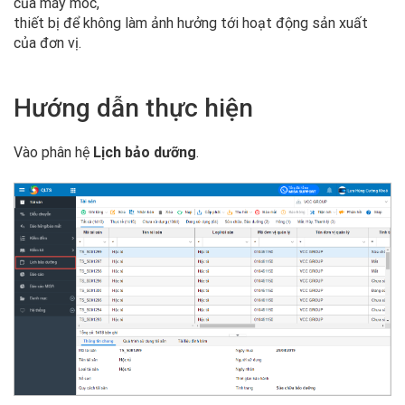
của máy móc,
thiết bị để không làm ảnh hưởng tới hoạt động sản xuất
của đơn vị.
Hướng dẫn thực hiện
Vào phân hệ
Lịch bảo dưỡng
.