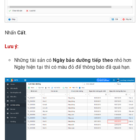
Nhấn
Cất
.
Lưu ý:
Những tài sản có
Ngày bảo dưỡng tiếp theo
nhỏ hơn
Ngày hiện tại thì có màu đỏ để thông báo đã quá hạn.