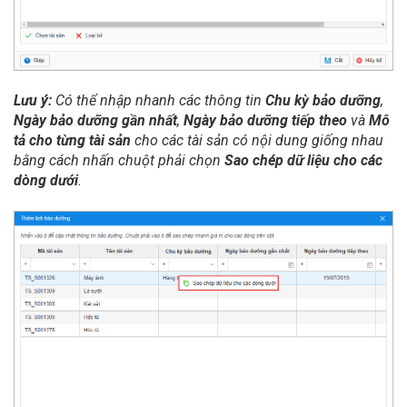
Lưu ý:
Có thể nhập nhanh các thông tin
Chu kỳ bảo dưỡng
,
Ngày bảo dưỡng gần nhất
,
Ngày bảo dưỡng tiếp theo
và
Mô
tả cho từng tài sản
cho các tài sản có nội dung giống nhau
bằng cách nhấn chuột phải chọn
Sao chép dữ liệu cho các
dòng dưới
.