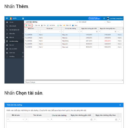
Nhấn
Thêm
.
Nhấn
Chọn tài sản
.