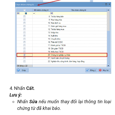
4. Nhấn
Cất
.
Lưu ý:
Nhấn
Sửa
nếu muốn thay đổi lại thông tin loại
chứng từ đã khai báo.