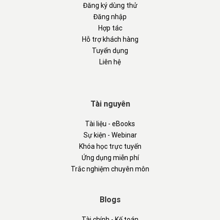
Đăng ký dùng thử
Đăng nhập
Hợp tác
Hỗ trợ khách hàng
Tuyển dụng
Liên hệ
Tài nguyên
Tài liệu - eBooks
Sự kiện - Webinar
Khóa học trực tuyến
Ứng dụng miễn phí
Trắc nghiệm chuyên môn
Blogs
Tài chính - Kế toán