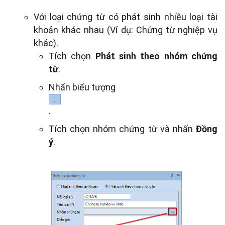
Với loại chứng từ có phát sinh nhiều loại tài
khoản khác nhau (Ví dụ: Chứng từ nghiệp vụ
khác).
Tích chọn
Phát sinh theo nhóm chứng
từ
.
Nhấn biểu tượng
.
Tích chọn nhóm chứng từ và nhấn
Đồng
ý
.