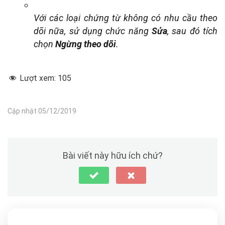
Với các loại chứng từ không có nhu cầu theo
dõi nữa, sử dụng chức năng
Sửa
, sau đó tích
chọn
Ngừng theo dõi
.
Lượt xem:
105
Cập nhật 05/12/2019
Bài viết này hữu ích chứ?