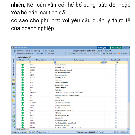
nhiên, Kế toán vẫn có thể bổ sung, sửa đổi hoặc
xóa bỏ các loại tiền đã
có sao cho phù hợp với yêu cầu quản lý thực tế
của doanh nghiệp.