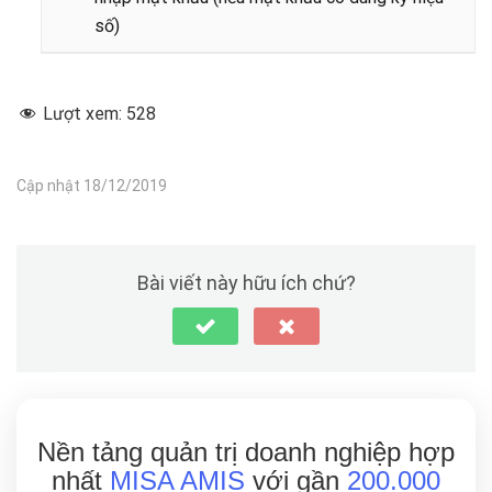
số)
Lượt xem:
528
Cập nhật 18/12/2019
Bài viết này hữu ích chứ?
Nền tảng quản trị doanh nghiệp hợp
nhất
MISA AMIS
với gần
200.000