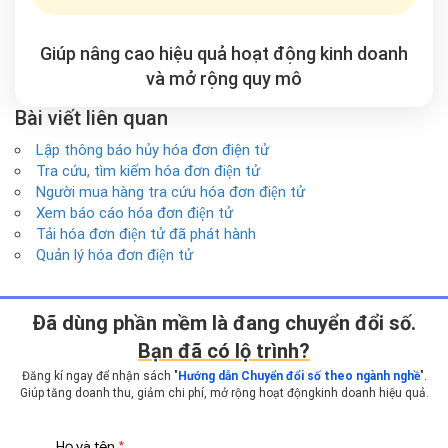
Giúp nâng cao hiệu quả hoạt động kinh doanh
và mở rộng
quy mô
Bài viết liên quan
Lập thông báo hủy hóa đơn điện tử
Tra cứu, tìm kiếm hóa đơn điện tử
Người mua hàng tra cứu hóa đơn điện tử
Xem báo cáo hóa đơn điện tử
Tải hóa đơn điện tử đã phát hành
Quản lý hóa đơn điện tử
Ðã dùng phần mềm là đang chuyển đổi số.
Bạn đã có lộ trình?
Đăng kí ngay để nhận sách "
Hướng dẫn Chuyển đổi số theo ngành nghề
".
Giúp tăng doanh thu, giảm chi phí, mở rộng hoạt động
kinh doanh hiệu quả.
Họ và tên
*