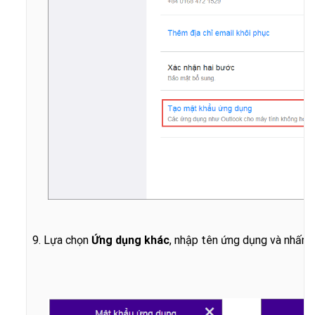
9. Lựa chọn
Ứng dụng khác
, nhập tên ứng dụng và nhấn