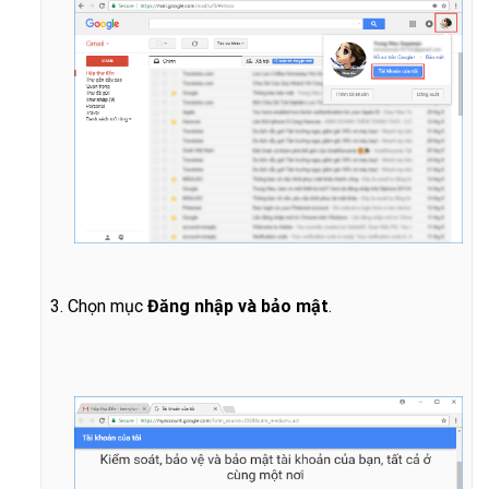
3. Chọn mục
Đăng nhập và bảo mật
.