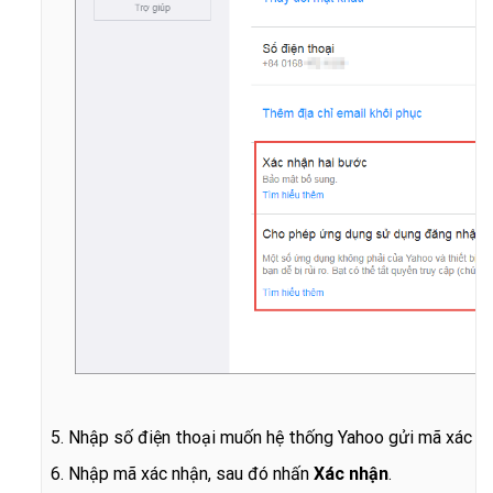
5. Nhập số điện thoại muốn hệ thống Yahoo gửi mã xác 
6. Nhập mã xác nhận, sau đó nhấn
Xác nhận
.