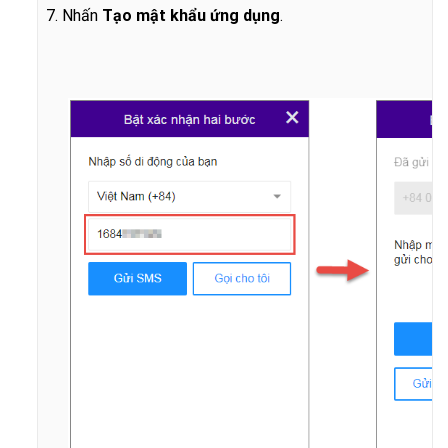
7. Nhấn
Tạo mật khẩu ứng dụng
.