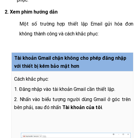
2. Xem phim hướng dẫn
Một số trường hợp thiết lập Email gửi hóa đơn
không thành công và cách khắc phục:
Tài khoản Gmail chặn không cho phép đăng nhập
với thiết bị kém bảo mật hơn
Cách khắc phục:
1. Đăng nhập vào tài khoản Gmail cần thiết lập.
2. Nhấn vào biểu tượng người dùng Gmail ở góc trên
bên phải, sau đó nhấn
Tài khoản của tôi
.