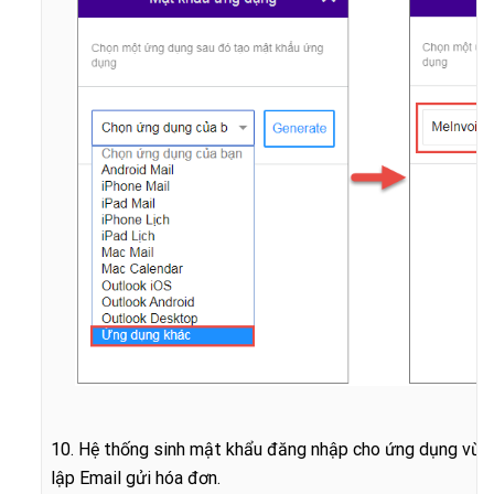
10. Hệ thống sinh mật khẩu đăng nhập cho ứng dụng vừa 
lập Email gửi hóa đơn.