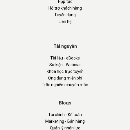
Hợp tác
Hỗ trợ khách hàng
Tuyển dụng
Liên hệ
Tài nguyên
Tài liệu - eBooks
Sự kiện - Webinar
Khóa học trực tuyến
Ứng dụng miễn phí
Trắc nghiệm chuyên môn
Blogs
Tài chính - Kế toán
Marketing - Bán hàng
Quản lý nhân lực