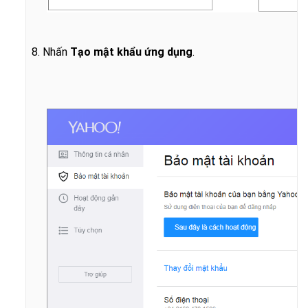
8. Nhấn
Tạo mật khẩu ứng dụng
.