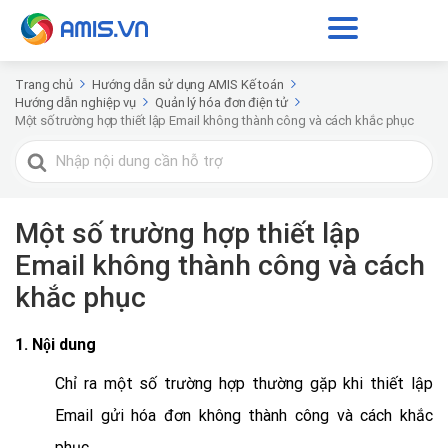
Trang chủ
Hướng dẫn sử dụng AMIS Kế toán
Hướng dẫn nghiệp vụ
Quản lý hóa đơn điện tử
Một số trường hợp thiết lập Email không thành công và cách khắc phục
Tìm
kiếm
cho
Một số trường hợp thiết lập
Email không thành công và cách
khắc phục
1. Nội dung
Chỉ ra một số trường hợp thường gặp khi thiết lập
Email gửi hóa đơn không thành công và cách khắc
phục.