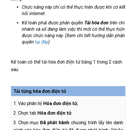
Chức năng này chỉ có thể thực hiện được khi có kết
nối internet.
Kế toán phải được phân quyền
Tải hóa đơn
trên chi
nhánh và sổ đang làm việc thì mới có thể thực hiện
được chức năng này. (Xem chi tiết hướng dẫn phân
quyền
tại đây
)
Kế toán có thể tải hóa đơn điện tử bằng 1 trong 2 cách
sau:
Tải từng hóa đơn điện tử
1. Vào phân hệ
Hóa đơn điện tử
,
2. Chọn tab
Hóa đơn điện tử
.
3. Chọn mục
Đã phát hành
: chương trình lấy lên danh