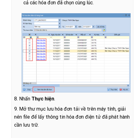
cả các hóa đơn đã chọn cùng lúc.
8. Nhấn
Thực hiện
.
9. Mở thư mục lưu hóa đơn tải về trên máy tính, giải
nén file để lấy thông tin hóa đơn điện tử đã phát hành
cần lưu trữ.