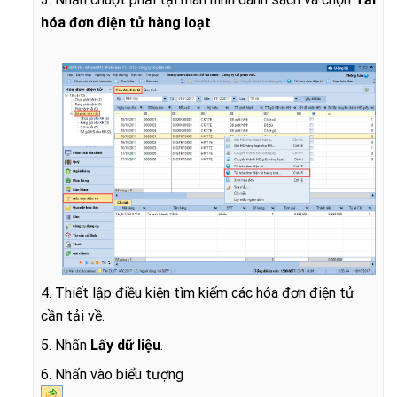
hóa đơn điện tử hàng loạt
.
4. Thiết lập điều kiện tìm kiếm các hóa đơn điện tử
cần tải về.
5. Nhấn
Lấy dữ liệu
.
6. Nhấn vào biểu tượng