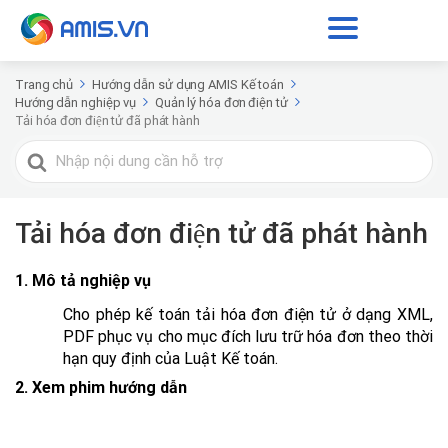
Trang chủ
Hướng dẫn sử dụng AMIS Kế toán
Hướng dẫn nghiệp vụ
Quản lý hóa đơn điện tử
Tải hóa đơn điện tử đã phát hành
Tìm
kiếm
cho
Tải hóa đơn điện tử đã phát hành
1. Mô tả nghiệp vụ
Cho phép kế toán tải hóa đơn điện tử ở dạng XML,
PDF phục vụ cho mục đích lưu trữ hóa đơn theo thời
hạn quy định của Luật Kế toán.
2. Xem phim hướng dẫn