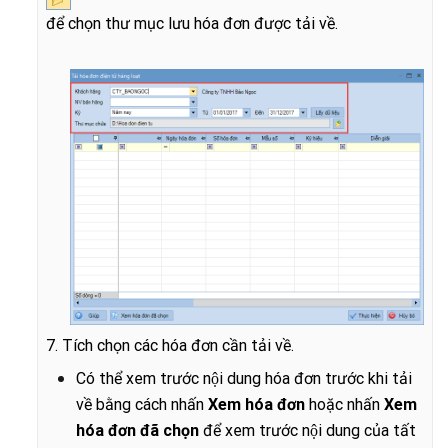
để chọn thư mục lưu hóa đơn được tải về.
7. Tích chọn các hóa đơn cần tải về.
Có thể xem trước nội dung hóa đơn trước khi tải
về bằng cách nhấn
Xem hóa đơn
hoặc nhấn
Xem
hóa đơn đã chọn
để xem trước nội dung của tất