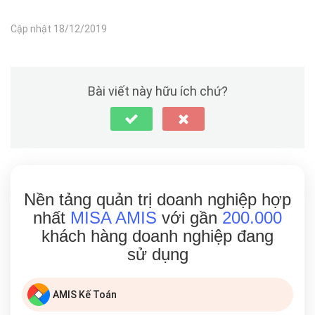
Cập nhật 18/12/2019
Bài viết này hữu ích chứ?
Nền tảng quản trị doanh nghiệp hợp
nhất
MISA AMIS
với gần
200.000
khách hàng doanh nghiệp đang
sử dụng
AMIS Kế Toán