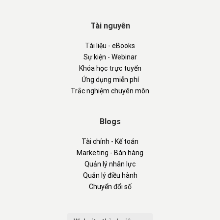
Tài nguyên
Tài liệu - eBooks
Sự kiện - Webinar
Khóa học trực tuyến
Ứng dụng miễn phí
Trắc nghiệm chuyên môn
Blogs
Tài chính - Kế toán
Marketing - Bán hàng
Quản lý nhân lực
Quản lý điều hành
Chuyển đổi số