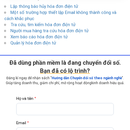
Lập thông báo hủy hóa đơn điện tử
Một số trường hợp thiết lập Email không thành công và
cách khắc phục
Tra cứu, tìm kiếm hóa đơn điện tử
Người mua hàng tra cứu hóa đơn điện tử
Xem báo cáo hóa đơn điện tử
Quản lý hóa đơn điện tử
Ðã dùng phần mềm là đang chuyển đổi số.
Bạn đã có lộ trình?
Đăng kí ngay để nhận sách "
Hướng dẫn Chuyển đổi số theo ngành nghề
".
Giúp tăng doanh thu, giảm chi phí, mở rộng hoạt động
kinh doanh hiệu quả.
Họ và tên
*
Email
*