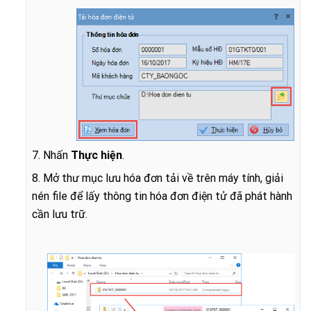
7. Nhấn
Thực hiện
.
8. Mở thư mục lưu hóa đơn tải về trên máy tính, giải
nén file để lấy thông tin hóa đơn điện tử đã phát hành
cần lưu trữ.