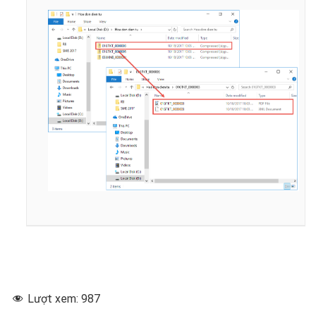
Lượt xem:
987