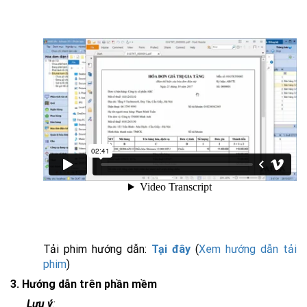
Tải phim hướng dẫn:
Tại đây
(
Xem hướng dẫn tải
phim
)
3. Hướng dẫn trên phần mềm
Lưu ý
: