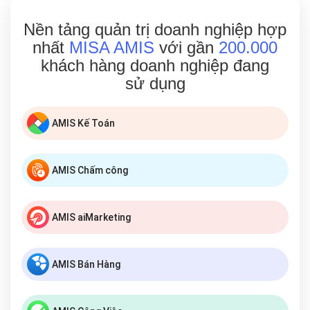
Nền tảng quản trị doanh nghiệp hợp
nhất
MISA AMIS
với gần
200.000
khách hàng doanh nghiệp đang
sử dụng
AMIS Kế Toán
AMIS Chấm công
AMIS aiMarketing
AMIS Bán Hàng