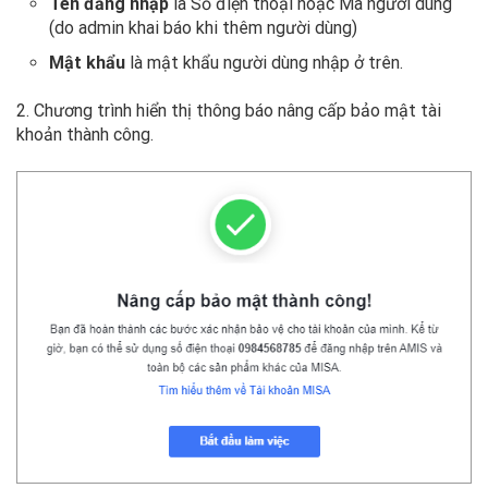
Tên đăng nhập
là Số điện thoại hoặc Mã người dùng
(do admin khai báo khi thêm người dùng)
Mật khẩu
là mật khẩu người dùng nhập ở trên.
2. Chương trình hiển thị thông báo nâng cấp bảo mật tài
khoản thành công.