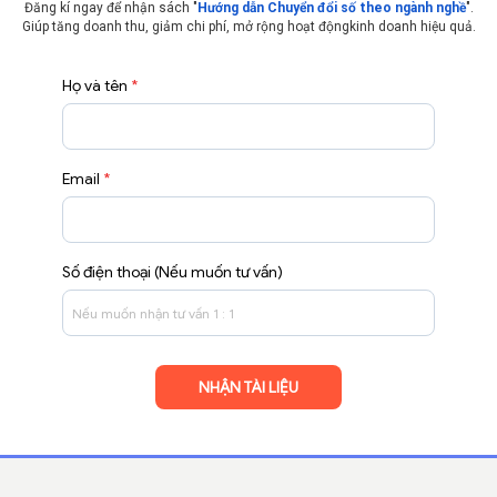
Đăng kí ngay để nhận sách "
Hướng dẫn Chuyển đổi số theo ngành nghề
".
Giúp tăng doanh thu, giảm chi phí, mở rộng hoạt động
kinh doanh hiệu quả.
Họ và tên
*
Email
*
Số điện thoại (Nếu muốn tư vấn)