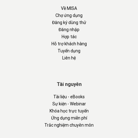
Về MISA
Chợ ứng dụng
Đăng ký dùng thử
Đăng nhập
Hợp tác
Hỗ trợ khách hàng
Tuyển dụng
Liên hệ
Tài nguyên
Tài liệu - eBooks
Sự kiện - Webinar
Khóa học trực tuyến
Ứng dụng miễn phí
Trắc nghiệm chuyên môn