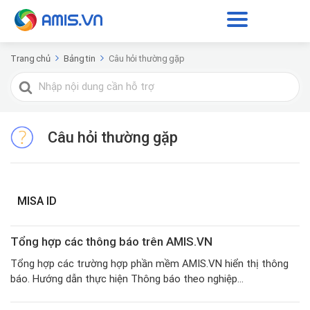
Trang chủ
Bảng tin
Câu hỏi thường gặp
Tìm
kiếm
cho
Câu hỏi thường gặp
MISA ID
Tổng hợp các thông báo trên AMIS.VN
Tổng hợp các trường hợp phần mềm AMIS.VN hiển thị thông
báo. Hướng dẫn thực hiện Thông báo theo nghiệp...