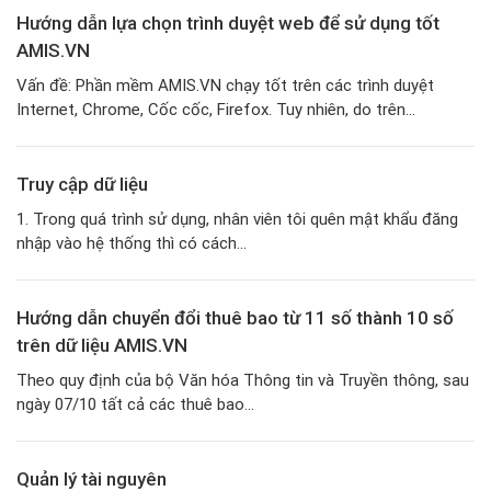
Hướng dẫn lựa chọn trình duyệt web để sử dụng tốt
AMIS.VN
Vấn đề: Phần mềm AMIS.VN chạy tốt trên các trình duyệt
Internet, Chrome, Cốc cốc, Firefox. Tuy nhiên, do trên...
Truy cập dữ liệu
1. Trong quá trình sử dụng, nhân viên tôi quên mật khẩu đăng
nhập vào hệ thống thì có cách...
Hướng dẫn chuyển đổi thuê bao từ 11 số thành 10 số
trên dữ liệu AMIS.VN
Theo quy định của bộ Văn hóa Thông tin và Truyền thông, sau
ngày 07/10 tất cả các thuê bao...
Quản lý tài nguyên