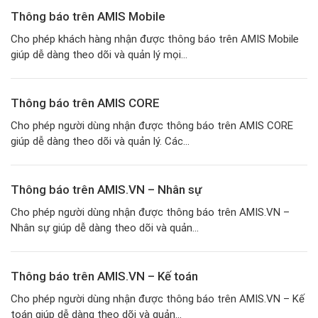
Thông báo trên AMIS Mobile
Cho phép khách hàng nhận được thông báo trên AMIS Mobile
giúp dễ dàng theo dõi và quản lý mọi...
Thông báo trên AMIS CORE
Cho phép người dùng nhận được thông báo trên AMIS CORE
giúp dễ dàng theo dõi và quản lý. Các...
Thông báo trên AMIS.VN – Nhân sự
Cho phép người dùng nhận được thông báo trên AMIS.VN –
Nhân sự giúp dễ dàng theo dõi và quản...
Thông báo trên AMIS.VN – Kế toán
Cho phép người dùng nhận được thông báo trên AMIS.VN – Kế
toán giúp dễ dàng theo dõi và quản...