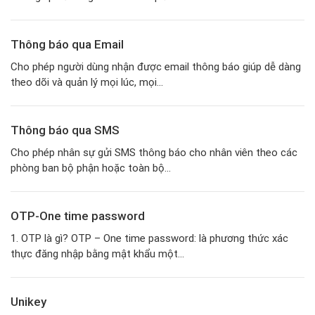
Thông báo qua Email
Cho phép người dùng nhận được email thông báo giúp dễ dàng
theo dõi và quản lý mọi lúc, mọi...
Thông báo qua SMS
Cho phép nhân sự gửi SMS thông báo cho nhân viên theo các
phòng ban bộ phận hoặc toàn bộ...
OTP-One time password
1. OTP là gì? OTP – One time password: là phương thức xác
thực đăng nhập bằng mật khẩu một...
Unikey