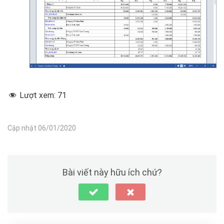
Lượt xem:
71
Cập nhật 06/01/2020
Bài viết này hữu ích chứ?