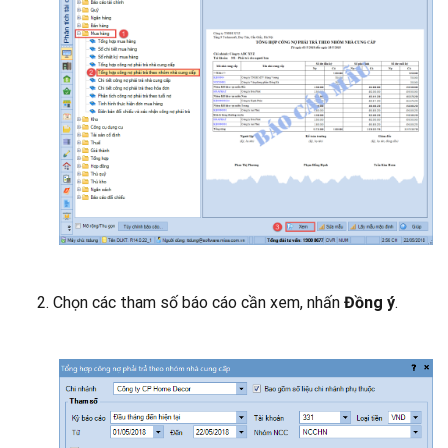
2. Chọn các tham số báo cáo cần xem, nhấn
Đồng ý
.