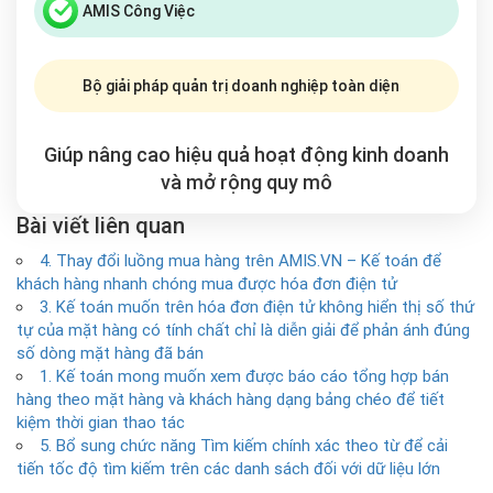
AMIS Công Việc
Bộ giải pháp quản trị doanh nghiệp toàn diện
Giúp nâng cao hiệu quả hoạt động kinh doanh
và mở rộng
quy mô
Bài viết liên quan
4. Thay đổi luồng mua hàng trên AMIS.VN – Kế toán để
khách hàng nhanh chóng mua được hóa đơn điện tử
3. Kế toán muốn trên hóa đơn điện tử không hiển thị số thứ
tự của mặt hàng có tính chất chỉ là diễn giải để phản ánh đúng
số dòng mặt hàng đã bán
1. Kế toán mong muốn xem được báo cáo tổng hợp bán
hàng theo mặt hàng và khách hàng dạng bảng chéo để tiết
kiệm thời gian thao tác
5. Bổ sung chức năng Tìm kiếm chính xác theo từ để cải
tiến tốc độ tìm kiếm trên các danh sách đối với dữ liệu lớn