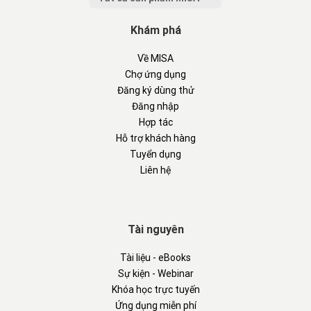
Khám phá
Về MISA
Chợ ứng dụng
Đăng ký dùng thử
Đăng nhập
Hợp tác
Hỗ trợ khách hàng
Tuyển dụng
Liên hệ
Tài nguyên
Tài liệu - eBooks
Sự kiện - Webinar
Khóa học trực tuyến
Ứng dụng miễn phí