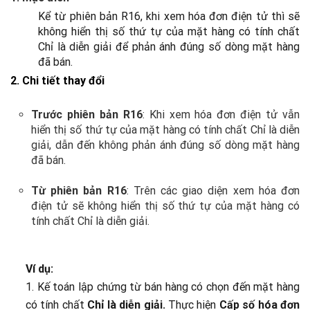
Kể từ phiên bản R16, khi xem hóa đơn điện tử thì sẽ
không hiển thị số thứ tự của mặt hàng có tính chất
Chỉ là diễn giải để phản ánh đúng số dòng mặt hàng
đã bán.
2. Chi tiết thay đổi
Trước phiên bản R16
: Khi xem hóa đơn điện tử vẫn
hiển thị số thứ tự của mặt hàng có tính chất Chỉ là diễn
giải, dẫn đến không phản ánh đúng số dòng mặt hàng
đã bán.
Từ phiên bản R16
: Trên các giao diện xem hóa đơn
điện tử sẽ không hiển thị số thứ tự của mặt hàng có
tính chất Chỉ là diễn giải.
Ví dụ:
1. Kế toán lập chứng từ bán hàng có chọn đến mặt hàng
có tính chất
Chỉ là diễn giải.
Thực hiện
Cấp số hóa đơn