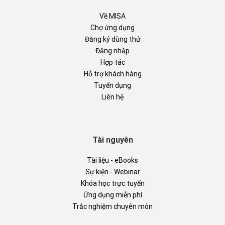
Về MISA
Chợ ứng dụng
Đăng ký dùng thử
Đăng nhập
Hợp tác
Hỗ trợ khách hàng
Tuyển dụng
Liên hệ
Tài nguyên
Tài liệu - eBooks
Sự kiện - Webinar
Khóa học trực tuyến
Ứng dụng miễn phí
Trắc nghiệm chuyên môn