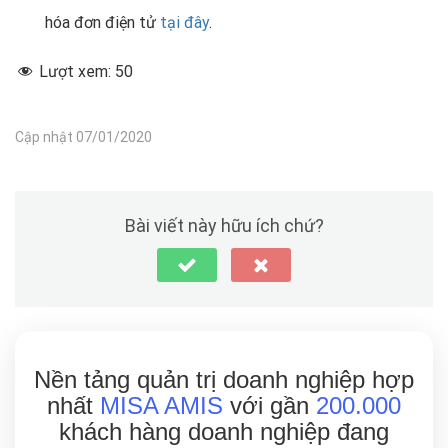
hóa đơn điện tử
tại đây
.
Lượt xem:
50
Cập nhật 07/01/2020
Bài viết này hữu ích chứ?
Nền tảng quản trị doanh nghiệp hợp
nhất
MISA AMIS
với gần
200.000
khách hàng doanh nghiệp đang