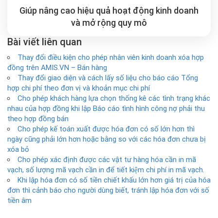
Giúp nâng cao hiệu quả hoạt động kinh doanh
và mở rộng
quy mô
Bài viết liên quan
Thay đổi điều kiện cho phép nhân viên kinh doanh xóa hợp
đồng trên AMIS.VN – Bán hàng
Thay đổi giao diện và cách lấy số liệu cho báo cáo Tổng
hợp chi phí theo đơn vị và khoản mục chi phí
Cho phép khách hàng lựa chọn thống kê các tình trạng khác
nhau của hợp đồng khi lập Báo cáo tình hình công nợ phải thu
theo hợp đồng bán
Cho phép kế toán xuất được hóa đơn có số lớn hơn thì
ngày cũng phải lớn hơn hoặc bằng so với các hóa đơn chưa bị
xóa bỏ
Cho phép xác định được các vật tư hàng hóa cần in mã
vạch, số lượng mã vạch cần in để tiết kiệm chi phí in mã vạch.
Khi lập hóa đơn có số tiền chiết khấu lớn hơn giá trị của hóa
đơn thì cảnh báo cho người dùng biết, tránh lập hóa đơn với số
tiền âm