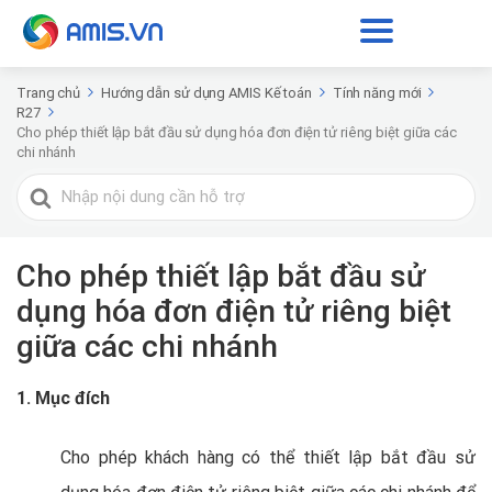
Trang chủ
Hướng dẫn sử dụng AMIS Kế toán
Tính năng mới
R27
Cho phép thiết lập bắt đầu sử dụng hóa đơn điện tử riêng biệt giữa các
chi nhánh
Tìm
kiếm
cho
Cho phép thiết lập bắt đầu sử
dụng hóa đơn điện tử riêng biệt
giữa các chi nhánh
1. Mục đích
Cho phép khách hàng có thể thiết lập bắt đầu sử