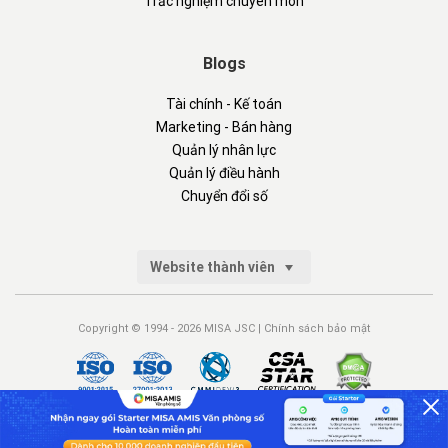
Trắc nghiệm chuyên môn
Blogs
Tài chính - Kế toán
Marketing - Bán hàng
Quản lý nhân lực
Quản lý điều hành
Chuyển đổi số
Website thành viên
Copyright © 1994 - 2026 MISA JSC |
Chính sách bảo mật