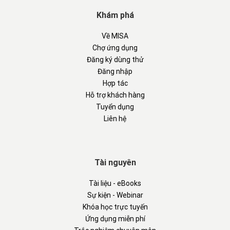
Khám phá
Về MISA
Chợ ứng dụng
Đăng ký dùng thử
Đăng nhập
Hợp tác
Hỗ trợ khách hàng
Tuyển dụng
Liên hệ
Tài nguyên
Tài liệu - eBooks
Sự kiện - Webinar
Khóa học trực tuyến
Ứng dụng miễn phí