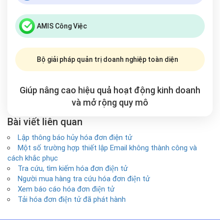
AMIS Công Việc
Bộ giải pháp quản trị doanh nghiệp toàn diện
Giúp nâng cao hiệu quả hoạt động kinh doanh
và mở rộng
quy mô
Bài viết liên quan
Lập thông báo hủy hóa đơn điện tử
Một số trường hợp thiết lập Email không thành công và
cách khắc phục
Tra cứu, tìm kiếm hóa đơn điện tử
Người mua hàng tra cứu hóa đơn điện tử
Xem báo cáo hóa đơn điện tử
Tải hóa đơn điện tử đã phát hành