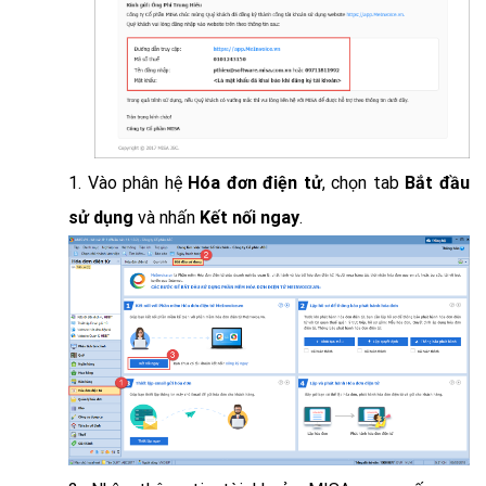
1. Vào phân hệ
Hóa đơn điện tử
, chọn tab
Bắt đầu
sử dụng
và nhấn
Kết nối ngay
.