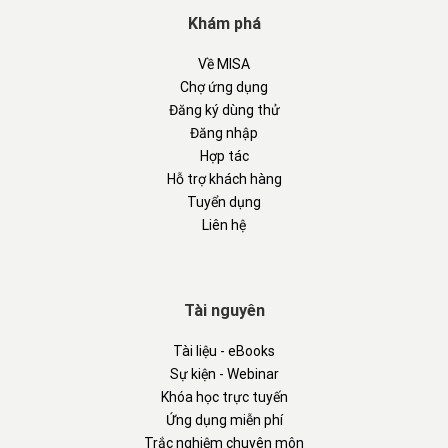
Khám phá
Về MISA
Chợ ứng dụng
Đăng ký dùng thử
Đăng nhập
Hợp tác
Hỗ trợ khách hàng
Tuyển dụng
Liên hệ
Tài nguyên
Tài liệu - eBooks
Sự kiện - Webinar
Khóa học trực tuyến
Ứng dụng miễn phí
Trắc nghiệm chuyên môn