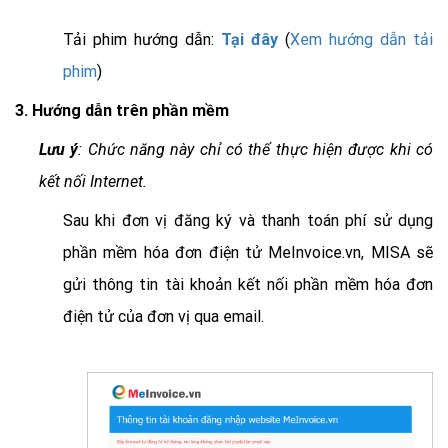
Tải phim hướng dẫn:
Tại đây
(
Xem hướng dẫn tải
phim
)
3. Hướng dẫn trên phần mềm
Lưu ý
: Chức năng này chỉ có thể thực hiện được khi có
kết nối Internet.
Sau khi đơn vị đăng ký và thanh toán phí sử dụng
phần mềm hóa đơn điện tử MeInvoice.vn, MISA sẽ
gửi thông tin tài khoản kết nối phần mềm hóa đơn
điện tử của đơn vị qua email.