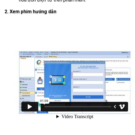
2. Xem phim hướng dẫn