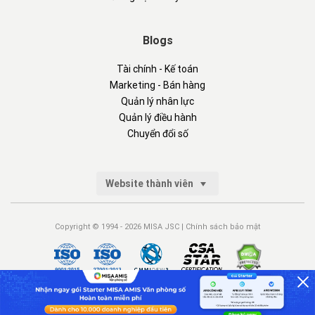
Blogs
Tài chính - Kế toán
Marketing - Bán hàng
Quản lý nhân lực
Quản lý điều hành
Chuyển đổi số
Website thành viên
Copyright © 1994 - 2026 MISA JSC |
Chính sách bảo mật