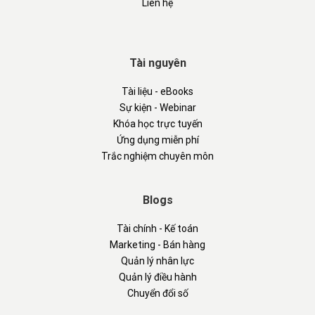
Liên hệ
Tài nguyên
Tài liệu - eBooks
Sự kiện - Webinar
Khóa học trực tuyến
Ứng dụng miễn phí
Trắc nghiệm chuyên môn
Blogs
Tài chính - Kế toán
Marketing - Bán hàng
Quản lý nhân lực
Quản lý điều hành
Chuyển đổi số