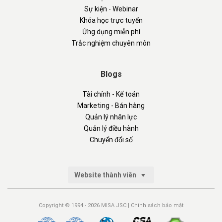
Sự kiện - Webinar
Khóa học trực tuyến
Ứng dụng miễn phí
Trắc nghiệm chuyên môn
Blogs
Tài chính - Kế toán
Marketing - Bán hàng
Quản lý nhân lực
Quản lý điều hành
Chuyển đổi số
Website thành viên
Copyright © 1994 - 2026 MISA JSC |
Chính sách bảo mật