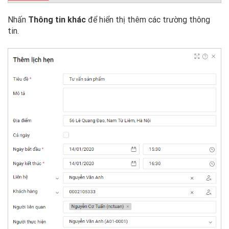
Nhấn
Thông tin khác
để hiển thị thêm các trường thông
tin.