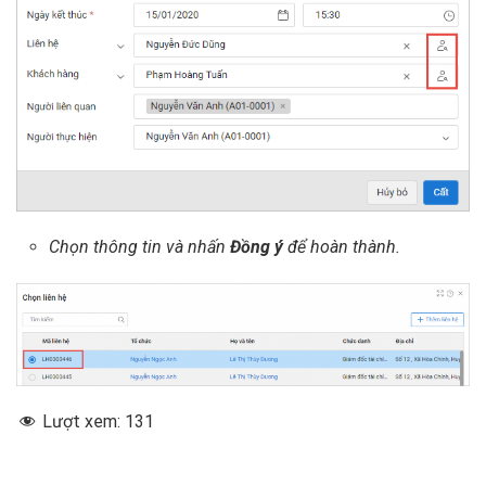
Chọn thông tin và nhấn
Đồng ý
để hoàn thành.
Lượt xem:
131