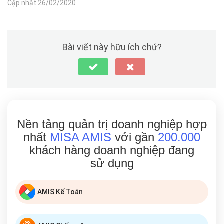
Cập nhật 26/02/2020
Bài viết này hữu ích chứ?
Nền tảng quản trị doanh nghiệp hợp
nhất
MISA AMIS
với gần
200.000
khách hàng doanh nghiệp đang
sử dụng
AMIS Kế Toán