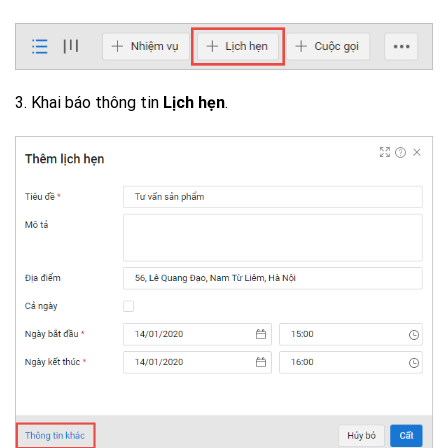
3. Khai báo thông tin
Lịch hẹn
.