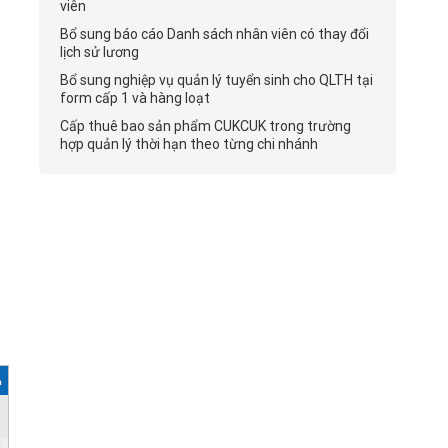
viên
Bổ sung báo cáo Danh sách nhân viên có thay đổi
lịch sử lương
Bổ sung nghiệp vụ quản lý tuyển sinh cho QLTH tại
form cấp 1 và hàng loạt
Cấp thuê bao sản phẩm CUKCUK trong trường
hợp quản lý thời hạn theo từng chi nhánh