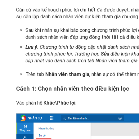
Căn cứ vào kế hoạch phúc lợi chi tiết đã được duyệt, nhâ
sự cần lập danh sách nhân viên dự kiến tham gia chương t
Sau khi nhân sự khai báo xong chương trình phúc lợi 
danh sách nhân viên đáp ứng đồng thời tất cả điều k
Lưu ý
: Chương trình tự động cập nhật danh sách nhâ
chương trình phúc lợi. Trường hợp
Sửa
điều kiện kha
cập nhật vào danh sách trên tab Nhân viên tham gi
Trên tab
Nhân viên tham gia
, nhân sự có thể thêm 
Cách 1: Chọn nhân viên theo điều kiện lọc
Vào phân hệ
Khác
\
Phúc lợi
.