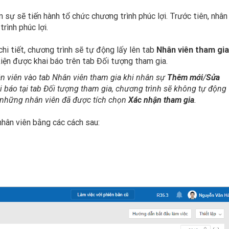
n sự sẽ tiến hành tổ chức chương trình phúc lợi. Trước tiên, nhân
rình phúc lợi.
chi tiết, chương trình sẽ tự động lấy lên tab
Nhân viên tham gia
iện được khai báo trên tab Đối tượng tham gia.
n viên vào tab Nhân viên tham gia khi nhân sự
Thêm mới
/
Sửa
i báo tại tab Đối tượng tham gia, chương trình sẽ không tự động
a những nhân viên đã được tích chọn
Xác nhận tham gia
.
nhân viên bằng các cách sau: