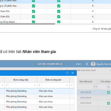
ã có trên tab
Nhân viên tham gia
.