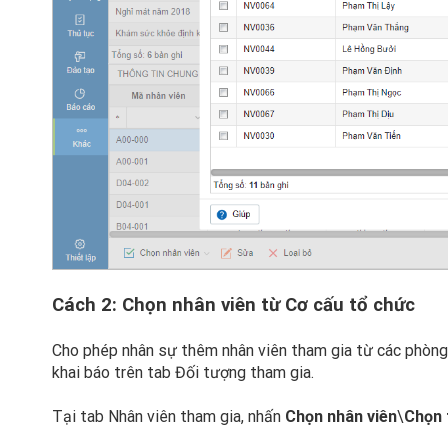
Cách 2: Chọn nhân viên từ Cơ cấu tổ chức
Cho phép nhân sự thêm nhân viên tham gia từ các phòng
khai báo trên tab Đối tượng tham gia.
Tại tab Nhân viên tham gia, nhấn
Chọn nhân viên
\
Chọn 