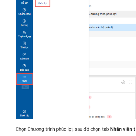
Chọn Chương trình phúc lợi, sau đó chọn tab
Nhân viên 