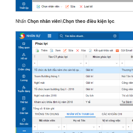
Nhấn
Chọn nhân viên
\
Chọn theo điều kiện lọc
.