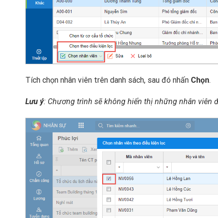
Tích chọn nhân viên trên danh sách, sau đó nhấn
Chọn
.
Lưu ý
: Chương trình sẽ không hiển thị những nhân viên đ