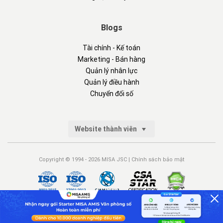
Blogs
Tài chính - Kế toán
Marketing - Bán hàng
Quản lý nhân lực
Quản lý điều hành
Chuyển đổi số
Website thành viên
Copyright © 1994 - 2026 MISA JSC |
Chính sách bảo mật