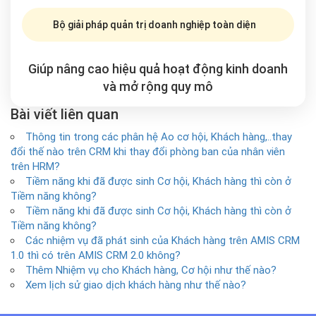
Bộ giải pháp quản trị doanh nghiệp toàn diện
Giúp nâng cao hiệu quả hoạt động kinh doanh
và mở rộng
quy mô
Bài viết liên quan
Thông tin trong các phân hệ Ao cơ hội, Khách hàng,..thay
đổi thế nào trên CRM khi thay đổi phòng ban của nhân viên
trên HRM?
Tiềm năng khi đã được sinh Cơ hội, Khách hàng thì còn ở
Tiềm năng không?
Tiềm năng khi đã được sinh Cơ hội, Khách hàng thì còn ở
Tiềm năng không?
Các nhiệm vụ đã phát sinh của Khách hàng trên AMIS CRM
1.0 thì có trên AMIS CRM 2.0 không?
Thêm Nhiệm vụ cho Khách hàng, Cơ hội như thế nào?
Xem lịch sử giao dịch khách hàng như thế nào?