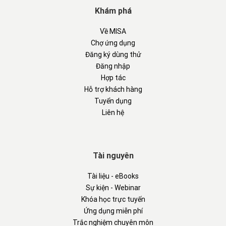
Khám phá
Về MISA
Chợ ứng dụng
Đăng ký dùng thử
Đăng nhập
Hợp tác
Hỗ trợ khách hàng
Tuyển dụng
Liên hệ
Tài nguyên
Tài liệu - eBooks
Sự kiện - Webinar
Khóa học trực tuyến
Ứng dụng miễn phí
Trắc nghiệm chuyên môn