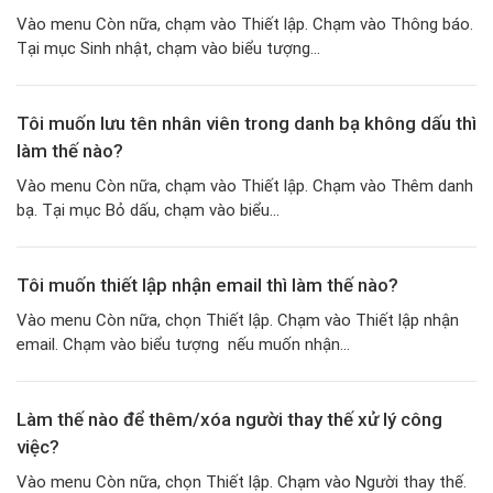
Vào menu Còn nữa, chạm vào Thiết lập. Chạm vào Thông báo.
Tại mục Sinh nhật, chạm vào biểu tượng...
Tôi muốn lưu tên nhân viên trong danh bạ không dấu thì
làm thế nào?
Vào menu Còn nữa, chạm vào Thiết lập. Chạm vào Thêm danh
bạ. Tại mục Bỏ dấu, chạm vào biểu...
Tôi muốn thiết lập nhận email thì làm thế nào?
Vào menu Còn nữa, chọn Thiết lập. Chạm vào Thiết lập nhận
email. Chạm vào biểu tượng nếu muốn nhận...
Làm thế nào để thêm/xóa người thay thế xử lý công
việc?
Vào menu Còn nữa, chọn Thiết lập. Chạm vào Người thay thế.