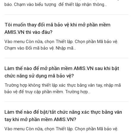
báo. Chạm vào biểu tượng để thiết lập nhận thông...
Tôi muốn thay đổi mã bảo vệ khi mở phần mềm
AMIS.VN thì vào đâu?
Vào menu Còn nữa, chọn Thiết lập. Chọn phần Mã bảo vệ.
Chạm vào Đổi mã bảo vệ. Nhập mã...
Làm thế nào để mở phần mềm AMIS.VN sau khi bật
chức năng sử dụng mã bảo vệ?
Trường hợp không thiết lập xác thực bằng vân tay, nhập mã
bảo vệ để truy cập phần mềm. Trường hợp...
Làm thế nào để bật/tắt chức năng xác thực bằng vân
tay khi mở phần mềm AMIS.VN?
Vào menu Còn nữa, chọn Thiết lập. Chọn phần Mã bảo vệ.