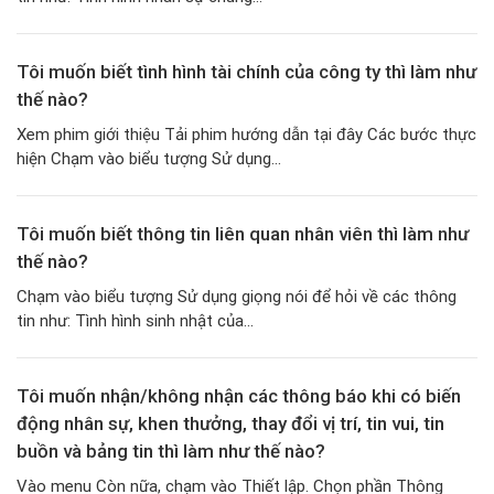
Tôi muốn biết tình hình tài chính của công ty thì làm như
thế nào?
Xem phim giới thiệu Tải phim hướng dẫn tại đây Các bước thực
hiện Chạm vào biểu tượng Sử dụng...
Tôi muốn biết thông tin liên quan nhân viên thì làm như
thế nào?
Chạm vào biểu tượng Sử dụng giọng nói để hỏi về các thông
tin như: Tình hình sinh nhật của...
Tôi muốn nhận/không nhận các thông báo khi có biến
động nhân sự, khen thưởng, thay đổi vị trí, tin vui, tin
buồn và bảng tin thì làm như thế nào?
Vào menu Còn nữa, chạm vào Thiết lập. Chọn phần Thông