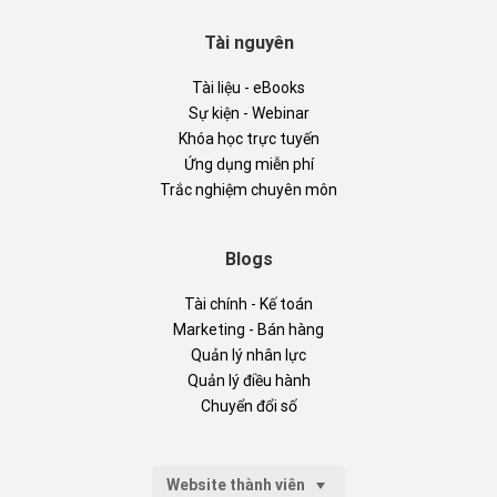
Tài nguyên
Tài liệu - eBooks
Sự kiện - Webinar
Khóa học trực tuyến
Ứng dụng miễn phí
Trắc nghiệm chuyên môn
Blogs
Tài chính - Kế toán
Marketing - Bán hàng
Quản lý nhân lực
Quản lý điều hành
Chuyển đổi số
Website thành viên