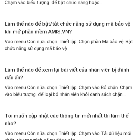
Chạm vào biểu tượng để bật chức năng hoặc...
Làm thế nào để bật/tắt chức năng sử dụng mã bảo vệ
khi mở phần mềm AMIS.VN?
Vào menu Còn nữa, chọn Thiết lập. Chọn phần Mã bảo vệ. Bật
chức năng sử dụng mã bảo vệ....
Làm thế nào để xem lại bài viết của nhân viên bị đánh
dấu ẩn?
Vào menu Còn nữa, chọn Thiết lập. Chạm vào Bỏ chặn. Chạm
vào biểu tượng để loại bỏ nhân viên khỏi danh sách chặn....
Tôi muốn cập nhật các thông tin mới nhất thì làm thế
nào?
Vào menu Còn nữa, chọn Thiết lập. Chạm vào Tải dữ liệu mới