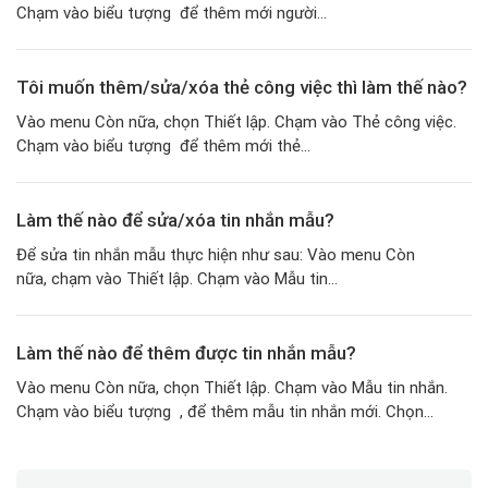
Chạm vào biểu tượng để thêm mới người...
Tôi muốn thêm/sửa/xóa thẻ công việc thì làm thế nào?
Vào menu Còn nữa, chọn Thiết lập. Chạm vào Thẻ công việc.
Chạm vào biểu tượng để thêm mới thẻ...
Làm thế nào để sửa/xóa tin nhắn mẫu?
Để sửa tin nhắn mẫu thực hiện như sau: Vào menu Còn
nữa, chạm vào Thiết lập. Chạm vào Mẫu tin...
Làm thế nào để thêm được tin nhắn mẫu?
Vào menu Còn nữa, chọn Thiết lập. Chạm vào Mẫu tin nhắn.
Chạm vào biểu tượng , để thêm mẫu tin nhắn mới. Chọn...