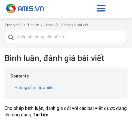
Trang chủ
Tin tức
Bình luận, đánh giá bài viết
Tìm
kiếm
cho
Bình luận, đánh giá bài viết
Contents
Hướng dẫn thực hiện
Cho phép
bình luận, đánh giá đối với các bài viết được đăng
lên
ứng dụng
Tin tức
.