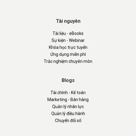
Tài nguyên
Tài liệu - eBooks
Sự kiện - Webinar
Khóa học trực tuyến
Ứng dụng miễn phí
Trắc nghiệm chuyên môn
Blogs
Tài chính - Kế toán
Marketing - Bán hàng
Quản lý nhân lực
Quản lý điều hành
Chuyển đổi số