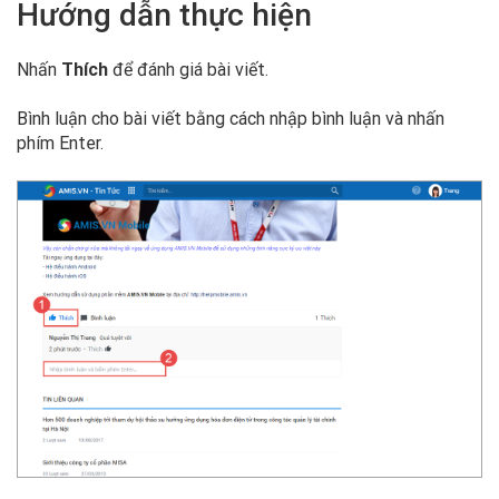
Hướng dẫn thực hiện
Nhấn
Thích
để đánh giá bài viết.
Bình luận cho bài viết bằng cách nhập bình luận và nhấn
phím Enter.