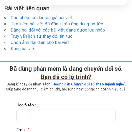
Bài viết liên quan
Cho phép sửa lại tác giả bài viết
Tìm kiếm bài viết đã đăng trên ứng dụng tin tức
Đăng bài đối với các bài viết đang được lưu nháp
Truy vấn lịch sử thay đổi tin tức
Chọn ảnh đại diện cho bài viết
Đăng bài viết
Ðã dùng phần mềm là đang chuyển đổi số.
Bạn đã có lộ trình?
Đăng kí ngay để nhận sách "
Hướng dẫn Chuyển đổi số theo ngành nghề
".
Giúp tăng doanh thu, giảm chi phí, mở rộng hoạt động
kinh doanh hiệu quả.
Họ và tên
*
Email
*