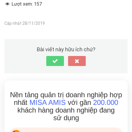
Lượt xem:
157
Cập nhật 28/11/2019
Bài viết này hữu ích chứ?
Nền tảng quản trị doanh nghiệp hợp
nhất
MISA AMIS
với gần
200.000
khách hàng doanh nghiệp đang
sử dụng