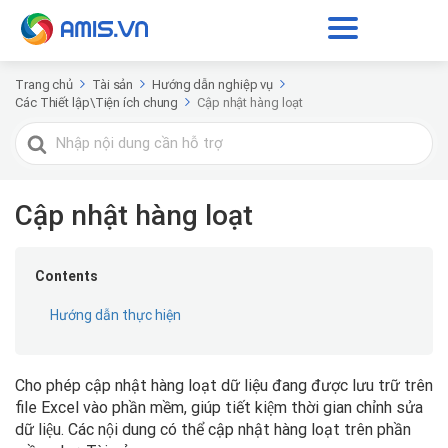
Trang chủ
Tài sản
Hướng dẫn nghiệp vụ
Các Thiết lập\Tiện ích chung
Cập nhật hàng loạt
Tìm
kiếm
cho
Cập nhật hàng loạt
Contents
Hướng dẫn thực hiện
Cho phép cập nhật hàng loạt dữ liệu đang được lưu trữ trên
file Excel vào phần mềm, giúp tiết kiệm thời gian chỉnh sửa
dữ liệu. Các nội dung có thể cập nhật hàng loạt trên phần