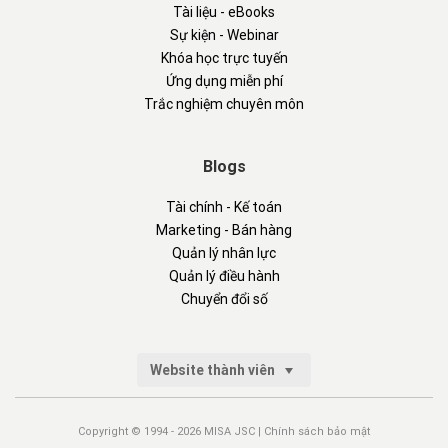
Tài liệu - eBooks
Sự kiện - Webinar
Khóa học trực tuyến
Ứng dụng miễn phí
Trắc nghiệm chuyên môn
Blogs
Tài chính - Kế toán
Marketing - Bán hàng
Quản lý nhân lực
Quản lý điều hành
Chuyển đổi số
Website thành viên
Copyright © 1994 - 2026 MISA JSC |
Chính sách bảo mật