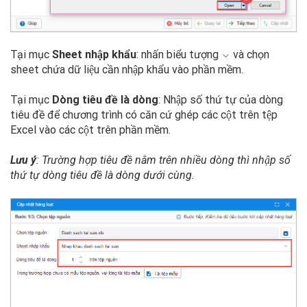
Tại mục
Sheet nhập khẩu
: nhấn biểu tượng
và chọn
sheet chứa dữ liệu cần nhập khẩu vào phần mềm.
Tại mục
Dòng tiêu đề là dòng
: Nhập số thứ tự của dòng
tiêu đề để chương trình có căn cứ ghép các cột trên tệp
Excel vào các cột trên phần mềm.
Lưu ý
: Trường hợp tiêu đề nằm trên nhiều dòng thì nhập số
thứ tự dòng tiêu đề là dòng dưới cùng.