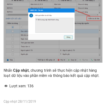
Nhấn
Cập nhật
, chương trình sẽ thực hiện cập nhật hàng
loạt dữ liệu vào phần mềm và thông báo kết quả cập nhật.
Lượt xem:
136
Cập nhật 28/11/2019