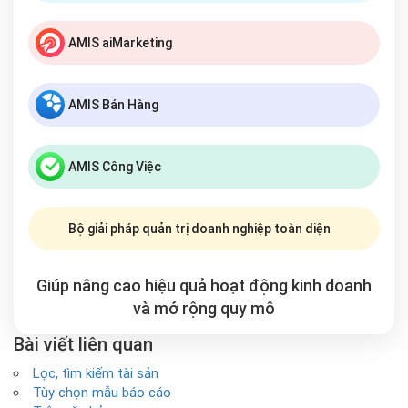
AMIS aiMarketing
AMIS Bán Hàng
AMIS Công Việc
Bộ giải pháp quản trị doanh nghiệp toàn diện
Giúp nâng cao hiệu quả hoạt động kinh doanh
và mở rộng
quy mô
Bài viết liên quan
Lọc, tìm kiếm tài sản
Tùy chọn mẫu báo cáo