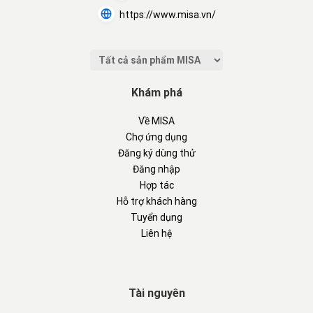
https://www.misa.vn/
Khám phá
Về MISA
Chợ ứng dụng
Đăng ký dùng thử
Đăng nhập
Hợp tác
Hỗ trợ khách hàng
Tuyển dụng
Liên hệ
Tài nguyên