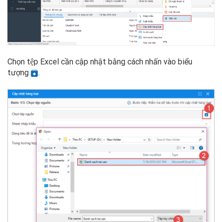
Chọn tệp Excel cần cập nhật bằng cách nhấn vào biểu
tượng
.