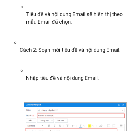
Tiêu đề và nội dung Email sẽ hiển thị theo
mẫu Email đã chọn.
Cách 2: Soạn mới tiêu đề và nội dung Email.
Nhập tiêu đề và nội dung Email.