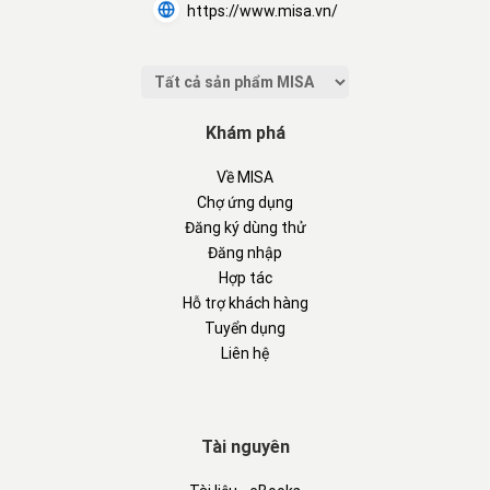
https://www.misa.vn/
Khám phá
Về MISA
Chợ ứng dụng
Đăng ký dùng thử
Đăng nhập
Hợp tác
Hỗ trợ khách hàng
Tuyển dụng
Liên hệ
Tài nguyên