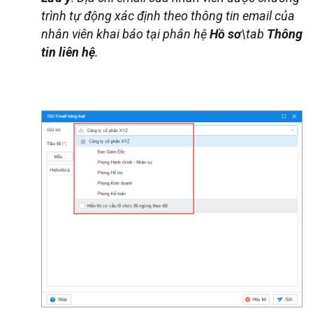
trình tự động xác định theo thông tin email của
nhân viên khai báo tại phân hệ
Hồ sơ
\tab
Thông
tin liên hệ
.