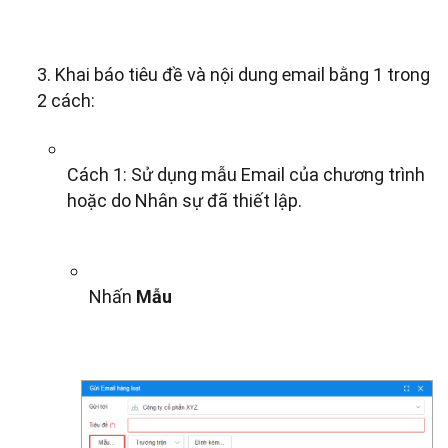
3. Khai báo tiêu đề và nội dung email bằng 1 trong
2 cách:
Cách 1: Sử dụng mẫu Email của chương trình
hoặc do Nhân sự đã thiết lập.
Nhấn
Mẫu