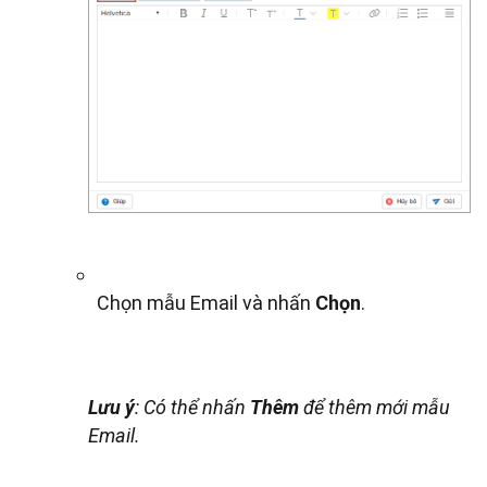
Chọn mẫu Email và nhấn
Chọn
.
Lưu ý
: Có thể nhấn
Thêm
để thêm mới mẫu
Email.