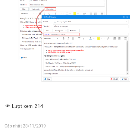
Lượt xem:
214
Cập nhật 28/11/2019