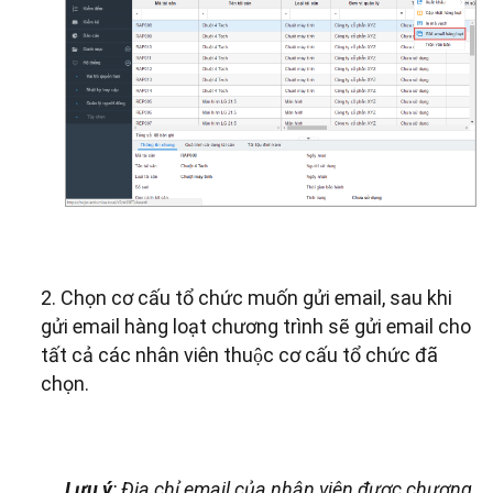
2. Chọn cơ cấu tổ chức muốn gửi email, sau khi
gửi email hàng loạt chương trình sẽ gửi email cho
tất cả các nhân viên thuộc cơ cấu tổ chức đã
chọn.
Lưu ý
:
Địa chỉ email của nhân viên được chương