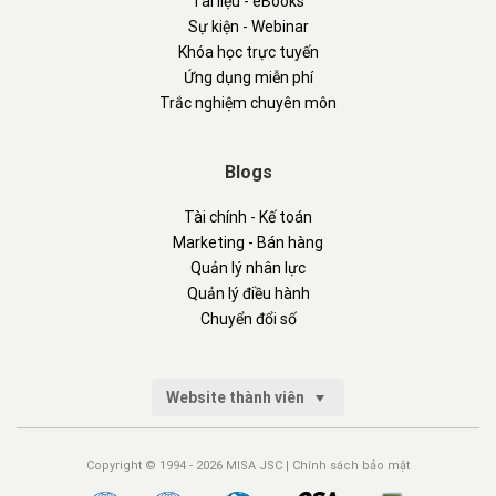
Tài liệu - eBooks
Sự kiện - Webinar
Khóa học trực tuyến
Ứng dụng miễn phí
Trắc nghiệm chuyên môn
Blogs
Tài chính - Kế toán
Marketing - Bán hàng
Quản lý nhân lực
Quản lý điều hành
Chuyển đổi số
Website thành viên
Copyright © 1994 - 2026 MISA JSC |
Chính sách bảo mật