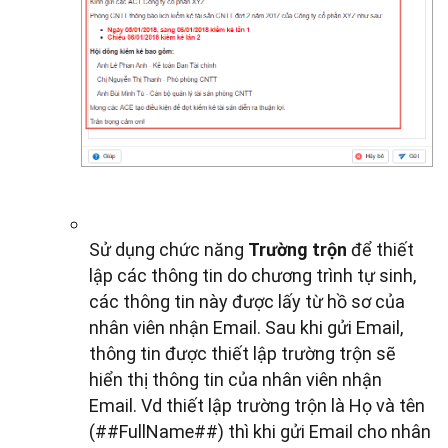
Sử dụng chức năng
Trường trộn
để thiết
lập các thông tin do chương trình tự sinh,
các thông tin này được lấy từ hồ sơ của
nhân viên nhận Email. Sau khi gửi Email,
thông tin được thiết lập trường trộn sẽ
hiển thị thông tin của nhân viên nhận
Email. Vd thiết lập trường trộn là Họ và tên
(##FullName##) thì khi gửi Email cho nhân