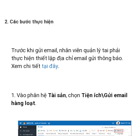
2. Các bước thực hiện
Trước khi gửi email, nhân viên quản lý tai phải
thực hiện thiết lập địa chỉ email gửi thông báo.
Xem chi tiết
tại đây
.
1. Vào phân hệ
Tài sản
, chọn
Tiện ích\Gửi email
hàng loạt
.