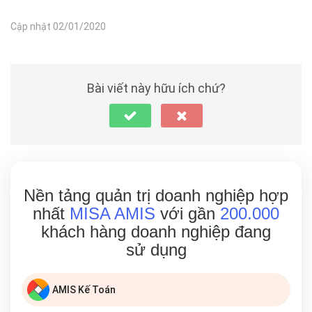
Cập nhật 02/01/2020
Bài viết này hữu ích chứ?
Nền tảng quản trị doanh nghiệp hợp
nhất
MISA AMIS
với gần
200.000
khách hàng doanh nghiệp đang
sử dụng
AMIS Kế Toán