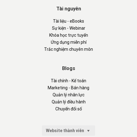
Tài nguyên
Tài liệu - eBooks
Sự kiện - Webinar
Khóa học trực tuyến
Ứng dụng miễn phí
Trắc nghiệm chuyên môn
Blogs
Tài chính - Kế toán
Marketing - Bán hàng
Quản lý nhân lực
Quản lý điều hành
Chuyển đổi số
Website thành viên