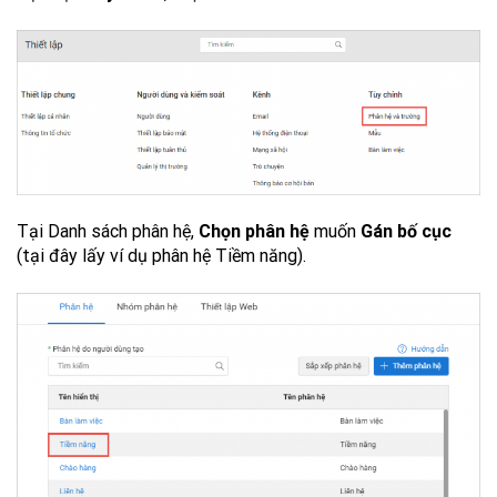
Tại Danh sách phân hệ,
Chọn phân hệ
muốn
Gán bố cục
(tại đây lấy ví dụ phân hệ Tiềm năng).