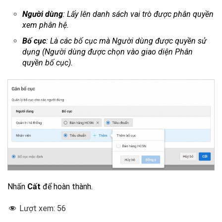
Người dùng
: Lấy lên danh sách vai trò được phân quyền
xem phân hệ.
Bố cục
: Là các bố cục mà Người dùng được quyền sử
dụng (Người dùng được chọn vào giao diện Phân
quyền bố cục).
Nhấn
Cất
để hoàn thành.
Lượt xem:
56