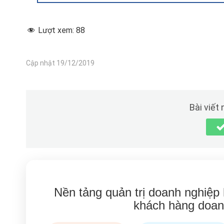
Lượt xem:
88
Cập nhật 19/12/2019
Bài viết
Nền tảng quản trị doanh nghiệp
khách hàng doan