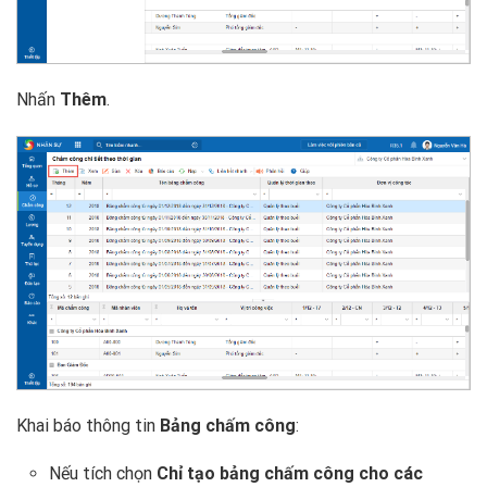
Nhấn
Thêm
.
Khai báo thông tin
Bảng chấm công
:
Nếu tích chọn
Chỉ tạo bảng chấm công cho các