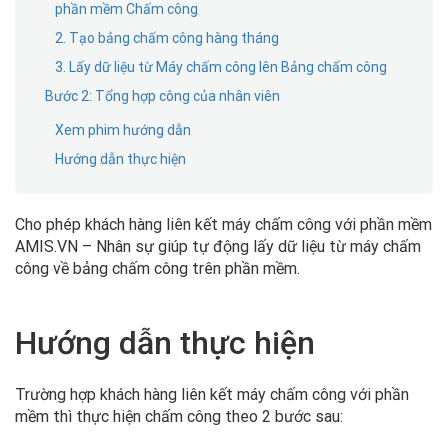
phần mềm Chấm công
2. Tạo bảng chấm công hàng tháng
3. Lấy dữ liệu từ Máy chấm công lên Bảng chấm công
Bước 2: Tổng hợp công của nhân viên
Xem phim hướng dẫn
Hướng dẫn thực hiện
Cho phép khách hàng liên kết máy chấm công với phần mềm
AMIS.VN – Nhân sự giúp tự động lấy dữ liệu từ máy chấm
công về bảng chấm công trên phần mềm.
Hướng dẫn thực hiện
Trường hợp khách hàng liên kết máy chấm công với phần
mềm thì thực hiện chấm công theo 2 bước sau: