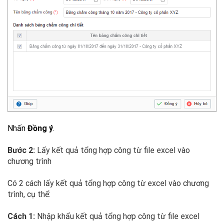
Nhấn
Đồng ý
.
Bước 2:
Lấy kết quả tổng hợp công từ file excel vào
chương trình
Có 2 cách lấy kết quả tổng hợp công từ excel vào chương
trình, cụ thể:
Cách 1:
Nhập khẩu kết quả tổng hợp công từ file excel