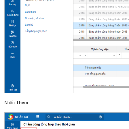
Nhấn
Thêm
.