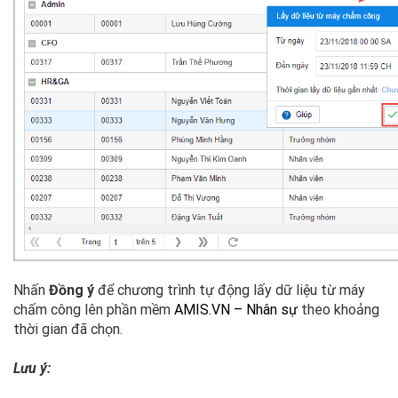
Nhấn
Đồng ý
để chương trình tự động lấy dữ liệu từ máy
chấm công lên phần mềm
AMIS.VN – Nhân sự
theo khoảng
thời gian đã chọn.
Lưu ý: