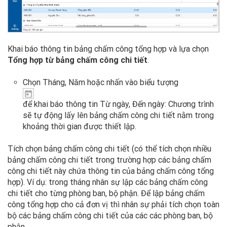
Khai báo thông tin bảng chấm công tổng hợp và lựa chọn
Tổng hợp từ bảng chấm công chi tiết
.
Chọn Tháng, Năm hoặc nhấn vào biểu tượng
để khai báo thông tin Từ ngày, Đến ngày: Chương trình
sẽ tự động lấy lên bảng chấm công chi tiết nằm trong
khoảng thời gian được thiết lập.
Tích chọn
bảng chấm công chi tiết (có thể tích chọn nhiều
bảng chấm công chi tiết trong trường hợp các bảng chấm
công chi tiết này chứa thông tin của bảng chấm công tổng
hợp). Ví dụ: trong tháng nhân sự lập các bảng chấm công
chi tiết cho từng phòng ban, bộ phận. Để lập bảng chấm
công tổng hợp cho cả đơn vị thì nhân sự phải tích chọn toàn
bộ các bảng chấm công chi tiết của các các phòng ban, bộ
phận.