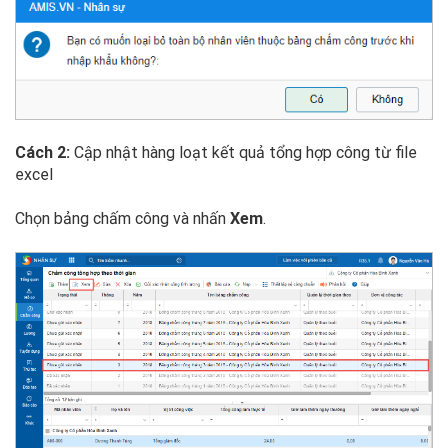
Cách 2:
Cập nhật hàng loạt kết quả tổng hợp công từ file
excel
Chọn bảng chấm công và nhấn
Xem
.