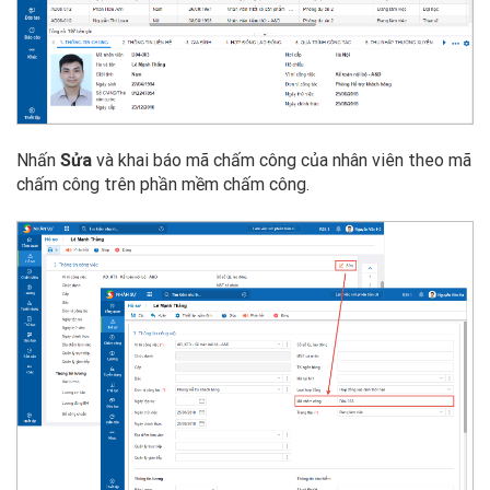
Nhấn
Sửa
và khai báo mã chấm công của nhân viên theo mã
chấm công trên phần mềm chấm công.