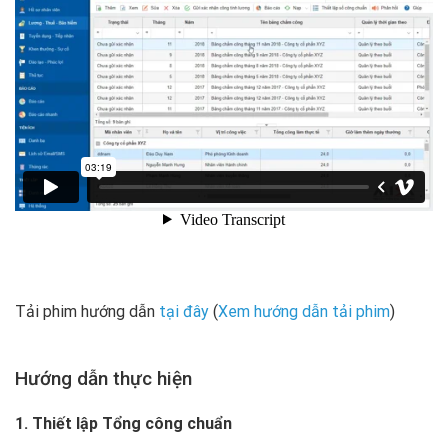
Tải phim hướng dẫn
tại đây
(
Xem hướng dẫn tải phim
)
Hướng dẫn thực hiện
1. Thiết lập Tổng công chuẩn