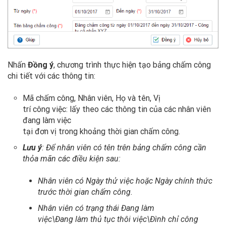
Nhấn
Đồng ý
, chương trình thực hiện tạo bảng chấm công
chi tiết với các thông tin:
Mã chấm công, Nhân viên, Họ và tên, Vị
trí công việc: lấy theo các thông tin của các nhân viên
đang làm việc
tại đơn vị trong khoảng thời gian chấm công.
Lưu ý
: Để nhân viên có tên trên bảng chấm công cần
thỏa mãn các điều kiện sau:
Nhân viên có Ngày thử việc hoặc Ngày chính thức
trước thời gian chấm công.
Nhân viên có trạng thái Đang làm
việc\Đang làm thủ tục thôi việc\Đình chỉ công