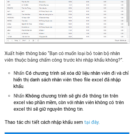
Xuất hiện thông báo “Bạn có muốn loại bỏ toàn bộ nhân
viên thuộc bảng chấm công trước khi nhập khẩu không?”.
Nhấn
Có
chương trình sẽ xóa dữ liệu nhân viên đi và chỉ
hiển thị danh sách nhân viên theo file excel đã nhập
khẩu.
Nhấn
Không
chương trình sẽ ghi đè thông tin trên
excel vào phần mềm, còn với nhân viên không có trên
excel thì sẽ giữ nguyên thông tin.
Thao tác chi tiết cách nhập khẩu xem
tại đây
.