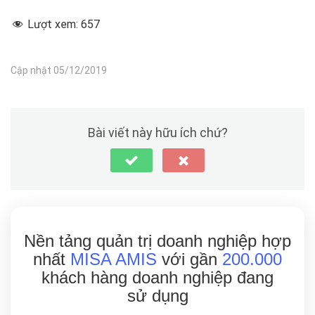
Lượt xem:
657
Cập nhật 05/12/2019
Bài viết này hữu ích chứ?
Nền tảng quản trị doanh nghiệp hợp
nhất
MISA AMIS
với gần
200.000
khách hàng doanh nghiệp đang
sử dụng