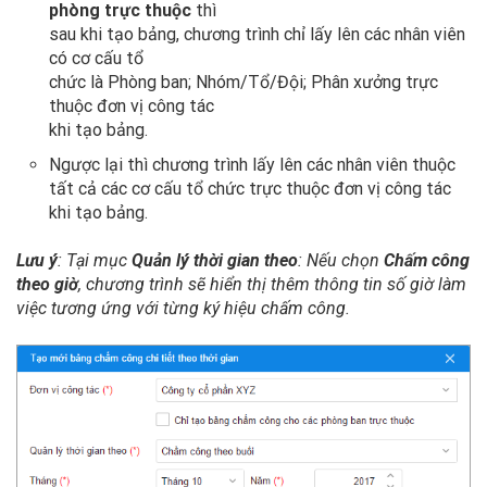
phòng trực thuộc
thì
sau khi tạo bảng, chương trình chỉ lấy lên các nhân viên
có cơ cấu tổ
chức là Phòng ban; Nhóm/Tổ/Đội; Phân xưởng trực
thuộc đơn vị công tác
khi tạo bảng.
Ngược lại thì chương trình lấy lên các nhân viên thuộc
tất cả các cơ cấu tổ chức trực thuộc đơn vị công tác
khi tạo bảng.
Lưu ý
: Tại mục
Quản lý thời gian theo
: Nếu chọn
Chấm công
theo giờ
, chương trình sẽ hiển thị thêm thông tin số giờ làm
việc tương ứng với từng ký hiệu chấm công.