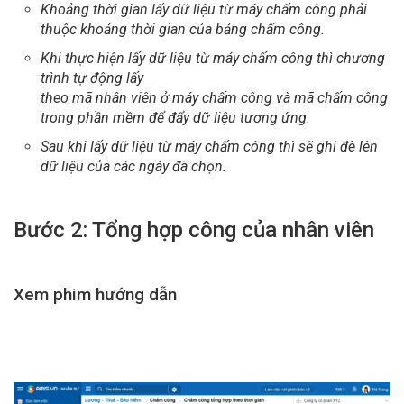
Khoảng thời gian lấy dữ liệu từ máy chấm công phải
thuộc khoảng thời gian của bảng chấm công.
Khi thực hiện lấy dữ liệu từ máy chấm công thì chương
trình tự động lấy
theo mã nhân viên ở máy chấm công và mã chấm công
trong phần mềm để đẩy dữ liệu tương ứng.
Sau khi lấy dữ liệu từ máy chấm công thì sẽ ghi đè lên
dữ liệu của các ngày đã chọn.
Bước 2: Tổng hợp công của nhân viên
Xem phim hướng dẫn