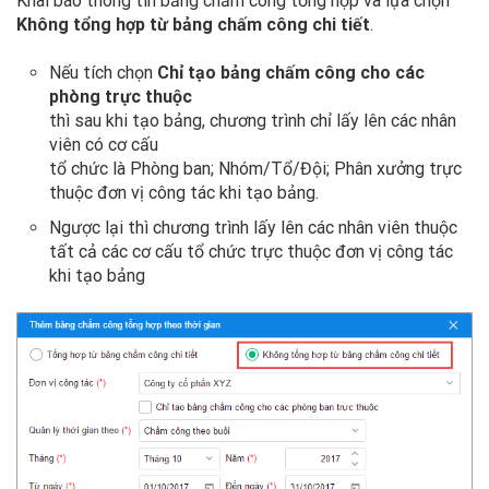
Khai báo thông tin bảng chấm công tổng hợp và lựa chọn
Không tổng hợp từ bảng chấm công chi tiết
.
Nếu tích chọn
Chỉ tạo bảng chấm công cho các
phòng trực thuộc
thì sau khi tạo bảng, chương trình chỉ lấy lên các nhân
viên có cơ cấu
tổ chức là Phòng ban; Nhóm/Tổ/Đội; Phân xưởng trực
thuộc đơn vị công tác khi tạo bảng.
Ngược lại thì chương trình lấy lên các nhân viên thuộc
tất cả các cơ cấu tổ chức trực thuộc đơn vị công tác
khi tạo bảng