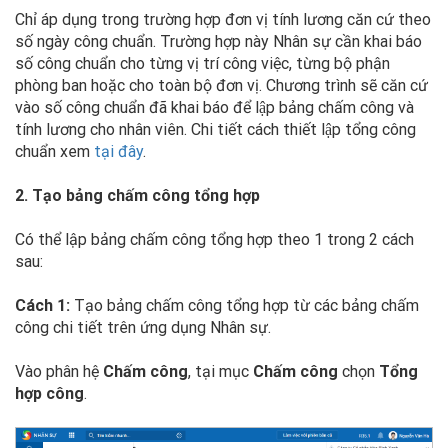
Chỉ áp dụng trong trường hợp đơn vị tính lương căn cứ theo
số ngày công chuẩn. Trường hợp này Nhân sự cần khai báo
số công chuẩn cho từng vị trí công việc, từng bộ phận
phòng ban hoặc cho toàn bộ đơn vị. Chương trình sẽ căn cứ
vào số công chuẩn đã khai báo để lập bảng chấm công và
tính lương cho nhân viên. Chi tiết cách thiết lập tổng công
chuẩn xem
tại đây
.
2. Tạo bảng chấm công tổng hợp
Có thể lập bảng chấm công tổng hợp theo 1 trong 2 cách
sau:
Cách 1:
Tạo bảng chấm công tổng hợp từ các bảng chấm
công chi tiết trên ứng dụng Nhân sự.
Vào phân hệ
Chấm công
, tại mục
Chấm công
chọn
Tổng
hợp công
.