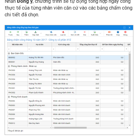
Nhấn
Đồng ý
, chương trình sẽ tự động tổng hợp ngày công
thực tế của từng nhân viên căn cứ vào các bảng chấm công
chi tiết đã chọn.