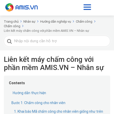
Trang chủ
Nhân sự
Hướng dẫn nghiệp vụ
Chấm công
Chấm công
Liên kết máy chấm công với phần mềm AMIS.VN – Nhân sự
Tìm
kiếm
cho
Liên kết máy chấm công với
phần mềm AMIS.VN – Nhân sự
Contents
Hướng dẫn thực hiện
Bước 1: Chấm công cho nhân viên
1. Khai báo Mã chấm công cho nhân viên giống như trên