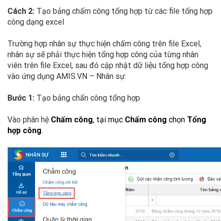
Cách 2:
Tạo bảng chấm công tổng hợp từ các file tổng hợp
công dạng excel
Trường hợp nhân sự thực hiện chấm công trên file Excel,
nhân sự sẽ phải thực hiện tổng hợp công của từng nhân
viên trên file Excel, sau đó cập nhật dữ liệu tổng hợp công
vào ứng dụng AMIS.VN – Nhân sự:
Bước 1:
Tạo bảng chấn công tổng hợp
Vào phân hệ
Chấm công
, tại mục
Chấm công
chọn
Tổng
hợp công
.