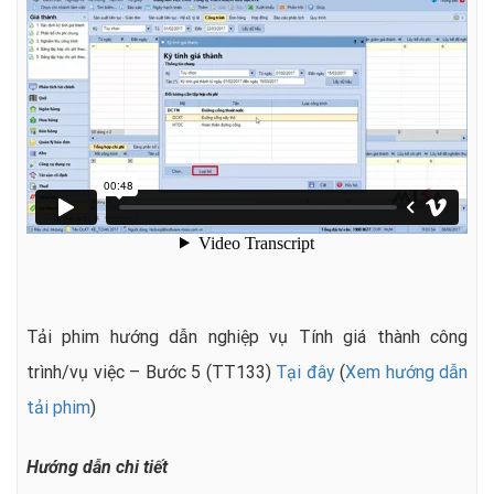
Tải phim hướng dẫn nghiệp vụ Tính giá thành công
trình/vụ việc – Bước 5 (TT133)
Tại đây
(
Xem hướng dẫn
tải phim
)
Hướng dẫn chi tiết