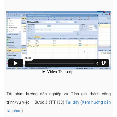
Tải phim hướng dẫn nghiệp vụ Tính giá thành công
trình/vụ việc – Bước 3 (TT133)
Tại đây
(
Xem hướng dẫn
tải phim
)