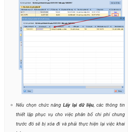
Nếu chọn chức năng
Lấy lại dữ liệu
, các thông tin
thiết lập phục vụ cho việc phân bổ chi phí chung
trước đó sẽ bị xóa đi và phải thực hiện lại việc khai