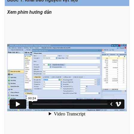
Xem phim hướng dẫn