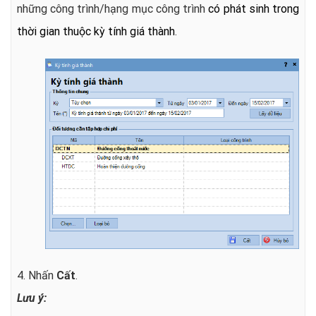
những công trình/hạng mục công trình
có phát sinh trong
thời gian thuộc kỳ tính giá thành
.
4. Nhấn
Cất
.
Lưu ý: