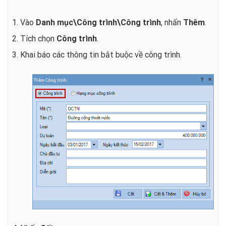
1. Vào
Danh mục\Công trình\Công trình
, nhấn
Thêm
.
2. Tích chọn
Công trình
.
3. Khai báo các thông tin bắt buộc về công trình.