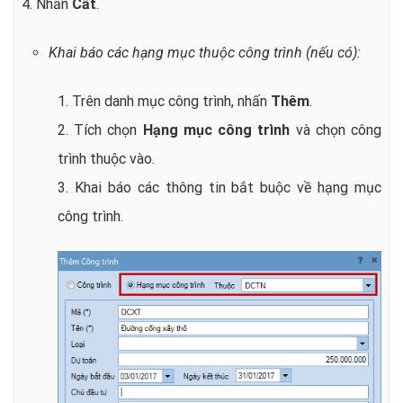
4. Nhấn
Cất
.
Khai báo các hạng mục thuộc công trình (nếu có):
1. Trên danh mục công trình, nhấn
Thêm
.
2. Tích chọn
Hạng mục công trình
và chọn công
trình thuộc vào.
3. Khai báo các thông tin bắt buộc về hạng mục
công trình.