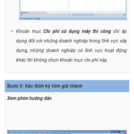
Khoản mục
Chi phí sử dụng máy thi công
chỉ áp
dụng đối với những doanh nghiệp trong lĩnh vực xây
dựng, những doanh nghiệp có lĩnh vực hoạt động
khác thì không chọn khoản mục chi phí này.
Bước 5: Xác định kỳ tính giá thành
Xem phim hướng dẫn