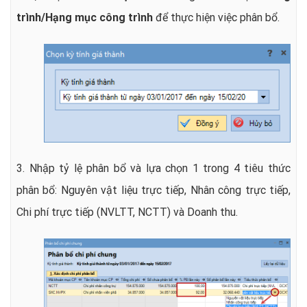
trình/Hạng mục công trình
để thực hiện việc phân bổ.
3. Nhập tỷ lệ phân bổ và lựa chọn 1 trong 4 tiêu thức
phân bổ: Nguyên vật liệu trực tiếp, Nhân công trực tiếp,
Chi phí trực tiếp (NVLTT, NCTT) và Doanh thu.