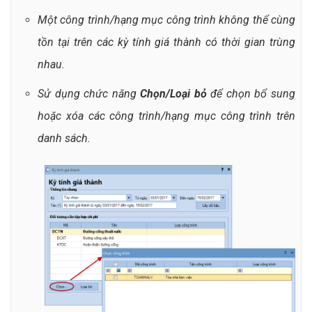
Một công trình/hạng mục công trình không thể cùng
tồn tại trên các kỳ tính giá thành có thời gian trùng
nhau.
Sử dụng chức năng
Chọn/Loại bỏ
để chọn bổ sung
hoặc xóa các công trình/hạng mục công trình trên
danh sách.