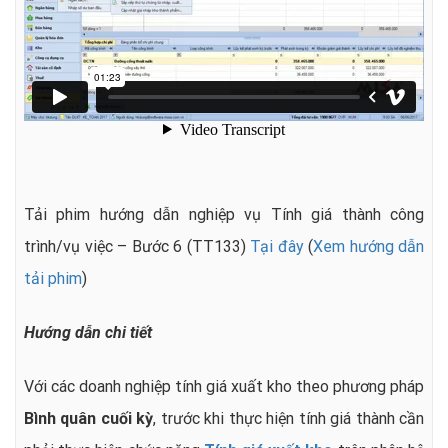
Tải phim hướng dẫn nghiệp vụ Tính giá thành công
trình/vụ việc – Bước 6 (TT133)
Tại đây
(
Xem hướng dẫn
tải phim
)
Hướng dẫn chi tiết
Với các doanh nghiệp tính giá xuất kho theo phương pháp
Bình quân cuối kỳ
, trước khi thực hiện tính giá thành cần