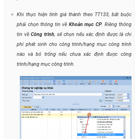
Khi thực hiện tính giá thành theo TT133, bắt buộc
phải chọn thông tin về
Khoản mục CP
. Riêng thông
tin về
Công trình
, sẽ chọn nếu xác định được là chi
phí phát sinh cho công trình/hạng mục công trình
nào và bỏ trống nếu chưa xác định được công
trình/hạng mục công trình.