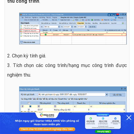
thu công trình
.
2. Chọn kỳ tính giá.
3. Tích chọn các công trình/hạng mục công trình được
nghiệm thu.