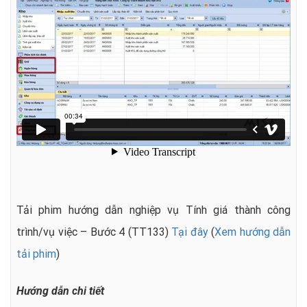
Tải phim hướng dẫn nghiệp vụ Tính giá thành công
trình/vụ việc – Bước 4 (TT133)
Tại đây
(
Xem hướng dẫn
tải phim
)
Hướng dẫn chi tiết