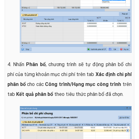
4. Nhấn
Phân bổ
, chương trình sẽ tự động phân bổ chi
phí của từng khoản mục chi phí trên tab
Xác định chi phí
phân bổ
cho các
Công trình/Hạng mục công trình
trên
tab
Kết quả phân bổ
theo tiêu thức phân bổ đã chọn.