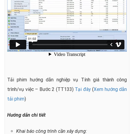
Tải phim hướng dẫn nghiệp vụ Tính giá thành công
trình/vụ việc – Bước 2 (TT133)
Tại đây
(
Xem hướng dẫn
tải phim
)
Hướng dẫn chi tiết
Khai báo công trình cần xây dựng: