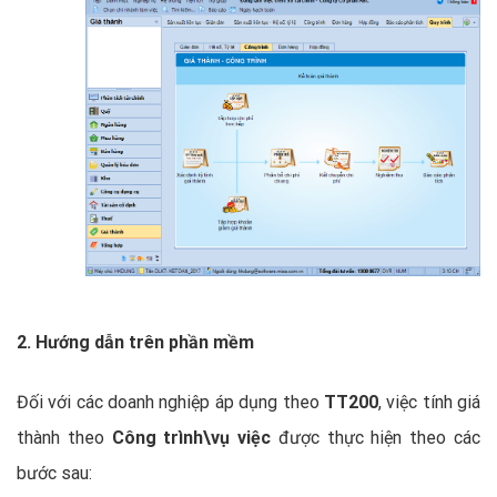
2.
Hướng dẫn trên phần mềm
Đối với các doanh nghiệp áp dụng theo
TT200
, việc tính giá
thành theo
Công trình\vụ việc
được thực hiện theo các
bước sau: