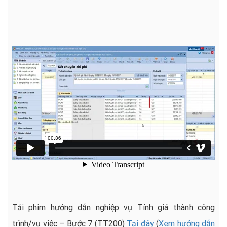
Tải phim hướng dẫn nghiệp vụ Tính giá thành công
trình/vụ việc – Bước 7 (TT200)
Tại đây
(
Xem hướng dẫn