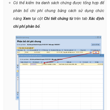
Có thể kiểm tra danh sách chứng được tổng hợp để
phân bổ chi phí chung bằng cách sử dụng chức
năng
Xem
tại cột
Chi tiết chứng từ
trên tab
Xác định
chi phí phân bổ
.