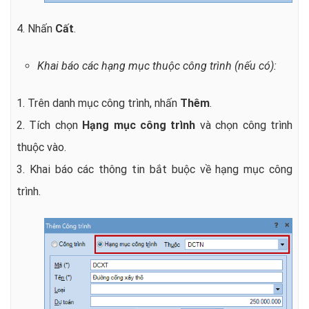
4. Nhấn
Cất
.
Khai báo các hạng mục thuộc công trình (nếu có):
1. Trên danh mục công trình, nhấn
Thêm
.
2. Tích chọn
Hạng mục công trình
và chọn công trình
thuộc vào.
3. Khai báo các thông tin bắt buộc về hạng mục công
trình.