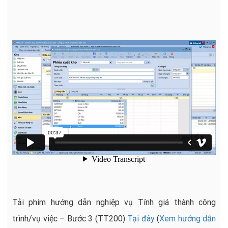
Tải phim hướng dẫn nghiệp vụ Tính giá thành công
trình/vụ việc – Bước 3 (TT200)
Tại đây
(
Xem hướng dẫn