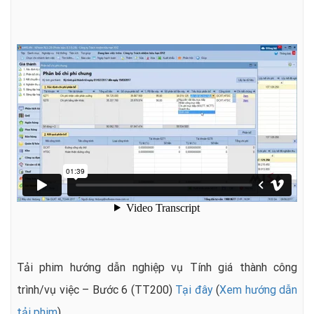
Tải phim hướng dẫn nghiệp vụ Tính giá thành công
trình/vụ việc – Bước 6 (TT200)
Tại đây
(
Xem hướng dẫn
tải phim
)