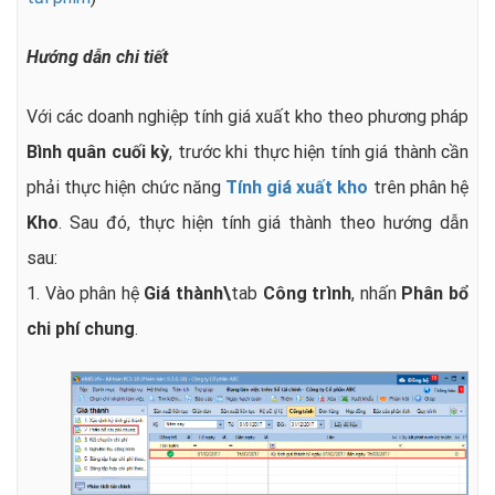
Hướng dẫn chi tiết
Với các doanh nghiệp tính giá xuất kho theo phương pháp
Bình quân cuối kỳ
, trước khi thực hiện tính giá thành cần
phải thực hiện chức năng
Tính giá xuất kho
trên phân hệ
Kho
. Sau đó, thực hiện tính giá thành theo hướng dẫn
sau:
1. Vào phân hệ
Giá thành\
tab
Công trình
, nhấn
Phân bổ
chi phí chung
.