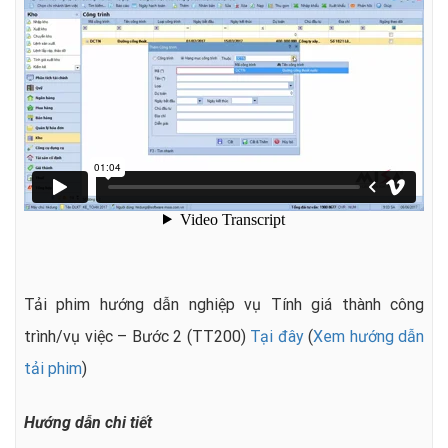
Tải phim hướng dẫn nghiệp vụ Tính giá thành công
trình/vụ việc – Bước 2 (TT200)
Tại đây
(
Xem hướng dẫn
tải phim
)
Hướng dẫn chi tiết