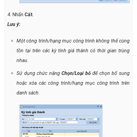
4. Nhấn
Cất
.
Lưu ý:
Một công trình/hạng mục công trình không thể cùng
tồn tại trên các kỳ tính giá thành có thời gian trùng
nhau.
Sử dụng chức năng
Chọn/Loại bỏ
để chọn bổ sung
hoặc xóa các công trình/hạng mục công trình trên
danh sách.