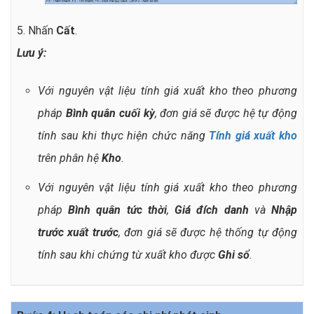
5. Nhấn
Cất
.
Lưu ý:
Với nguyên vật liệu tính giá xuất kho theo phương
pháp
Bình quân cuối kỳ
, đơn giá sẽ được hệ tự động
tính sau khi thực hiện chức năng
Tính giá xuất kho
trên phân hệ
Kho
.
Với nguyên vật liệu tính giá xuất kho theo phương
pháp
Bình quân tức thời
,
Giá đích danh
và
Nhập
trước xuất trước
, đơn giá sẽ được hệ thống tự động
tính sau khi chứng từ xuất kho được
Ghi sổ
.