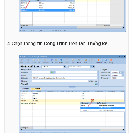
4. Chọn thông tin
Công trình
trên tab
Thống kê
.