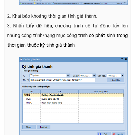
2. Khai báo khoảng thời gian tính giá thành.
3. Nhấn
Lấy dữ liệu
, chương trình sẽ tự động lấy lên
những công trình/hạng mục công trình
có phát sinh trong
thời gian thuộc kỳ tính giá thành
.