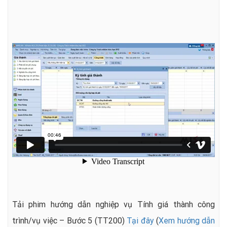
Tải phim hướng dẫn nghiệp vụ Tính giá thành công
trình/vụ việc – Bước 5 (TT200)
Tại đây
(
Xem hướng dẫn