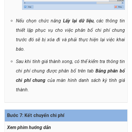
Nếu chọn chức năng
Lấy lại dữ liệu
, các thông tin
thiết lập phục vụ cho việc phân bổ chi phí chung
trước đó sẽ bị xóa đi và phải thực hiện lại việc khai
báo.
Sau khi tính giá thành xong, có thể kiểm tra thông tin
chi phí chung được phân bổ trên tab
Bảng phân bổ
chi phí chung
của màn hình danh sách kỳ tính giá
thành.
Bước 7: Kết chuyển chi phí
Xem phim hướng dẫn