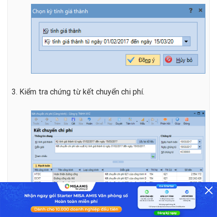
3. Kiểm tra chứng từ kết chuyển chi phí.