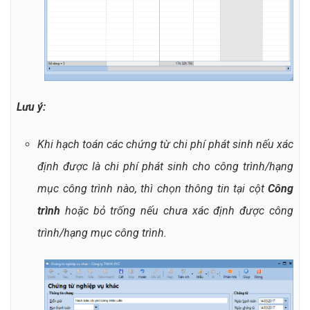
Lưu ý:
Khi hạch toán các chứng từ chi phí phát sinh nếu xác
định được là chi phí phát sinh cho công trình/hạng
mục công trình nào, thì chọn thông tin tại cột
Công
trình
hoặc bỏ trống nếu chưa xác định được công
trình/hạng mục công trình.