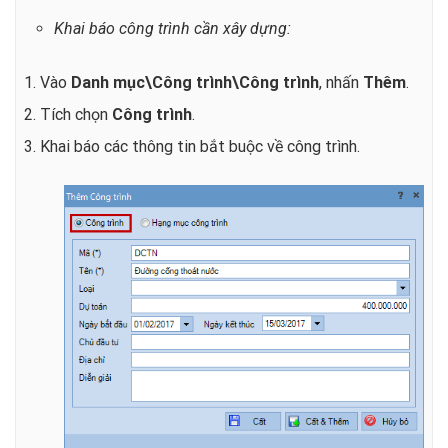
Khai báo công trình cần xây dựng:
1. Vào
Danh mục\Công trình\Công trình
, nhấn
Thêm
.
2. Tích chọn
Công trình
.
3. Khai báo các thông tin bắt buộc về công trình.