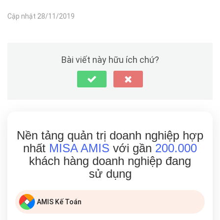
Cập nhật 28/11/2019
Bài viết này hữu ích chứ?
Nền tảng quản trị doanh nghiệp hợp
nhất
MISA AMIS
với gần
200.000
khách hàng doanh nghiệp đang
sử dụng
AMIS Kế Toán