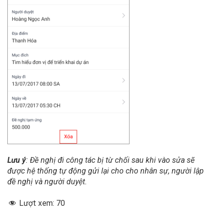
Lưu ý
: Đề nghị đi công tác bị từ chối sau khi vào sửa sẽ
được hệ thống tự động gửi lại cho cho nhân sự, người lập
đề nghị và người duyệt.
Lượt xem:
70