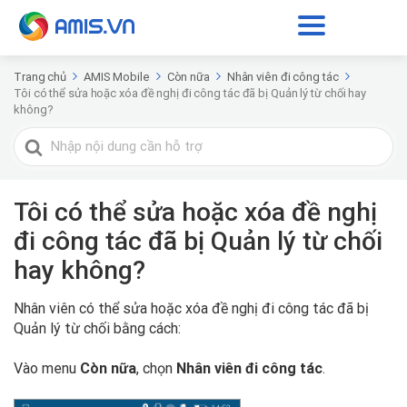
Trang chủ
AMIS Mobile
Còn nữa
Nhân viên đi công tác
Tôi có thể sửa hoặc xóa đề nghị đi công tác đã bị Quản lý từ chối hay
không?
Tìm
kiếm
cho
Tôi có thể sửa hoặc xóa đề nghị
đi công tác đã bị Quản lý từ chối
hay không?
Nhân viên có thể sửa hoặc xóa đề nghị đi công tác đã bị
Quản lý từ chối bằng cách:
Vào menu
Còn nữa
, chọn
Nhân viên đi công tác
.