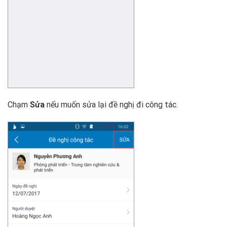
Chạm
Sửa
nếu muốn sửa lại đề nghị đi công tác.