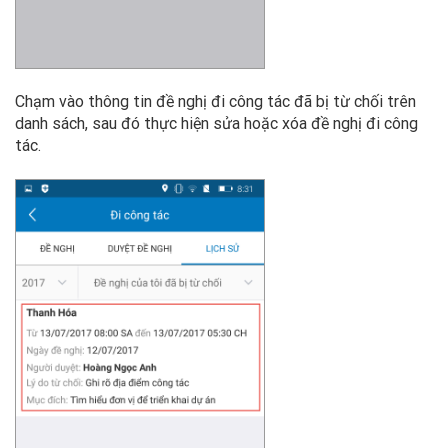
Chạm vào thông tin đề nghị đi công tác đã bị từ chối trên
danh sách, sau đó thực hiện sửa hoặc xóa đề nghị đi công
tác.