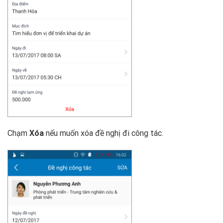
Chạm
Xóa
nếu muốn xóa đề nghị đi công tác.