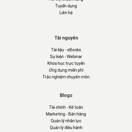
Tuyển dụng
Liên hệ
Tài nguyên
Tài liệu - eBooks
Sự kiện - Webinar
Khóa học trực tuyến
Ứng dụng miễn phí
Trắc nghiệm chuyên môn
Blogs
Tài chính - Kế toán
Marketing - Bán hàng
Quản lý nhân lực
Quản lý điều hành