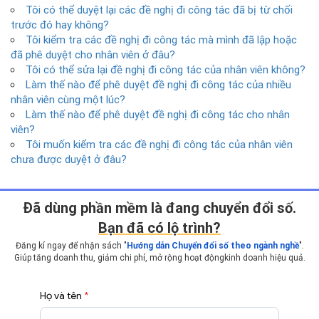
Tôi có thể duyệt lại các đề nghị đi công tác đã bị từ chối
trước đó hay không?
Tôi kiểm tra các đề nghị đi công tác mà mình đã lập hoặc
đã phê duyệt cho nhân viên ở đâu?
Tôi có thể sửa lại đề nghị đi công tác của nhân viên không?
Làm thế nào để phê duyệt đề nghị đi công tác của nhiều
nhân viên cùng một lúc?
Làm thế nào để phê duyệt đề nghị đi công tác cho nhân
viên?
Tôi muốn kiểm tra các đề nghị đi công tác của nhân viên
chưa được duyệt ở đâu?
Ðã dùng phần mềm là đang chuyển đổi số.
Bạn đã có lộ trình?
Đăng kí ngay để nhận sách "
Hướng dẫn Chuyển đổi số theo ngành nghề
".
Giúp tăng doanh thu, giảm chi phí, mở rộng hoạt động
kinh doanh hiệu quả.
Họ và tên
*