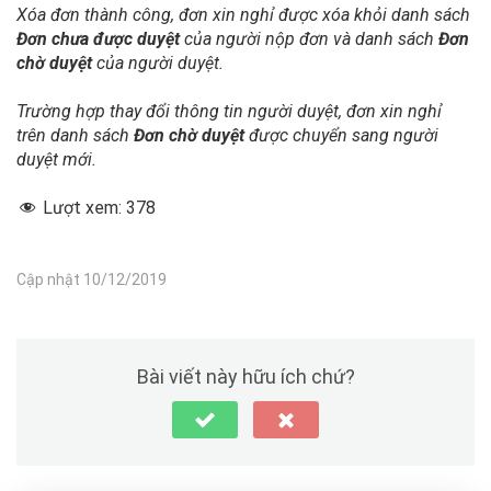
Xóa đơn thành công, đơn xin nghỉ được xóa khỏi danh sách
Đơn chưa được duyệt
của người nộp đơn và danh sách
Đơn
chờ duyệt
của người duyệt.
Trường hợp thay đổi thông tin người duyệt, đơn xin nghỉ
trên danh sách
Đơn chờ duyệt
được chuyển sang người
duyệt mới.
Lượt xem:
378
Cập nhật 10/12/2019
Bài viết này hữu ích chứ?