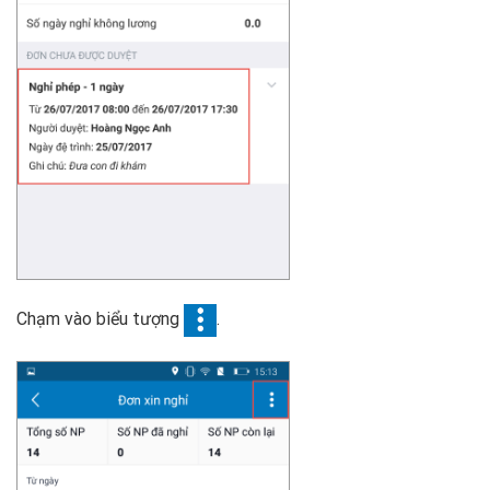
Chạm vào biểu tượng
.