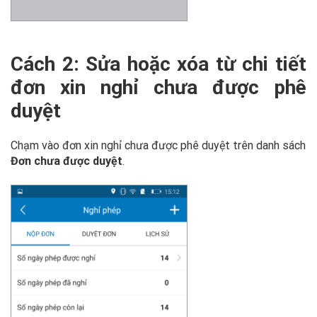
Cách 2: Sửa hoặc xóa từ chi tiết
đơn xin nghỉ chưa được phê
duyệt
Chạm vào đơn xin nghỉ chưa được phê duyệt trên danh sách
Đơn chưa được duyệt
.