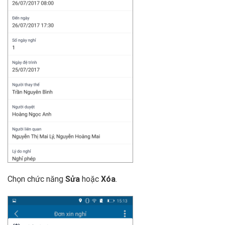
Chọn chức năng
Sửa
hoặc
Xóa
.