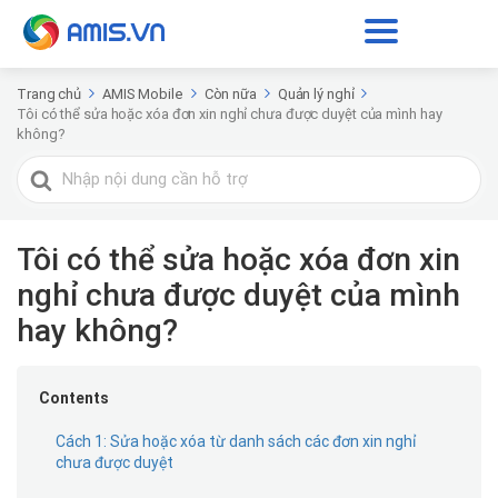
Trang chủ
AMIS Mobile
Còn nữa
Quản lý nghỉ
Tôi có thể sửa hoặc xóa đơn xin nghỉ chưa được duyệt của mình hay
không?
Tìm
kiếm
cho
Tôi có thể sửa hoặc xóa đơn xin
nghỉ chưa được duyệt của mình
hay không?
Contents
Cách 1: Sửa hoặc xóa từ danh sách các đơn xin nghỉ
chưa được duyệt