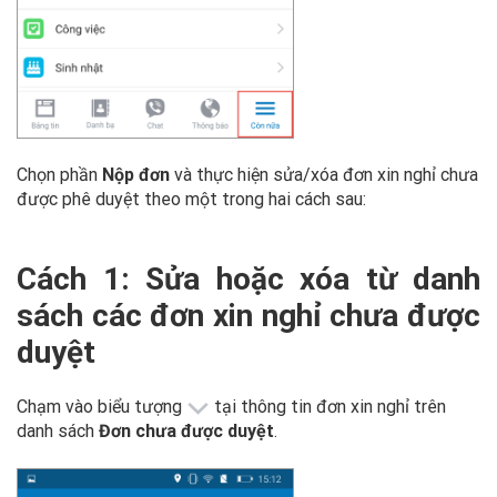
Chọn phần
Nộp đơn
và thực hiện sửa/xóa đơn xin nghỉ chưa
được phê duyệt theo một trong hai cách sau:
Cách 1: Sửa hoặc xóa từ danh
sách các đơn xin nghỉ chưa được
duyệt
Chạm vào biểu tượng
tại thông tin đơn xin nghỉ trên
danh sách
Đơn chưa được duyệt
.