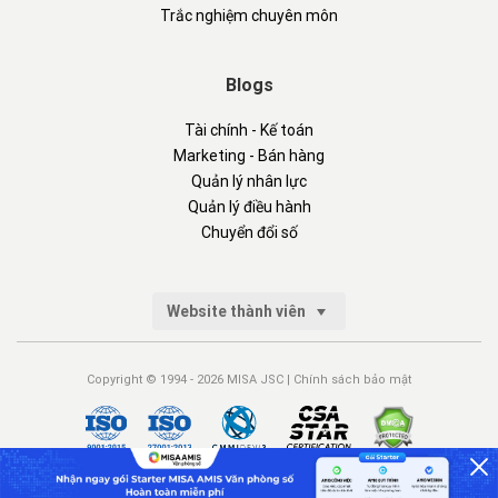
Trắc nghiệm chuyên môn
Blogs
Tài chính - Kế toán
Marketing - Bán hàng
Quản lý nhân lực
Quản lý điều hành
Chuyển đổi số
Website thành viên
Copyright © 1994 - 2026 MISA JSC |
Chính sách bảo mật