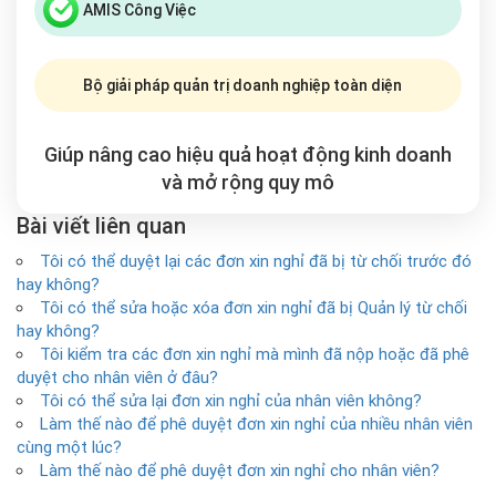
AMIS Công Việc
Bộ giải pháp quản trị doanh nghiệp toàn diện
Giúp nâng cao hiệu quả hoạt động kinh doanh
và mở rộng
quy mô
Bài viết liên quan
Tôi có thể duyệt lại các đơn xin nghỉ đã bị từ chối trước đó
hay không?
Tôi có thể sửa hoặc xóa đơn xin nghỉ đã bị Quản lý từ chối
hay không?
Tôi kiểm tra các đơn xin nghỉ mà mình đã nộp hoặc đã phê
duyệt cho nhân viên ở đâu?
Tôi có thể sửa lại đơn xin nghỉ của nhân viên không?
Làm thế nào để phê duyệt đơn xin nghỉ của nhiều nhân viên
cùng một lúc?
Làm thế nào để phê duyệt đơn xin nghỉ cho nhân viên?