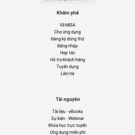
Khám phá
Về MISA
Chợ ứng dụng
Đăng ký dùng thử
Đăng nhập
Hợp tác
Hỗ trợ khách hàng
Tuyển dụng
Liên hệ
Tài nguyên
Tài liệu - eBooks
Sự kiện - Webinar
Khóa học trực tuyến
Ứng dụng miễn phí