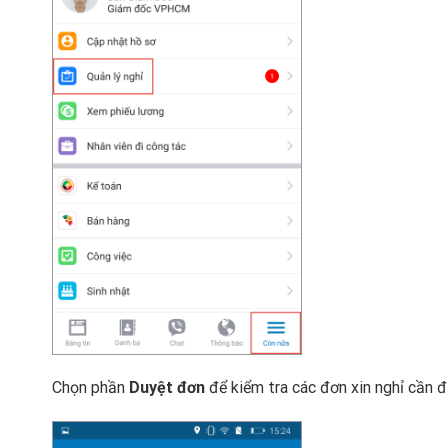
Chọn phần
Duyệt đơn
để kiểm tra các đơn xin nghỉ cần 