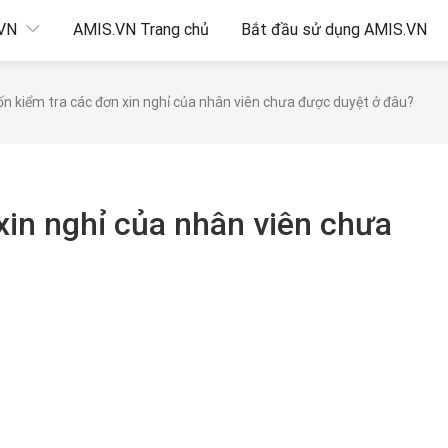
.VN
AMIS.VN Trang chủ
Bắt đầu sử dụng AMIS.VN
n kiểm tra các đơn xin nghỉ của nhân viên chưa được duyệt ở đâu?
xin nghỉ của nhân viên chưa