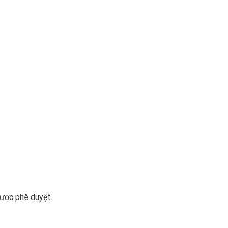
được phê duyệt.