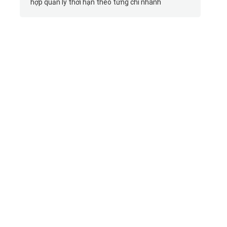
hợp quản lý thời hạn theo từng chi nhánh