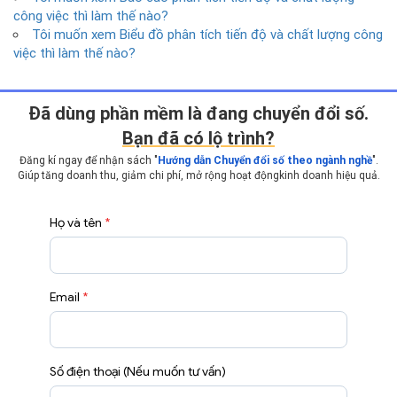
công việc thì làm thế nào?
Tôi muốn xem Biểu đồ phân tích tiến độ và chất lượng công
việc thì làm thế nào?
Ðã dùng phần mềm là đang chuyển đổi số.
Bạn đã có lộ trình?
Đăng kí ngay để nhận sách "
Hướng dẫn Chuyển đổi số theo ngành nghề
".
Giúp tăng doanh thu, giảm chi phí, mở rộng hoạt động
kinh doanh hiệu quả.
Họ và tên
*
Email
*
Số điện thoại (Nếu muốn tư vấn)