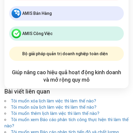
AMIS Bán Hàng
AMIS Công Việc
Bộ giải pháp quản trị doanh nghiệp toàn diện
Giúp nâng cao hiệu quả hoạt động kinh doanh
và mở rộng
quy mô
Bài viết liên quan
Tôi muốn xóa lịch làm việc thì làm thế nào?
Tôi muốn sửa lịch làm việc thì làm thế nào?
Tôi muốn thêm lịch làm việc thì làm thế nào?
Tôi muốn xem Báo cáo phân tích công thực hiện thì làm thế
nào?
Tôi muốn xem Báo cáo phân tích tiến độ và chất lượng