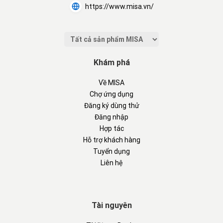
https://www.misa.vn/
Khám phá
Về MISA
Chợ ứng dụng
Đăng ký dùng thử
Đăng nhập
Hợp tác
Hỗ trợ khách hàng
Tuyển dụng
Liên hệ
Tài nguyên