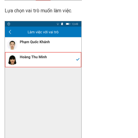
Lựa chọn vai trò muốn làm việc.