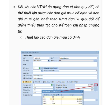
Đối với các VTHH áp dụng đơn vị tính quy đổi, có
thể thiết lập được các đơn giá mua cố định và đơn
giá mua gần nhất theo từng đơn vị quy đổi để
giảm thiểu thao tác cho Kế toán khi nhập chứng
từ.
Thiết lập các đơn giá mua cố định