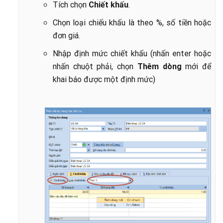
Tích chọn
Chiết khấu
.
Chọn loại chiếu khấu là theo %, số tiền hoặc
đơn giá.
Nhập định mức chiết khấu (nhấn enter hoặc
nhấn chuột phải, chọn
Thêm dòng
mới để
khai báo được một định mức)