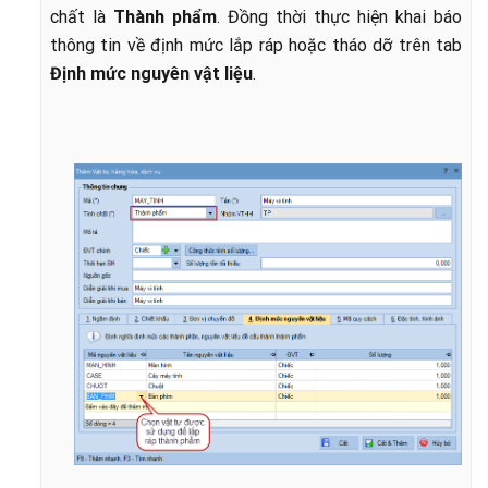
chất là
Thành phẩm
. Đồng thời thực hiện khai báo
thông tin về định mức lắp ráp hoặc tháo dỡ trên tab
Định mức nguyên vật liệu
.