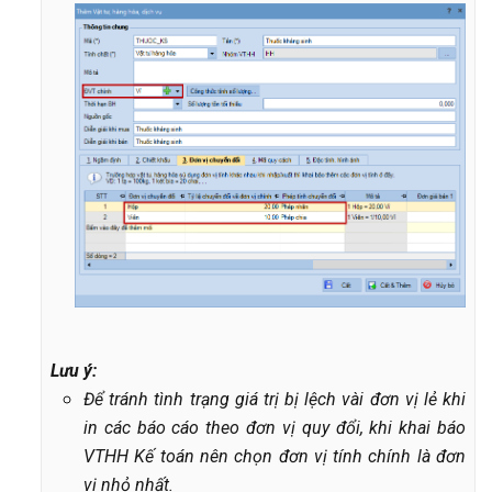
Lưu ý:
Để tránh tình trạng giá trị bị lệch vài đơn vị lẻ khi
in các báo cáo theo đơn vị quy đổi, khi khai báo
VTHH Kế toán nên chọn đơn vị tính chính là đơn
vị nhỏ nhất.