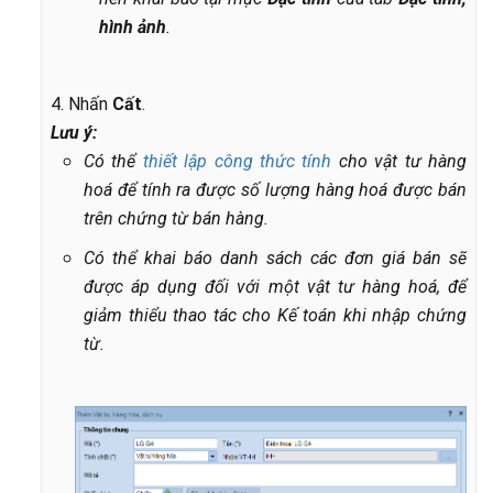
hình ảnh
.
4. Nhấn
Cất
.
Lưu ý:
Có thể
thiết lập công thức tính
cho vật tư hàng
hoá để tính ra được số lượng hàng hoá được bán
trên chứng từ bán hàng.
Có thể khai báo danh sách các đơn giá bán sẽ
được áp dụng đối với một vật tư hàng hoá, để
giảm thiểu thao tác cho Kế toán khi nhập chứng
từ.