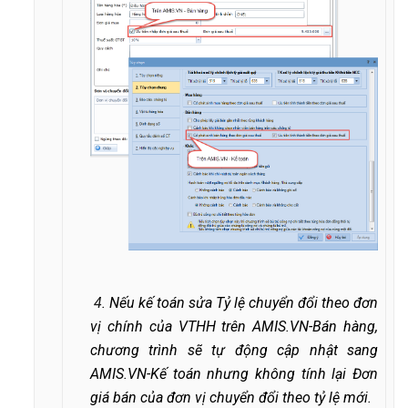
4
.
Nếu kế toán sửa Tỷ lệ chuyển đổi theo đơn
vị chính của VTHH trên AMIS.VN-Bán hàng,
chương trình sẽ tự động cập nhật sang
AMIS.VN-Kế toán nhưng không tính lại Đơn
giá bán của đơn vị chuyển đổi theo tỷ lệ mới.