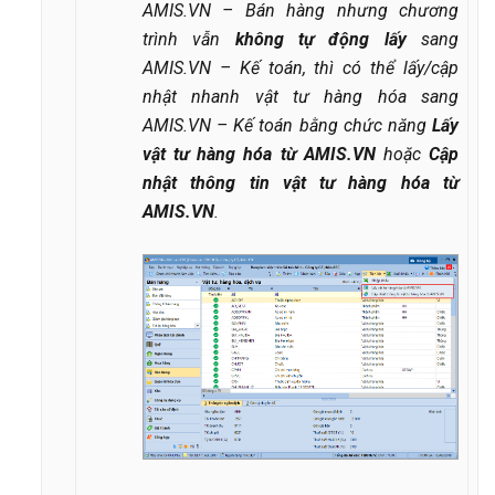
AMIS.VN – Bán hàng nhưng chương
trình vẫn
không tự động lấy
sang
AMIS.VN – Kế toán, thì có thể lấy/cập
nhật nhanh vật tư hàng hóa sang
AMIS.VN – Kế toán bằng chức năng
Lấy
vật tư hàng hóa từ AMIS.VN
hoặc
Cập
nhật thông tin vật tư hàng hóa từ
AMIS.VN
.