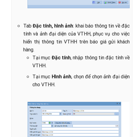
Tab
Đặc tính, hình ảnh
: khai báo thông
tin về đặc
tính và ảnh đại diện của VTHH, phục vụ cho việc
hiển thị
thông tin VTHH trên báo giá gửi khách
hàng.
Tại mục
Đặc tính
, nhập thông tin đặc tính về
VTHH.
Tại mục
Hình ảnh
, chọn để chọn ảnh đại diện
cho VTHH.