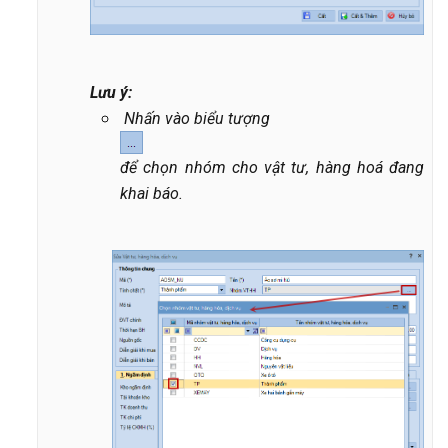
Lưu ý:
Nhấn vào biểu tượng
để chọn nhóm cho vật tư, hàng hoá đang
khai báo.