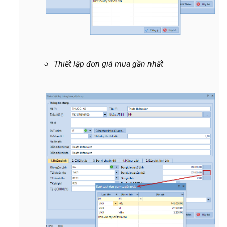
Thiết lập đơn giá mua gần nhất