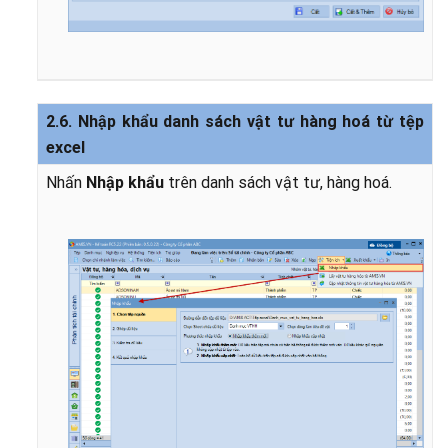
2.6. Nhập khẩu danh sách vật tư hàng hoá từ tệp
excel
Nhấn
Nhập khẩu
trên danh sách vật tư, hàng hoá.