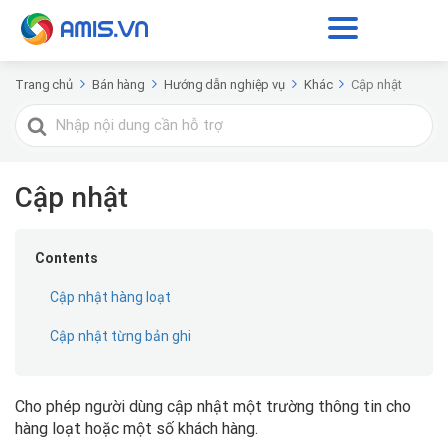
Trang chủ
Bán hàng
Hướng dẫn nghiệp vụ
Khác
Cập nhật
Tìm
kiếm
cho
Cập nhật
Contents
Cập nhật hàng loạt
Cập nhật từng bản ghi
Cho phép người dùng cập nhật một trường thông tin cho
hàng loạt hoặc một số khách hàng.