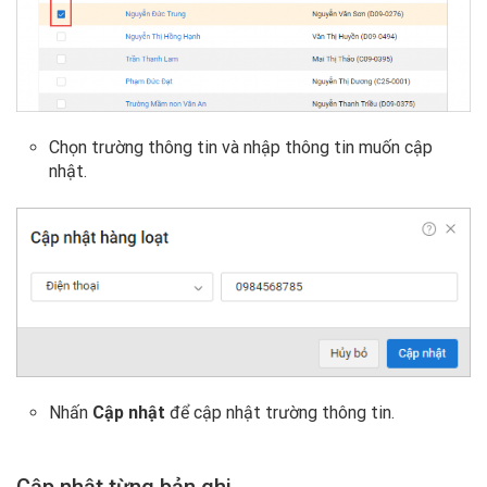
Chọn trường thông tin và nhập thông tin muốn cập
nhật.
Nhấn
Cập
nhật
để cập nhật trường thông tin.