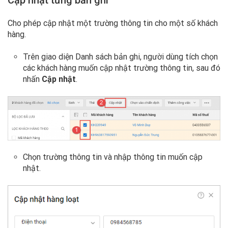
Cập nhật từng bản ghi
Cho phép cập nhật một trường thông tin cho một số khách
hàng.
Trên giao diện Danh sách bản ghi, người dùng tích chọn
các khách hàng muốn cập nhật trường thông tin, sau đó
nhấn
Cập nhật
.
Chọn trường thông tin và nhập thông tin muốn cập
nhật.