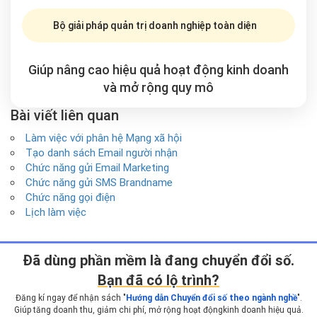
Bộ giải pháp quản trị doanh nghiệp toàn diện
Giúp nâng cao hiệu quả hoạt động kinh doanh
và mở rộng
quy mô
Bài viết liên quan
Làm việc với phân hệ Mạng xã hội
Tạo danh sách Email người nhận
Chức năng gửi Email Marketing
Chức năng gửi SMS Brandname
Chức năng gọi điện
Lịch làm việc
Ðã dùng phần mềm là đang chuyển đổi số.
Bạn đã có lộ trình?
Đăng kí ngay để nhận sách "
Hướng dẫn Chuyển đổi số theo ngành nghề
".
Giúp tăng doanh thu, giảm chi phí, mở rộng hoạt động
kinh doanh hiệu quả.