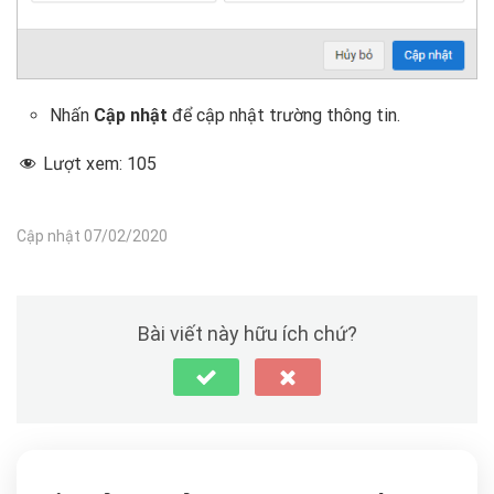
Nhấn
Cập
nhật
để cập nhật trường thông tin.
Lượt xem:
105
Cập nhật 07/02/2020
Bài viết này hữu ích chứ?