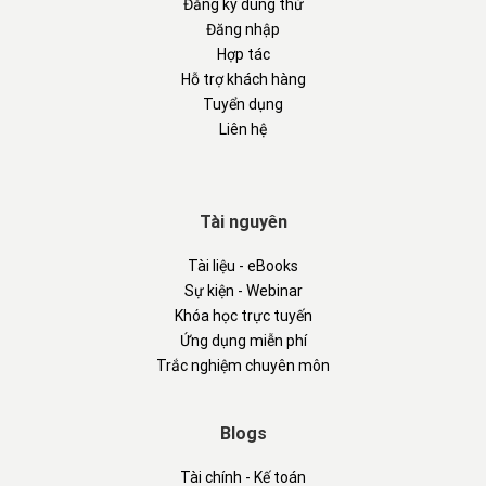
Đăng ký dùng thử
Đăng nhập
Hợp tác
Hỗ trợ khách hàng
Tuyển dụng
Liên hệ
Tài nguyên
Tài liệu - eBooks
Sự kiện - Webinar
Khóa học trực tuyến
Ứng dụng miễn phí
Trắc nghiệm chuyên môn
Blogs
Tài chính - Kế toán