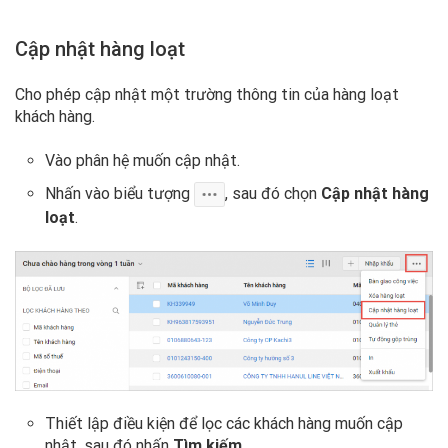
Cập nhật hàng loạt
Cho phép cập nhật một trường thông tin của hàng loạt
khách hàng.
Vào phân hệ muốn cập nhật.
Nhấn vào biểu tượng
, sau đó chọn
Cập nhật hàng
loạt
.
Thiết lập điều kiện để lọc các khách hàng muốn cập
nhật, sau đó nhấn
Tìm kiếm
.