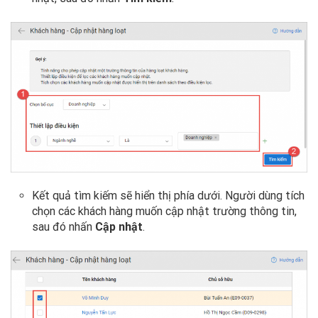
Kết quả tìm kiếm sẽ hiển thị phía dưới. Người dùng tích
chọn các khách hàng muốn cập nhật trường thông tin,
sau đó nhấn
Cập nhật
.