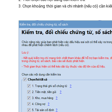
3. Chọn khoảng thời gian và chi nhánh (nếu có) cần kiể