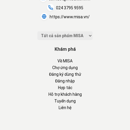
024 3795 9595
https://www.misa.vn/
Khám phá
Về MISA
Chợ ứng dụng
Đăng ký dùng thử
Đăng nhập
Hợp tác
Hỗ trợ khách hàng
Tuyển dụng
Liên hệ