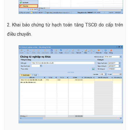
2. Khai báo chứng từ hạch toán tăng TSCĐ do
cấp trên
điều chuyển
.