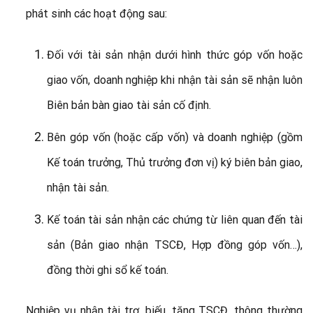
phát sinh các hoạt động sau:
Đối với tài sản nhận dưới hình thức góp vốn hoặc
giao vốn, doanh nghiệp khi nhận tài sản sẽ nhận luôn
Biên bản bàn giao tài sản cố định.
Bên góp vốn (hoặc cấp vốn) và doanh nghiệp (gồm
Kế toán trưởng, Thủ trưởng đơn vị) ký biên bản giao,
nhận tài sản.
Kế toán tài sản nhận các chứng từ liên quan đến tài
sản (Bản giao nhận TSCĐ, Hợp đồng góp vốn…),
đồng thời ghi sổ kế toán.
Nghiệp vụ nhận tài trợ, biếu, tặng TSCĐ, thông thường