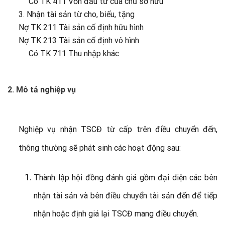
Có TK 411 Vốn đầu tư của chủ sở hữu
3. Nhận tài sản từ cho, biếu, tặng
Nợ TK 211 Tài sản cố định hữu hình
Nợ TK 213 Tài sản cố định vô hình
Có TK 711 Thu nhập khác
2. Mô tả nghiệp vụ
Nghiệp vụ nhận TSCĐ từ cấp trên điều chuyển đến,
thông thường sẽ phát sinh các hoạt động sau:
Thành lập hội đồng đánh giá gồm đại diện các bên
nhận tài sản và bên điều chuyển tài sản đến để tiếp
nhận hoặc định giá lại TSCĐ mang điều chuyển.