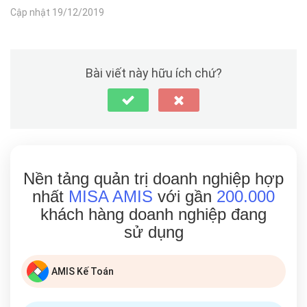
Cập nhật 19/12/2019
Bài viết này hữu ích chứ?
Nền tảng quản trị doanh nghiệp hợp
nhất
MISA AMIS
với gần
200.000
khách hàng doanh nghiệp đang
sử dụng
AMIS Kế Toán