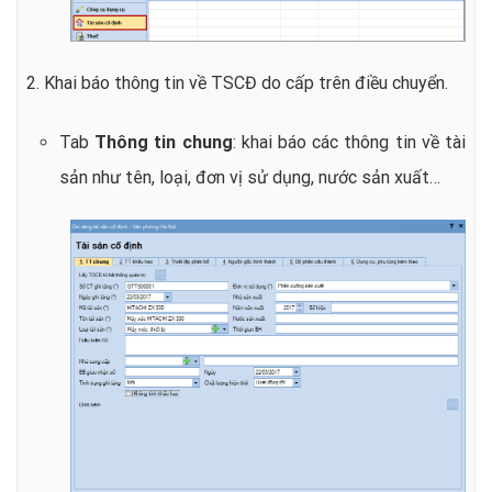
2. Khai báo thông tin về TSCĐ do cấp trên điều chuyển.
Tab
Thông tin chung
: khai báo các thông tin về tài
sản như tên, loại, đơn vị sử dụng, nước sản xuất…