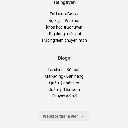
Tài nguyên
Tài liệu - eBooks
Sự kiện - Webinar
Khóa học trực tuyến
Ứng dụng miễn phí
Trắc nghiệm chuyên môn
Blogs
Tài chính - Kế toán
Marketing - Bán hàng
Quản lý nhân lực
Quản lý điều hành
Chuyển đổi số
Website thành viên