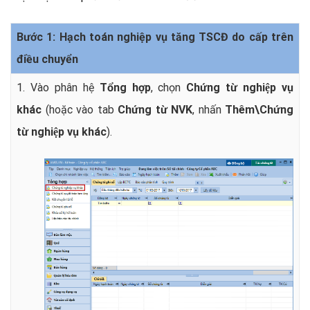
Bước 1: Hạch toán nghiệp vụ tăng TSCĐ do cấp trên
điều chuyển
1. Vào phân hệ
Tổng hợp
, chọn
Chứng từ nghiệp vụ
khác
(hoặc vào tab
Chứng từ NVK
, nhấn
Thêm\Chứng
từ nghiệp vụ khác
).