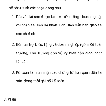
sẽ phát sinh các hoạt động sau:
Đối với tài sản được tài trợ, biếu, tặng, doanh nghiệp
khi nhận tài sản sẽ nhận luôn Biên bản bàn giao tài
sản cố định.
Bên tài trợ, biếu, tặng và doanh nghiệp (gồm Kế toán
trưởng, Thủ trưởng đơn vị) ký biên bản giao, nhận
tài sản.
Kế toán tài sản nhận các chứng từ liên quan đến tài
sản, đồng thời ghi sổ kế toán.
3. Ví dụ