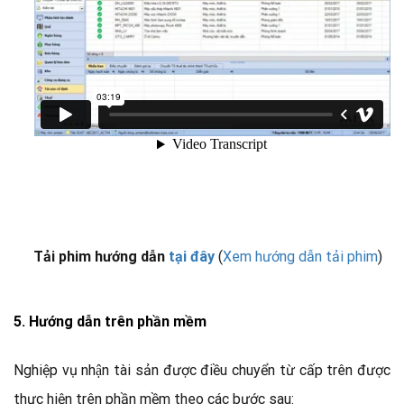
Tải phim hướng dẫn
tại đây
(
Xem hướng dẫn tải phim
)
5.
Hướng dẫn trên phần mềm
Nghiệp vụ
nhận tài sản được điều chuyển từ cấp trên
được
thực hiện trên phần mềm theo các bước sau: