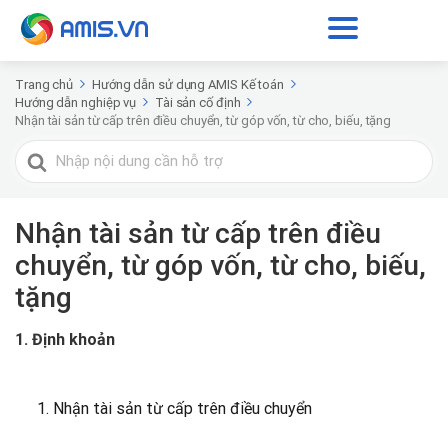
Trang chủ
Hướng dẫn sử dụng AMIS Kế toán
Hướng dẫn nghiệp vụ
Tài sản cố định
Nhận tài sản từ cấp trên điều chuyển, từ góp vốn, từ cho, biếu, tặng
Tìm
kiếm
cho
Nhận tài sản từ cấp trên điều
chuyển, từ góp vốn, từ cho, biếu,
tặng
1. Định khoản
1. Nhận tài sản từ cấp trên điều chuyển