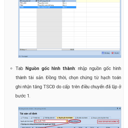
Tab
Nguồn gốc hình thành
: nhập nguồn gốc hình
thành tài sản.
Đồng thời, chọn chứng từ hạc
h toán
ghi nhận tăng TSCĐ do cấp trên điều chuyển đã lập ở
bước 1.