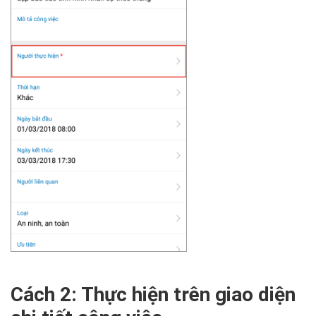
Cách 2: Thực hiện trên giao diện