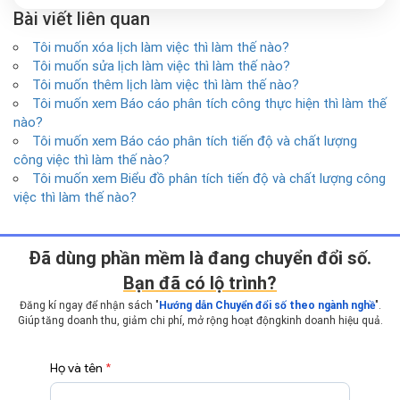
Bài viết liên quan
Tôi muốn xóa lịch làm việc thì làm thế nào?
Tôi muốn sửa lịch làm việc thì làm thế nào?
Tôi muốn thêm lịch làm việc thì làm thế nào?
Tôi muốn xem Báo cáo phân tích công thực hiện thì làm thế
nào?
Tôi muốn xem Báo cáo phân tích tiến độ và chất lượng
công việc thì làm thế nào?
Tôi muốn xem Biểu đồ phân tích tiến độ và chất lượng công
việc thì làm thế nào?
Ðã dùng phần mềm là đang chuyển đổi số.
Bạn đã có lộ trình?
Đăng kí ngay để nhận sách "
Hướng dẫn Chuyển đổi số theo ngành nghề
".
Giúp tăng doanh thu, giảm chi phí, mở rộng hoạt động
kinh doanh hiệu quả.
Họ và tên
*