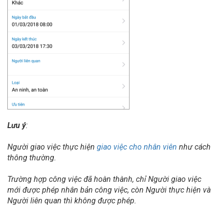
Lưu ý
:
Người giao việc thực hiện
giao việc cho nhân viên
như cách
thông thường.
Trường hợp công việc đã hoàn thành, chỉ Người giao việc
mới được phép nhân bản công việc, còn Người thực hiện và
Người liên quan thì không được phép.