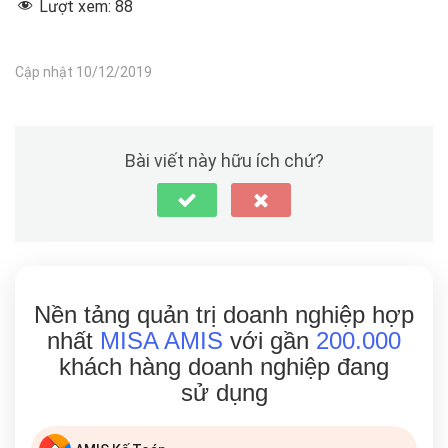
Lượt xem:
88
Cập nhật 10/12/2019
Bài viết này hữu ích chứ?
Nền tảng quản trị doanh nghiệp hợp
nhất
MISA AMIS
với gần
200.000
khách hàng doanh nghiệp đang
sử dụng