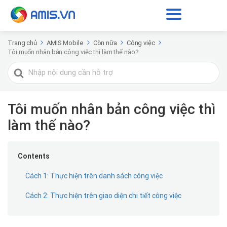
Trang chủ
AMIS Mobile
Còn nữa
Công việc
Tôi muốn nhân bản công việc thì làm thế nào?
Tìm
kiếm
cho
Tôi muốn nhân bản công việc thì
làm thế nào?
Contents
Cách 1: Thực hiện trên danh sách công việc
Cách 2: Thực hiện trên giao diện chi tiết công việc