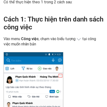
Có thể thực hiện theo 1 trong 2 cách sau:
Cách 1: Thực hiện trên danh sách
công việc
Vào menu
Công việc
,
chạm vào biểu tượng
tại công
việc muốn nhân bản