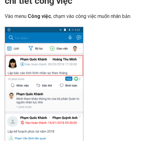
chi tiết công việc
Vào menu
Công việc
, chạm vào công việc muốn nhân bản.