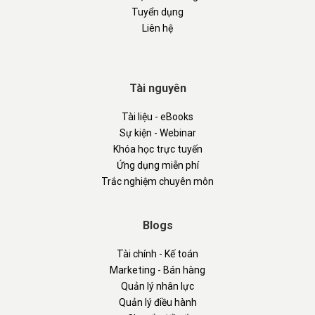
Tuyển dụng
Liên hệ
Tài nguyên
Tài liệu - eBooks
Sự kiện - Webinar
Khóa học trực tuyến
Ứng dụng miễn phí
Trắc nghiệm chuyên môn
Blogs
Tài chính - Kế toán
Marketing - Bán hàng
Quản lý nhân lực
Quản lý điều hành