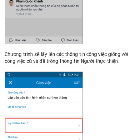
Chương trình sẽ lấy lên các thông tin công việc giống với
công việc cũ và để trống thông tin Người thực thiện.