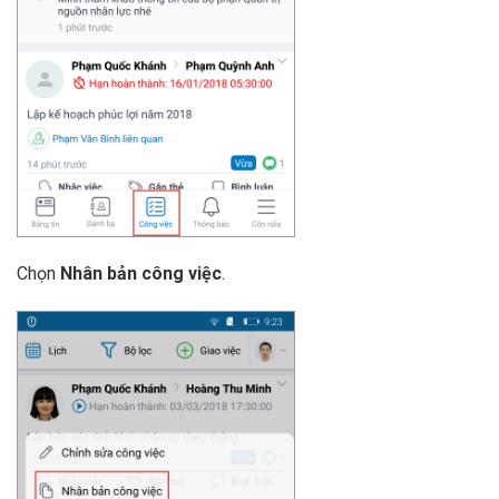
Chọn
Nhân bản công việc
.