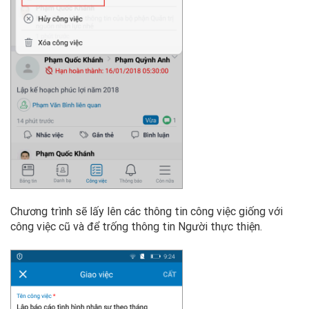
Chương trình sẽ lấy lên các thông tin công việc giống với
công việc cũ và để trống thông tin Người thực thiện.