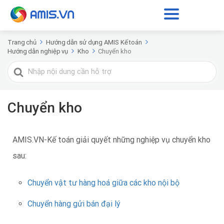
Trang chủ
Hướng dẫn sử dụng AMIS Kế toán
Hướng dẫn nghiệp vụ
Kho
Chuyển kho
Tìm
kiếm
cho
Chuyển kho
AMIS.VN-Kế toán giải quyết những nghiệp vụ chuyển kho
sau:
Chuyển vật tư hàng hoá giữa các kho nội bộ
Chuyển hàng gửi bán đại lý