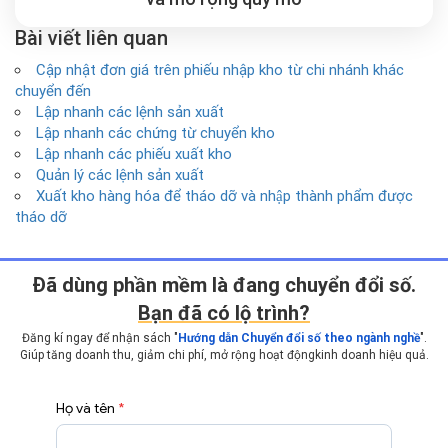
Bài viết liên quan
Cập nhật đơn giá trên phiếu nhập kho từ chi nhánh khác
chuyển đến
Lập nhanh các lệnh sản xuất
Lập nhanh các chứng từ chuyển kho
Lập nhanh các phiếu xuất kho
Quản lý các lệnh sản xuất
Xuất kho hàng hóa để tháo dỡ và nhập thành phẩm được
tháo dỡ
Ðã dùng phần mềm là đang chuyển đổi số.
Bạn đã có lộ trình?
Đăng kí ngay để nhận sách "
Hướng dẫn Chuyển đổi số theo ngành nghề
".
Giúp tăng doanh thu, giảm chi phí, mở rộng hoạt động
kinh doanh hiệu quả.
Họ và tên
*