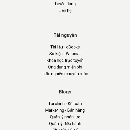
Tuyển dụng
Liên hệ
Tài nguyên
Tài liệu - eBooks
Sự kiện - Webinar
Khóa học trực tuyến
Ứng dụng miễn phí
Trắc nghiệm chuyên môn
Blogs
Tài chính - Kế toán
Marketing - Bán hàng
Quản lý nhân lực
Quản lý điều hành