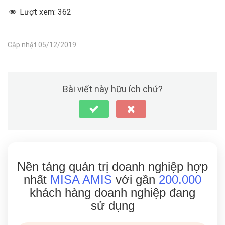
Lượt xem:
362
Cập nhật 05/12/2019
Bài viết này hữu ích chứ?
Nền tảng quản trị doanh nghiệp hợp
nhất
MISA AMIS
với gần
200.000
khách hàng doanh nghiệp đang
sử dụng