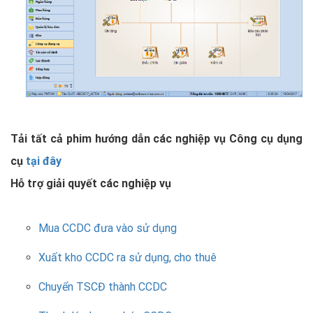
Tải tất cả phim hướng dẫn các nghiệp vụ Công cụ dụng
cụ
tại đây
Hỗ trợ giải quyết các nghiệp vụ
Mua CCDC đưa vào sử dụng
Xuất kho CCDC ra sử dụng, cho thuê
Chuyển TSCĐ thành CCDC