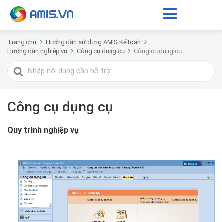
Trang chủ
Hướng dẫn sử dụng AMIS Kế toán
Hướng dẫn nghiệp vụ
Công cụ dụng cụ
Công cụ dụng cụ
Tìm
kiếm
cho
Công cụ dụng cụ
Quy trình nghiệp vụ