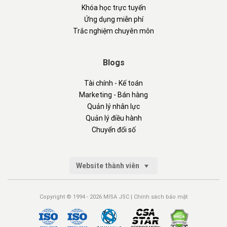
Khóa học trực tuyến
Ứng dụng miễn phí
Trắc nghiệm chuyên môn
Blogs
Tài chính - Kế toán
Marketing - Bán hàng
Quản lý nhân lực
Quản lý điều hành
Chuyển đổi số
Website thành viên
Copyright © 1994 - 2026 MISA JSC |
Chính sách bảo mật