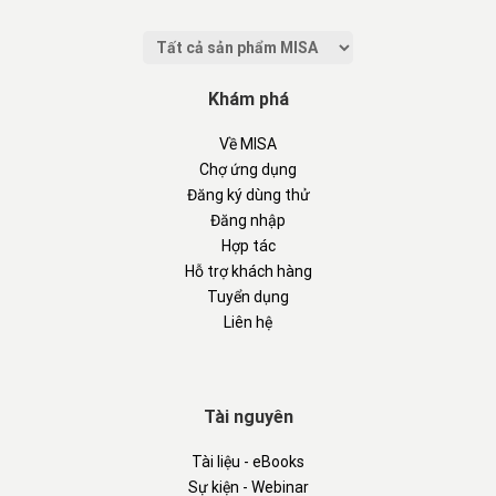
Khám phá
Về MISA
Chợ ứng dụng
Đăng ký dùng thử
Đăng nhập
Hợp tác
Hỗ trợ khách hàng
Tuyển dụng
Liên hệ
Tài nguyên
Tài liệu - eBooks
Sự kiện - Webinar