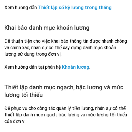
Xem hướng dẫn
Thiết lập số kỳ lương trong tháng
.
Khai báo danh mục khoản lương
Để thuận tiện cho việc khai báo thông tin được nhanh chóng
và chính xác, nhân sự có thể xây dựng danh mục khoản
lương sử dụng trong đơn vị.
Xem hướng dẫn tại phân hệ
Khoản lương
.
Thiết lập danh mục ngạch, bậc lương và mức
lương tối thiểu
Để phục vụ cho công tác quản lý tiền lương, nhân sự có thể
thiết lập danh mục ngạch, bậc lương và mức lương tối thiểu
của đơn vị.