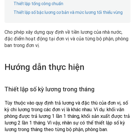
Thiết lập tổng công chuẩn
Thiết lập số bậc lương cơ bản và mức lương tối thiểu vùng
Cho phép xây dựng quy định về tiền lương của nhà nước,
đặc điểm hoạt động tại đơn vị và của từng bộ phận, phòng
ban trong đơn vị.
Hướng dẫn thực hiện
Thiết lập số kỳ lương trong tháng
Tùy thuộc vào quy định trả lương và đặc thù của đơn vị, số
kỳ chi lương trong các đơn vị là khác nhau. Ví dụ: khối văn
phòng được trả lương 1 lần 1 tháng, khối sản xuất được trả
lương 2 lần 1 tháng. Vì vậy, nhân sự có thể thiết lập số kỳ
lương trong tháng theo từng bộ phận, phòng ban.