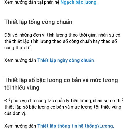
Xem hướng dẫn tại phân hệ
Ngạch bậc lương
.
Thiết lập tổng công chuẩn
Đối với những đơn vị tính lương theo thời gian, nhân sự có
thể thiết lập tính lương theo số công chuẩn hay theo số
công thực tế.
Xem hướng dẫn
Thiết lập ngày công chuẩn
.
Thiết lập số bậc lương cơ bản và mức lương
tối thiểu vùng
Để phục vụ cho công tác quản lý tiền lương, nhân sự có thể
thiết lập số bậc lương cơ bản và mức lương tối thiểu vùng
của đơn vị.
Xem hướng dẫn
Thiết lập thông tin hệ thống\Lương,