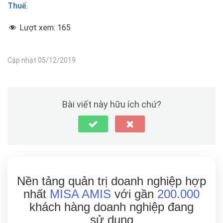
Thuế
.
Lượt xem:
165
Cập nhật 05/12/2019
Bài viết này hữu ích chứ?
Nền tảng quản trị doanh nghiệp hợp
nhất
MISA AMIS
với gần
200.000
khách hàng doanh nghiệp đang
sử dụng