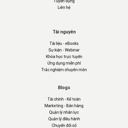
Tuyển dụng
Liên hệ
Tài nguyên
Tài liệu - eBooks
Sự kiện - Webinar
Khóa học trực tuyến
Ứng dụng miễn phí
Trắc nghiệm chuyên môn
Blogs
Tài chính - Kế toán
Marketing - Bán hàng
Quản lý nhân lực
Quản lý điều hành
Chuyển đổi số