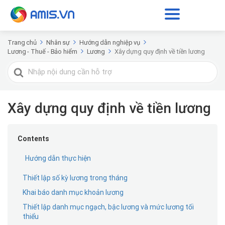
Trang chủ
Nhân sự
Hướng dẫn nghiệp vụ
Lương - Thuế - Bảo hiểm
Lương
Xây dựng quy định về tiền lương
Tìm
kiếm
cho
Xây dựng quy định về tiền lương
Contents
Hướng dẫn thực hiện
Thiết lập số kỳ lương trong tháng
Khai báo danh mục khoản lương
Thiết lập danh mục ngạch, bậc lương và mức lương tối
thiểu